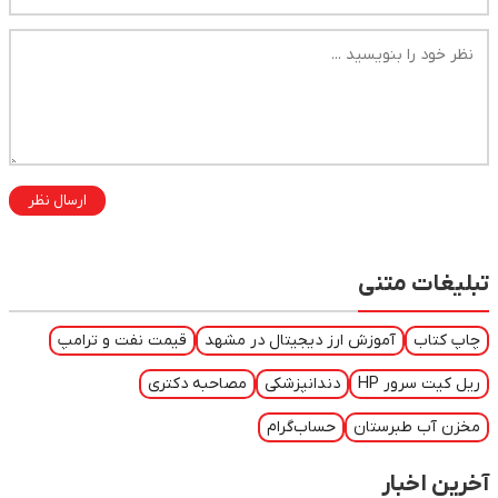
ارسال نظر
تبلیغات متنی
چاپ کتاب
آموزش ارز دیجیتال در مشهد
قیمت نفت و ترامپ
ریل کیت سرور HP
دندانپزشکی
مصاحبه دکتری
مخزن آب طبرستان
حساب‌گرام
آخرین اخبار