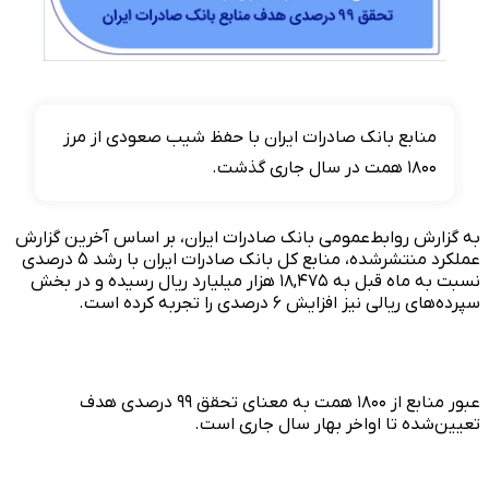
​منابع بانک صادرات ایران با حفظ شیب صعودی از مرز
۱۸۰۰ همت در سال جاری گذشت.
به گزارش روابط‌عمومی بانک صادرات ایران، بر اساس آخرین گزارش
عملکرد منتشرشده، منابع کل بانک صادرات ایران با رشد ۵ درصدی
نسبت به ماه قبل به ۱۸,۴۷۵ هزار میلیارد ریال رسیده و در بخش
سپرده‌های ریالی نیز افزایش ۶ درصدی را تجربه کرده است.
عبور منابع از ۱۸۰۰ همت به معنای تحقق ۹۹ درصدی هدف
تعیین‌شده تا اواخر بهار سال جاری است.