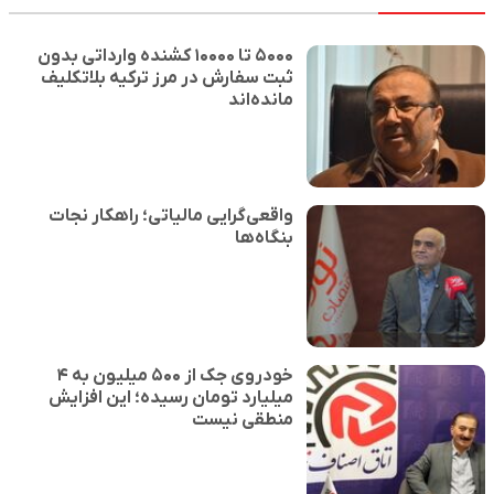
۵۰۰۰ تا ۱۰۰۰۰ کشنده وارداتی بدون
ثبت سفارش در مرز ترکیه بلاتکلیف
مانده‌اند
واقعی‌گرایی مالیاتی؛ راهکار نجات
بنگاه‌ها
خودروی جک از ۵۰۰ میلیون به ۴
میلیارد تومان رسیده؛ این افزایش
منطقی نیست