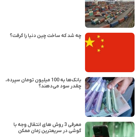
چه شد که ساخت چین دنیا را گرفت؟
بانک‌ها به 100 میلیون تومان سپرده،
چقدر سود می‌دهند؟
معرفی 3 روش های انتقال وجه با
گوشی در سریعترین زمان ممکن