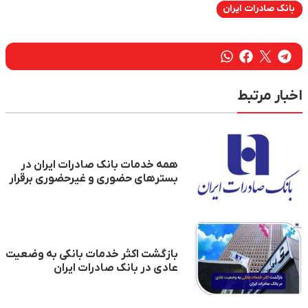
بانک صادرات ایران
اخبار مرتبط
همه خدمات بانک صادرات ایران در
بسترهای حضوری و غیرحضوری برقرار
شد/ شعب شنبه و یکشنبه تا ساعت
۱۷ خدمت‌رسانی می‌کنند
بازگشت اکثر خدمات بانکی به وضعیت
عادی در بانک صادرات ایران