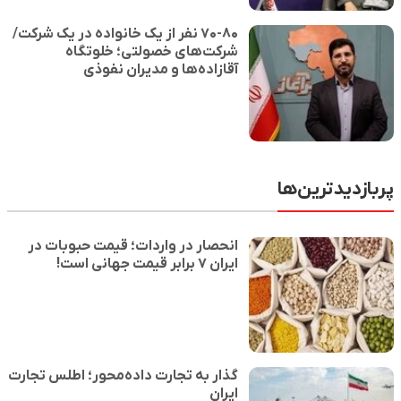
۷۰-۸۰ نفر از یک خانواده در یک شرکت/
شرکت‌های خصولتی؛ خلوتگاه
آقازاده‌ها و مدیران نفوذی
پربازدیدترین‌ها
انحصار در واردات؛ قیمت حبوبات در
ایران ۷ برابر قیمت جهانی است!
گذار به تجارت داده‌محور؛ اطلس تجارت
ایران