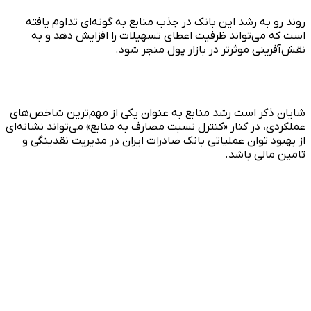
روند رو به رشد این بانک در جذب منابع به گونه‌ای تداوم یافته
است که می‌تواند ظرفیت اعطای تسهیلات را افزایش دهد و به
نقش‌آفرینی موثرتر در بازار پول منجر شود.
شایان ذکر است رشد منابع به عنوان یکی از مهم‌ترین شاخص‌های
عملکردی، در کنار «کنترل نسبت مصارف به منابع» می‌تواند نشانه‌ای
از بهبود توان عملیاتی بانک صادرات ایران در مدیریت نقدینگی و
تامین مالی باشد.