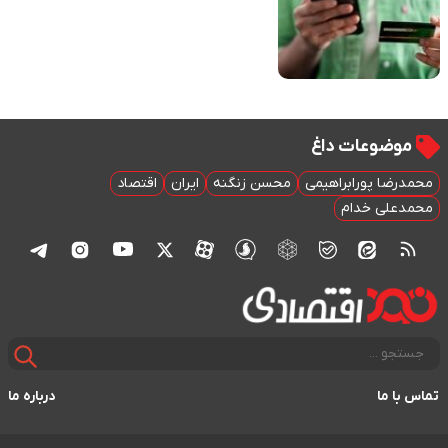
موضوعات داغ
محمدرضا پورابراهیمی
محسن زنگنه
ایران
اقتصاد
محمدعلی خدام
تماس با ما
درباره ما