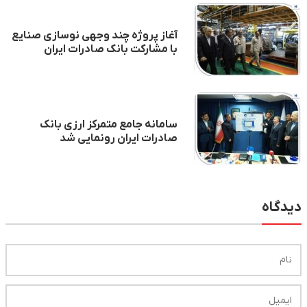
آغاز پروژه چند وجهی نوسازی صنایع
با مشارکت بانک صادرات ایران
سامانه جامع متمرکز ارزی بانک
صادرات ایران رونمایی شد
دیدگاه