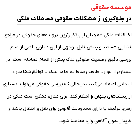
موسسه حقوقی
در جلوگیری از مشکلات حقوقی معاملات ملکی
اختلافات ملکی همچنان از پرتکرارترین پرونده‌های حقوقی در مراجع
قضایی هستند و بخش قابل توجهی از این دعاوی ناشی از عدم
بررسی دقیق وضعیت حقوقی ملک پیش از انجام معامله است. در
بسیاری از موارد، طرفین صرفا به ظاهر ملک یا توافق شفاهی و
ابتدایی اعتماد می‌کنند، در حالی که بررسی حقوقی می‌تواند بسیاری
از ریسک‌های پنهان را آشکار کند. برای مثال، ممکن است ملکی در
رهن، توقیف یا دارای محدودیت قانونی برای نقل و انتقال باشد و
خریدار بدون آگاهی وارد معامله شود.