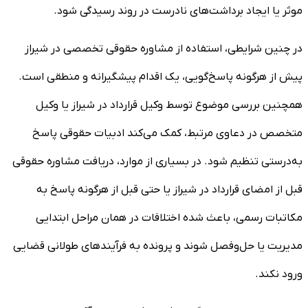
موثر یا ایجاد برداشت‌های نادرست در روند رسیدگی شود.
در چنین شرایطی، استفاده از مشاوره حقوقی تخصصی در شیراز
پیش از هرگونه پاسخ‌گویی، یک اقدام پیشگیرانه و منطقی است.
همچنین بررسی موضوع توسط وکیل قرارداد در شیراز یا وکیل
متخصص در دعاوی مرتبط، کمک می‌کند ادبیات حقوقی پاسخ
به‌درستی تنظیم شود. در بسیاری از موارد، دریافت مشاوره حقوقی
قبل از امضای قرارداد در شیراز یا حتی قبل از هرگونه پاسخ به
مکاتبات رسمی، باعث شده اختلافات در همان مراحل ابتدایی
مدیریت یا حل‌وفصل شوند و پرونده به فرآیندهای طولانی قضایی
ورود نکند.