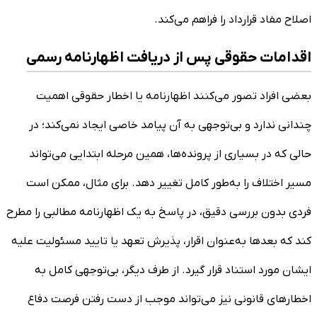
اصلاح مفاد قرارداد را فراهم می‌کند.
اقدامات حقوقی پس از دریافت اظهارنامه رسمی
بعضی افراد تصور می‌کنند اظهارنامه یا اخطار حقوقی اهمیت
چندانی ندارد و بی‌توجهی به آن پیامد خاصی ایجاد نمی‌کند؛ در
حالی که در بسیاری از پرونده‌ها، همین مرحله ابتدایی می‌تواند
مسیر اختلاف را به‌طور کامل تغییر دهد. برای مثال، ممکن است
فردی بدون بررسی دقیق، در پاسخ به یک اظهارنامه مطالبی را مطرح
کند که بعدها به‌عنوان اقرار، پذیرش تعهد یا تایید مسئولیت علیه
ایشان مورد استناد قرار گیرد. از طرف دیگر، بی‌توجهی کامل به
اخطارهای قانونی نیز می‌تواند موجب از دست رفتن فرصت دفاع