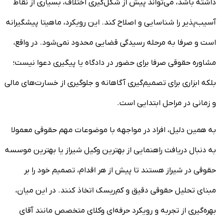
داشته باشد، می‌تواند پیش از شکل‌گیری اختلاف، بسیاری از نقاط
آسیب‌پذیر را شناسایی و اصلاح کند. این رویکرد، ماهیتا پیشگیرانه
است و صرفا به مرحله رسیدگی قضایی محدود نمی‌شود. در واقع،
مشاوره حقوقی صرفا برای حضور در دادگاه یا پیگیری دعوا نیست؛
بلکه ابزاری برای تصمیم‌گیری آگاهانه و جلوگیری از خسارت‌های مالی
و زمانی در مراحل ابتدایی است.
به همین دلیل، افراد در مواجهه با موضوعات مهم حقوقی معمولا
به دنبال دریافت راهنمایی از بهترین وکیل شیراز یا بهترین موسسه
حقوقی در شیراز هستند تا پیش از هر اقدام، تصمیم خود را بر
مبنای تحلیل حقوقی دقیق و کم‌ریسک اتخاذ کنند. در این میان،
بهره‌گیری از تجربه و رویکرد حرفه‌ای وکلای متخصص مانند آقای