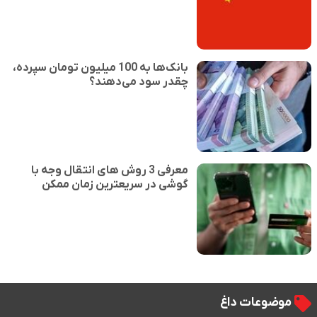
بانک‌ها به 100 میلیون تومان سپرده،
چقدر سود می‌دهند؟
معرفی 3 روش های انتقال وجه با
گوشی در سریعترین زمان ممکن
موضوعات داغ