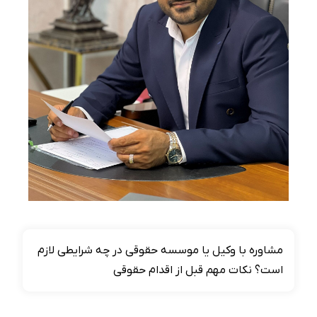
مشاوره با وکیل یا موسسه حقوقی در چه شرایطی لازم
است؟ نکات مهم قبل از اقدام حقوقی