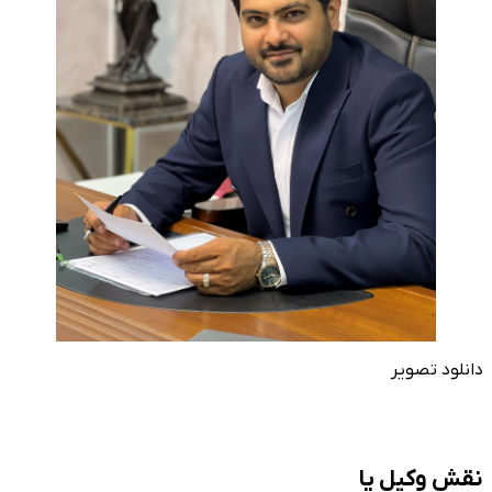
دانلود تصویر
نقش وکیل یا