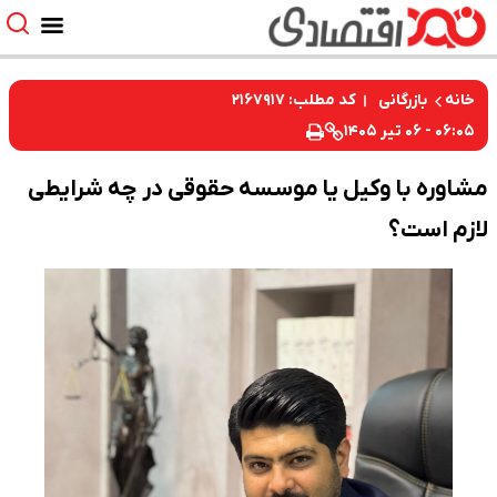
کد مطلب: ۲۱۶۷۹۱۷
خانه
بازرگانی
۰۶:۰۵ - ۰۶ تیر ۱۴۰۵
مشاوره با وکیل یا موسسه حقوقی در چه شرایطی
لازم است؟