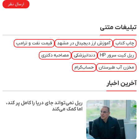
ارسال نظر
تبلیغات متنی
چاپ کتاب
آموزش ارز دیجیتال در مشهد
قیمت نفت و ترامپ
ریل کیت سرور HP
دندانپزشکی
مصاحبه دکتری
مخزن آب طبرستان
حساب‌گرام
آخرین اخبار
ریل نمی‌تواند جای دریا را کامل پر کند،
اما کمک می‌کند