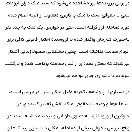
در برخی پرونده‌ها نیز مشاهده می‌شود که سند ملک دارای ایرادات
ثبتی یا حقوقی است یا ملک با کاربری متفاوت از آنچه اعلام شده
مورد معامله قرار گرفته است. حتی در مواردی، یک ملک به چند نفر
به‌صورت هم‌زمان واگذار شده یا فروشنده اختیار قانونی کافی برای
انجام معامله نداشته است. چنین مشکلاتی معمولا زمانی آشکار
می‌شوند که بخش عمده‌ای از ثمن معامله پرداخت شده و بازگشت
سرمایه با دشواری جدی مواجه می‌شود.
در بسیاری از پرونده‌ها، تجربه وکیل ملکی شیراز در بررسی اسناد،
استعلام‌ها و وضعیت حقوقی ملک، نقش تعیین‌کننده‌ای در
جلوگیری از ورود افراد به دعاوی طولانی و پیچیده داشته است. در
واقع، بررسی حقوقی پیش از معامله، امکان شناسایی ریسک‌ها و