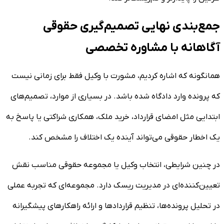
جمع‌بندی نهایی تصمیم‌گیری حقوقی
آگاهانه با مشاوره تخصصی
همانگونه که اشاره کردیم، مشورت با وکیل فقط برای زمانی نیست
که پرونده وارد دادگاه شده باشد. در بسیاری از موارد، تصمیم‌های
ابتدایی مثل امضای قرارداد، خرید ملک، همکاری شراکتی یا پاسخ به
یک اخطار حقوقی می‌تواند آینده یک اختلاف را مشخص کند.
در چنین شرایطی، انتخاب وکیل یا مجموعه حقوقی مناسب نقش
تعیین‌کننده‌ای در مدیریت ریسک دارد. مجموعه‌ای که تجربه عملی
در تحلیل پرونده‌ها، تنظیم قراردادها و ارائه راهکارهای پیشگیرانه