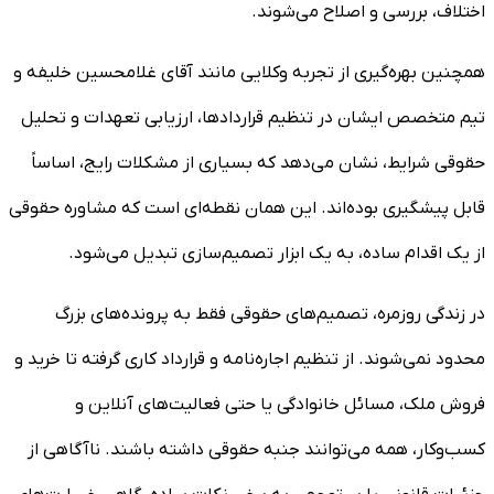
اختلاف، بررسی و اصلاح می‌شوند.
همچنین بهره‌گیری از تجربه وکلایی مانند آقای غلامحسین خلیفه و
تیم متخصص ایشان در تنظیم قراردادها، ارزیابی تعهدات و تحلیل
حقوقی شرایط، نشان می‌دهد که بسیاری از مشکلات رایج، اساساً
قابل پیشگیری بوده‌اند. این همان نقطه‌ای است که مشاوره حقوقی
از یک اقدام ساده، به یک ابزار تصمیم‌سازی تبدیل می‌شود.
در زندگی روزمره، تصمیم‌های حقوقی فقط به پرونده‌های بزرگ
محدود نمی‌شوند. از تنظیم اجاره‌نامه و قرارداد کاری گرفته تا خرید و
فروش ملک، مسائل خانوادگی یا حتی فعالیت‌های آنلاین و
کسب‌وکار، همه می‌توانند جنبه حقوقی داشته باشند. ناآگاهی از