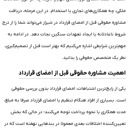
ملکی، چه همکاری‌های تجاری یا استخدام. در این مرحله، دریافت
مشاوره حقوقی قبل از امضای قرارداد در شیراز می‌تواند شما را از درج
شروط ناعادلانه یا ایجاد تعهدات سنگین نجات دهد. در ادامه به
مهم‌ترین شرایطی اشاره می‌کنیم که بهتر است قبل از تصمیم‌گیری،
نظر یک متخصص حقوقی را بدانید.
اهمیت مشاوره حقوقی قبل از امضای قرارداد
یکی از رایج‌ترین اشتباهات، امضای قرارداد بدون بررسی حقوقی
است. بسیاری از افراد هنگام تنظیم یا امضای قرارداد صرفا به مبلغ،
مدت همکاری یا نحوه پرداخت توجه می‌کنند؛ در حالی که بخش
تعیین‌کننده اختلافات بعدی معمولا در بندهایی نهفته است که در