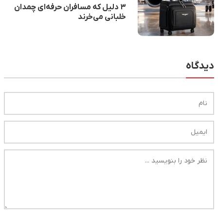
۳ دلیل که مسافران حرفه‌ای چمدان
خلبانی می‌خرند
دیدگاه