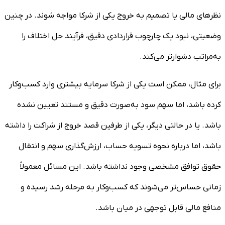
نظرهای مالی یا تصمیم به خروج یکی از شرکا مواجه شوند. در چنین
وضعیتی، نبود یک چارچوب قراردادی دقیق، فرآیند حل اختلاف را
به‌مراتب دشوارتر می‌کند.
برای مثال، ممکن است یکی از شرکا سرمایه بیشتری وارد کسب‌وکار
کرده باشد، اما سهم سود به‌صورت دقیق و مستند تعیین نشده
باشد. یا در حالتی دیگر، یکی از طرفین قصد خروج از شراکت را داشته
باشد، اما درباره نحوه تسویه حساب، ارزش‌گذاری سهم و انتقال
حقوق توافق مشخصی وجود نداشته باشد. این مسائل معمولاً
زمانی حساس‌تر می‌شوند که کسب‌وکار به مرحله رشد رسیده و
منافع مالی قابل توجهی در میان باشد.