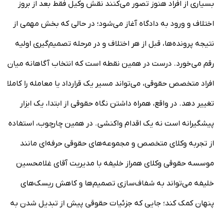
بسیاری از افراد هنوز تصور می‌کنند نقش وکیل فقط بعد از بروز
اختلاف و ورود به دادگاه آغاز می‌شود؛ در حالی که بخش مهمی از
نتیجه پرونده‌ها، قبل از هر اختلاف و در مرحله تصمیم‌گیری اولیه
رقم می‌خورد. درست در همین نقطه است که انتخاب آگاهانه میان
افراد متخصص حقوقی، می‌تواند مسیر یک قرارداد یا معامله را کاملا
تغییر دهد. در واقع، همراه داشتن نگاه حقوقی از ابتدا، یک ابزار
پیشگیرانه است نه یک اقدام واکنشی. در همین چارچوب، استفاده
از تجربه وکلای متخصص و مجموعه‌های حقوقی حرفه‌ای مانند
موسسه حقوقی وکلای همراز خلیفه با مدیریت آقای غلامحسین
خلیفه می‌تواند به شفاف‌سازی تصمیم‌ها و کاهش ریسک‌های
پنهان کمک کند؛ جایی که جزئیات حقوقی پیش از تبدیل شدن به