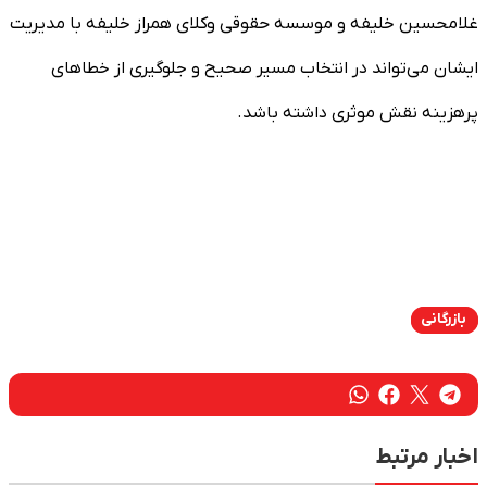
غلامحسین خلیفه و موسسه حقوقی وکلای همراز خلیفه با مدیریت
ایشان می‌تواند در انتخاب مسیر صحیح و جلوگیری از خطاهای
پرهزینه نقش موثری داشته باشد.
بازرگانی
اخبار مرتبط