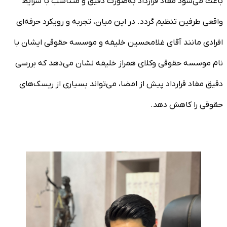
باعث می‌شود مفاد قرارداد به‌صورت دقیق و متناسب با شرایط
واقعی طرفین تنظیم گردد. در این میان، تجربه و رویکرد حرفه‌ای
افرادی مانند آقای غلامحسین خلیفه و موسسه حقوقی ایشان با
نام موسسه حقوقی وکلای همراز خلیفه نشان می‌دهد که بررسی
دقیق مفاد قرارداد پیش از امضا، می‌تواند بسیاری از ریسک‌های
حقوقی را کاهش دهد.