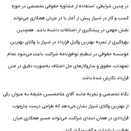
در چنین شرایطی، استفاده از مشاوره حقوقی تخصصی در حوزه
کسب و کار در شیراز پیش از آغاز یا در جریان همکاری می‌تواند
نقش مهمی در پیشگیری از اختلافات داشته باشد. همچنین
بهره‌گیری از تجربه بهترین وکیل قرارداد در شیراز یا وکلای بهترین
موسسه حقوقی در تنظیم توافق‌نامه شراکت، باعث می‌شود تمام
تعهدات، حقوق و سازوکارهای حل اختلاف به‌صورت دقیق در متن
قرارداد نگارش شده باشد.
نگاه تخصصی و تجربه مانند آقای غلامحسین خلیفه به عنوان یکی
از بهترین وکلای شیراز نشان می‌دهد که طراحی درست چارچوب
قراردادی در همان ابتدای شراکت، می‌تواند مسیر همکاری میان
طرفین را پایدارتر و کم‌ریسک‌تر کند.