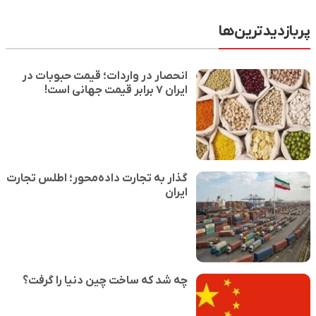
پربازدیدترین‌ها
انحصار در واردات؛ قیمت حبوبات در
ایران ۷ برابر قیمت جهانی است!
گذار به تجارت داده‌محور؛ اطلس تجارت
ایران
چه شد که ساخت چین دنیا را گرفت؟