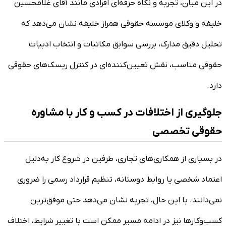
در این میان، تجربه و نگاه حرفه‌ای افرادی مانند آقای غلامحسین
خلیفه و وکلای موسسه حقوقی همراز خلیفه نشان می‌دهد که
تحلیل دقیق مدارک، بررسی سوابق مکاتبات و انتخاب ادبیات
حقوقی مناسب، نقش تعیین‌کننده‌ای در کنترل ریسک‌های حقوقی
دارد.
جلوگیری از اختلافات در کسب و کار با مشاوره
حقوقی تخصصی
در بسیاری از همکاری‌های تجاری، طرفین در شروع کار به‌دلیل
اعتماد شخصی یا روابط دوستانه، تنظیم قرارداد رسمی را ضروری
نمی‌دانند. با این حال، تجربه نشان می‌دهد حتی موفق‌ترین
کسب‌وکارها نیز در ادامه مسیر ممکن است با تغییر شرایط، اختلاف