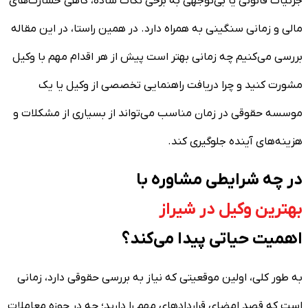
جزئیات قانونی یا بی‌توجهی به برخی نکات ساده، گاهی خسارت‌های
مالی و زمانی سنگینی به همراه دارد. در همین راستا، در این مقاله
بررسی می‌کنیم چه زمانی بهتر است پیش از هر اقدام مهم با وکیل
مشورت کنید و چرا دریافت راهنمایی تخصصی از وکیل یا یک
موسسه حقوقی در زمان مناسب می‌تواند از بسیاری از مشکلات و
هزینه‌های آینده جلوگیری کند.
در چه شرایطی مشاوره با
بهترین وکیل در شیراز
اهمیت حیاتی پیدا می‌کند؟
به طور کلی، اولین موقعیتی که نیاز به بررسی حقوقی دارد، زمانی
است که قصد امضای قراردادهای مهم را دارید؛ چه در حوزه معاملات