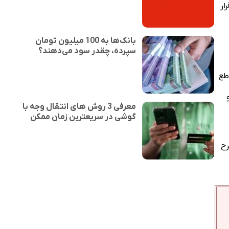
ار
بانک‌ها به 100 میلیون تومان
سپرده، چقدر سود می‌دهند؟
طع
و
معرفی 3 روش های انتقال وجه با
گوشی در سریعترین زمان ممکن
ح