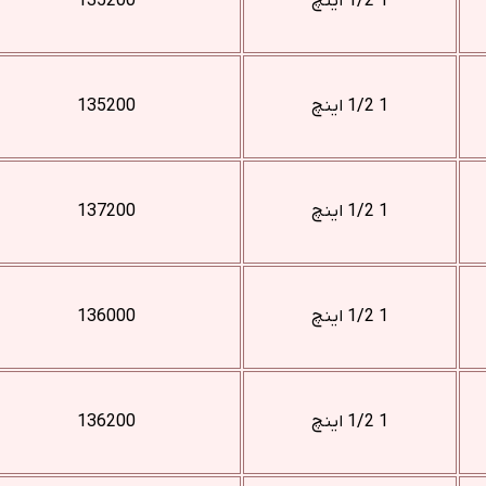
1 1/2 اینچ
135200
1 1/2 اینچ
135200
1 1/2 اینچ
137200
1 1/2 اینچ
136000
1 1/2 اینچ
136200