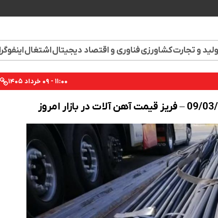
لید و تجارت
کشاورزی
فناوری و اقتصاد دیجیتال
اشتغال
اینفوگر
۱۱:۰۰ - ۰۹ خرداد ۱۴۰۵