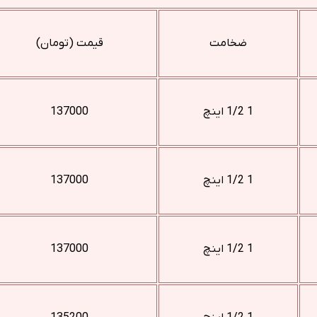
ضخامت
قیمت (تومان)
1 1/2 اینچ
137000
1 1/2 اینچ
137000
1 1/2 اینچ
137000