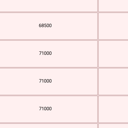
68500
71000
71000
71000