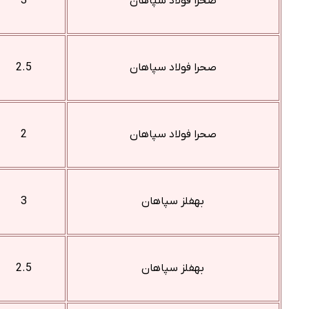
صحرا فولاد سپاهان
3
صحرا فولاد سپاهان
2.5
صحرا فولاد سپاهان
2
بهفلز سپاهان
3
بهفلز سپاهان
2.5