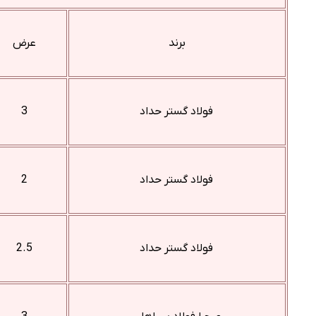
برند
عرض
فولاد گستر حداد
3
فولاد گستر حداد
2
فولاد گستر حداد
2.5