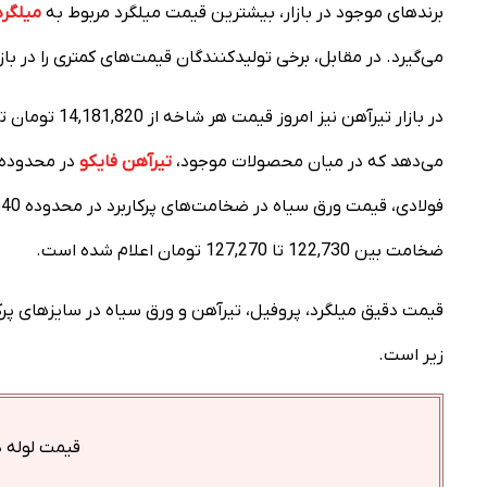
برندهای موجود در بازار، بیشترین قیمت میلگرد مربوط به
میلگرد
می‌گیرد. در مقابل، برخی تولیدکنندگان قیمت‌های کمتری را در بازار 
می‌دهد که در میان محصولات موجود،
تیرآهن فایکو
در محدوده ب
ضخامت بین 122,730 تا 127,270 تومان اعلام شده است.
قیمت دقیق میلگرد، پروفیل، تیرآهن و ورق سیاه در سایزهای پ
زیر است.
قیمت لوله داربست 