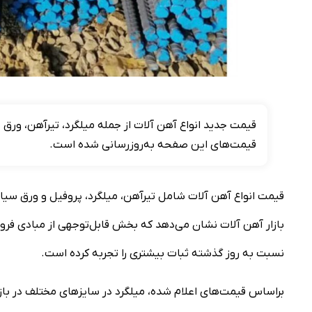
قیمت‌های این صفحه به‌روزرسانی شده است.
بازار آهن آلات نشان می‌دهد که بخش قابل‌توجهی از مبادی فروش 
نسبت‌ به روز گذشته ثبات بیشتری را تجربه کرده است.