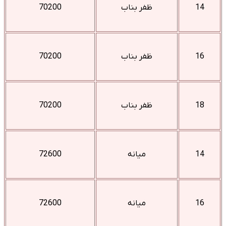
14
ظفر بناب
70200
16
ظفر بناب
70200
18
ظفر بناب
70200
14
میانه
72600
16
میانه
72600