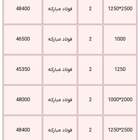
2500*1250
2
فولاد مبارکه
48400
1000
2
فولاد مبارکه
46500
1250
2
فولاد مبارکه
45350
2000*1000
2
فولاد مبارکه
48000
2500*1250
2
فولاد مبارکه
48400