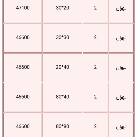
تهران
2
20*30
47100
تهران
2
30*30
46600
تهران
2
40*20
46600
تهران
2
40*80
46600
تهران
2
80*80
46600