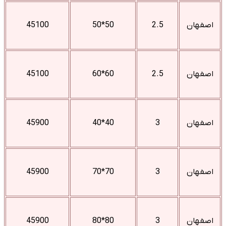
اصفهان
2.5
50*50
45100
اصفهان
2.5
60*60
45100
اصفهان
3
40*40
45900
اصفهان
3
70*70
45900
اصفهان
3
80*80
45900