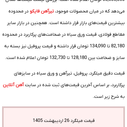
می‌دهد که در میان محصولات موجود،
تیرآهن فایکو
در محدوده
بیشترین قیمت‌های بازار قرار داشته است. همچنین در بازار سایر
مقاطع فولادی، قیمت ورق سیاه در ضخامت‌های پرکاربرد در محدوده
82,180 تا 134,090 تومان قرار داشته و قیمت پروفیل نیز بسته به
سایز و ضخامت بین 128,180 تا 132,730 تومان اعلام شده است.
قیمت دقیق میلگرد، پروفیل، تیرآهن و ورق سیاه در سایزهای
پرکاربرد، بر اساس آخرین قیمت‌های ثبت شده در سایت
آهن آنلاین
به شرح زیر است.
قیمت میلگرد 26 اردیبهشت 1405