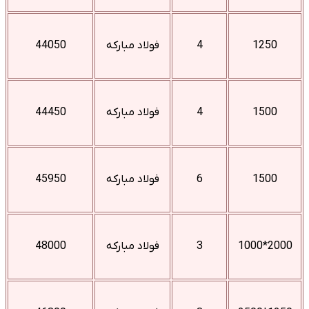
1250
4
فولاد مبارکه
44050
1500
4
فولاد مبارکه
44450
1500
6
فولاد مبارکه
45950
2000*1000
3
فولاد مبارکه
48000