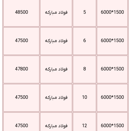
1500*6000
5
فولاد مبارکه
48500
1500*6000
6
فولاد مبارکه
47500
1500*6000
8
فولاد مبارکه
47800
1500*6000
10
فولاد مبارکه
47500
1500*6000
12
فولاد مبارکه
47500