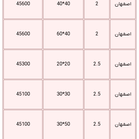
اصفهان
2
40*40
45600
اصفهان
2
40*60
45600
اصفهان
2.5
20*20
45300
اصفهان
2.5
30*30
45100
اصفهان
2.5
50*30
45100