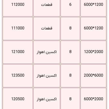
1200*6000
6
قطعات
112000
1200*6000
8
قطعات
111000
2000*1200
8
اکسین اهواز
121000
6000*2000
8
اکسین اهواز
123500
2000*6000
8
اکسین اهواز
120500