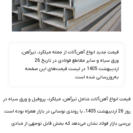
قیمت جدید انواع آهن‌آلات از جمله میلگرد، تیرآهن،
ورق سیاه و سایر مقاطع فولادی در تاریخ 26
اردیبهشت 1405 در لیست قیمت‌های این صفحه
به‌روزرسانی شده است.
قیمت انواع آهن‌آلات شامل تیرآهن، میلگرد، پروفیل و ورق سیاه در
روز 26 اردبیهشت 1405، با روندی نوسانی در بازار همراه بوده است.
بررسی بازار فولاد نشان می‌دهد که بخش قابل توجهی از مبادی