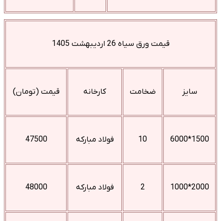
قیمت ورق سیاه 26 اردیبهشت 1405
سایز
ضخامت
کارخانه
قیمت (تومان)
1500*6000
10
فولاد مبارکه
47500
2000*1000
2
فولاد مبارکه
48000