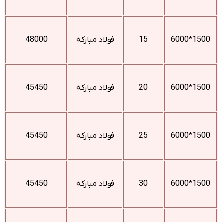
1500*6000
15
فولاد مبارکه
48000
1500*6000
20
فولاد مبارکه
45450
1500*6000
25
فولاد مبارکه
45450
1500*6000
30
فولاد مبارکه
45450