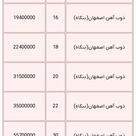
ذوب آهن اصفهان(بنگاه)
16
19400000
ذوب آهن اصفهان(بنگاه)
18
22400000
ذوب آهن اصفهان(بنگاه)
20
31500000
ذوب آهن اصفهان(بنگاه)
22
35000000
ذوب آهن اصفهان(بنگاه)
30
55700000