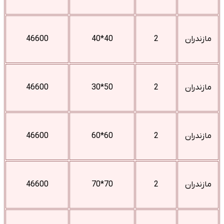
مازندران
2
40*40
46600
مازندران
2
50*30
46600
مازندران
2
60*60
46600
مازندران
2
70*70
46600