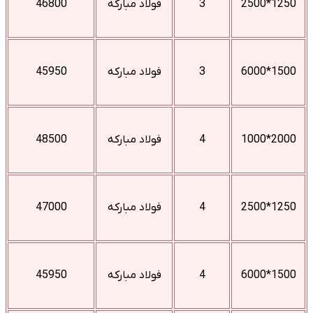
1250*2500
3
فولاد مبارکه
46800
1500*6000
3
فولاد مبارکه
45950
2000*1000
4
فولاد مبارکه
48500
1250*2500
4
فولاد مبارکه
47000
1500*6000
4
فولاد مبارکه
45950