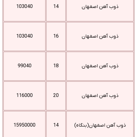
ذوب آهن اصفهان
14
103040
ذوب آهن اصفهان
16
103040
ذوب آهن اصفهان
18
99040
ذوب آهن اصفهان
20
116000
ذوب آهن اصفهان(بنگاه)
14
15950000