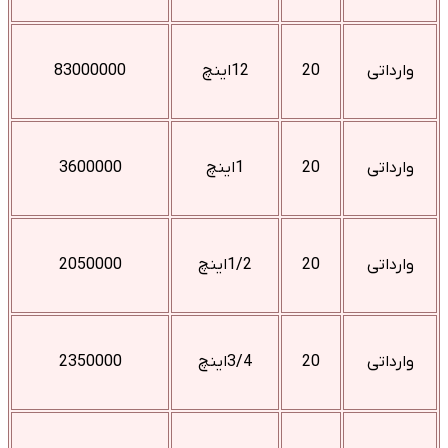
وارداتی
20
12اینچ
83000000
وارداتی
20
1اینچ
3600000
وارداتی
20
1/2اینچ
2050000
وارداتی
20
3/4اینچ
2350000