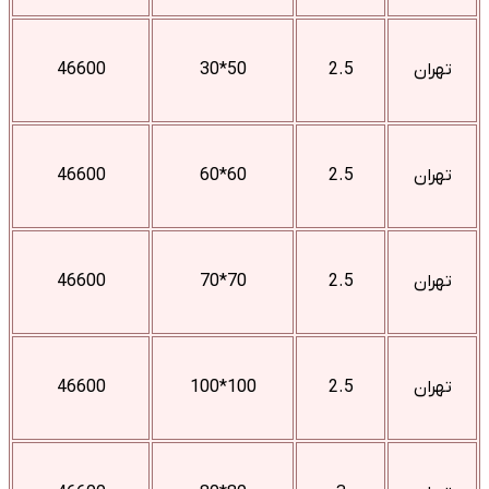
تهران
2.5
50*30
46600
تهران
2.5
60*60
46600
تهران
2.5
70*70
46600
تهران
2.5
100*100
46600