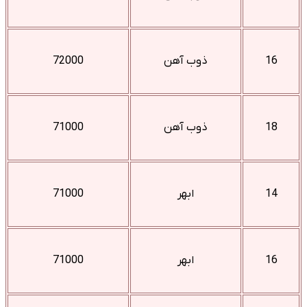
16
ذوب آهن
72000
18
ذوب آهن
71000
14
ابهر
71000
16
ابهر
71000