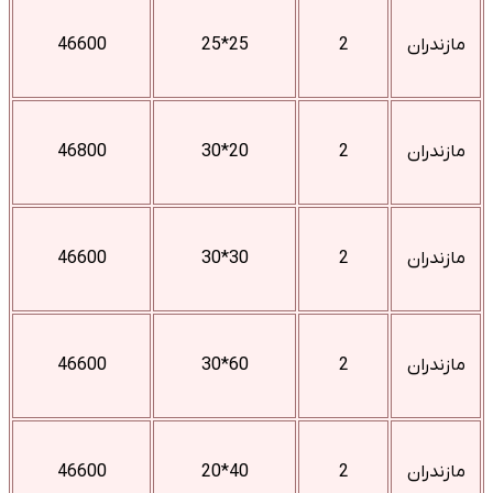
مازندران
2
25*25
46600
مازندران
2
20*30
46800
مازندران
2
30*30
46600
مازندران
2
60*30
46600
مازندران
2
40*20
46600