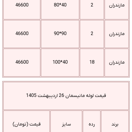
مازندران
2
40*80
46600
مازندران
2
90*90
46600
مازندران
18
40*100
46600
قیمت لوله مانیسمان 26 اردیبهشت 1405
برند
رده
سایز
قیمت (تومان)