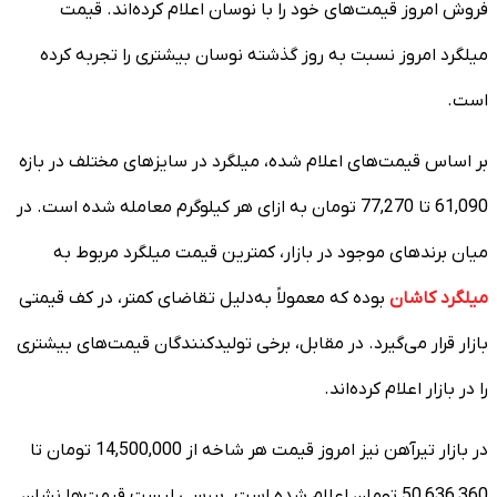
فروش امروز قیمت‌های خود را با نوسان اعلام کرده‌اند. قیمت
میلگرد امروز نسبت به روز گذشته نوسان بیشتری را تجربه کرده
است.
بر اساس قیمت‌های اعلام شده، میلگرد در سایزهای مختلف در بازه
61,090 تا 77,270 تومان به ازای هر کیلوگرم معامله شده است. در
میان برندهای موجود در بازار، کمترین قیمت میلگرد مربوط به
میلگرد کاشان
بوده که معمولاً به‌دلیل تقاضای کمتر، در کف قیمتی
بازار قرار می‌گیرد. در مقابل، برخی تولیدکنندگان قیمت‌های بیشتری
را در بازار اعلام کرده‌اند.
در بازار تیرآهن نیز امروز قیمت هر شاخه از 14,500,000 تومان تا
50,636,360 تومان اعلام شده است. بررسی لیست قیمت‌ها نشان