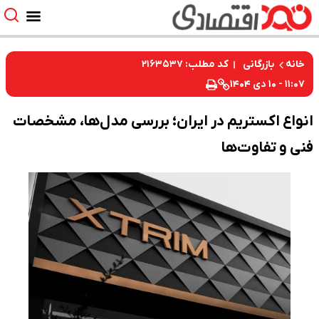
کد مطلب: ۲۱۶۳۵۳۷
خانه
بازرگانی
۱۱:۰۷ - ۱۰ دی ۱۴۰۴
انواع اکستریم در ایران؛ بررسی مدل‌ها، مشخصات
فنی و تفاوت‌ها