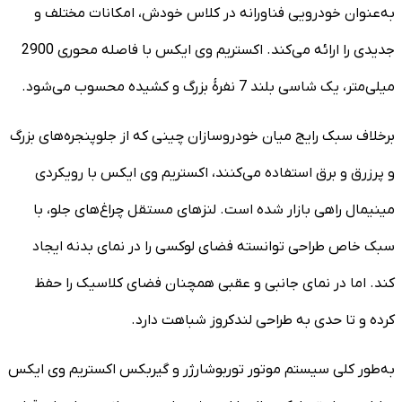
به‌عنوان خودرویی فناورانه در کلاس خودش، امکانات مختلف و
جدیدی را ارائه می‌کند. اکستریم وی ایکس با فاصله محوری 2900
میلی‌متر، یک شاسی بلند 7 نفرۀ بزرگ و کشیده محسوب می‌شود.
برخلاف سبک رایج میان خودروسازان چینی که از جلوپنجره‌های بزرگ
و پرزرق و برق استفاده می‌کنند، اکستریم وی ایکس با رویکردی
مینیمال راهی بازار شده است. لنزهای مستقل چراغ‌های جلو، با
سبک خاص طراحی توانسته فضای لوکسی را در نمای بدنه ایجاد
کند. اما در نمای جانبی و عقبی همچنان فضای کلاسیک را حفظ
کرده و تا حدی به طراحی لندکروز شباهت دارد.
به‌طور کلی سیستم موتور توربوشارژر و گیربکس اکستریم وی ایکس