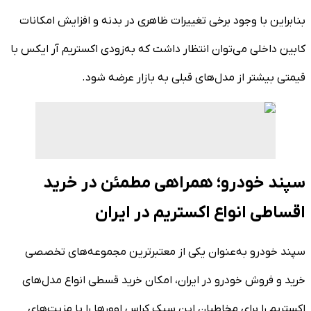
بنابراین با وجود برخی تغییرات ظاهری در بدنه و افزایش امکانات
کابین داخلی می‌توان انتظار داشت که به‌زودی اکستریم آر ایکس با
قیمتی بیشتر از مدل‌های قبلی به بازار عرضه شود.
سپند خودرو؛ همراهی مطمئن در خرید
اقساطی انواع اکستریم در ایران
سپند خودرو به‌عنوان یکی از معتبرترین مجموعه‌های تخصصی
خرید و فروش خودرو در ایران، امکان خرید قسطی انواع مدل‌های
اکستریم را برای مخاطبان این سبک کراس اوورها را با مزیت‌های