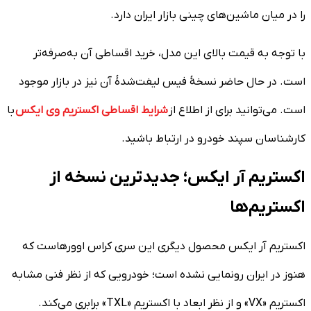
را در میان ماشین‌های چینی بازار ایران دارد.
با توجه به قیمت بالای این مدل، خرید اقساطی آن به‌صرفه‌تر
است. در حال حاضر نسخۀ فیس لیفت‌شدۀ آن نیز در بازار موجود
است. می‌توانید برای از اطلاع از
شرایط اقساطی اکستریم وی ایکس
با
کارشناسان سپند خودرو در ارتباط باشید.
اکستریم آر ایکس؛ جدیدترین نسخه از
اکستریم‌ها
اکستریم آر ایکس محصول دیگری این سری کراس اوورهاست که
هنوز در ایران رونمایی نشده است؛ خودرویی که از نظر فنی مشابه
اکستریم «VX» و از نظر ابعاد با اکستریم «TXL» برابری می‌کند.