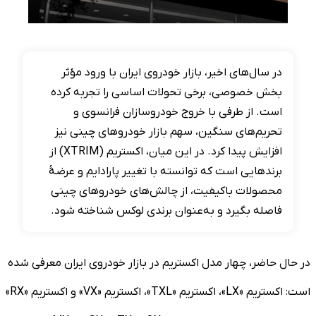
در سال‌های اخیر، بازار خودروی ایران با ورود مؤثر
بخش خصوصی، برخی تحولات اساسی را تجربه کرده
است. از طرفی با خروج خودروسازان فرانسوی و
تحریم‌های سنگین، سهم بازار خودروهای چینی نیز
افزایش پیدا کرد. در این میان، اکستریم (XTRIM) از
برندهایی است که توانسته با تغییر پارادایم و عرضۀ
محصولات باکیفیت، از چالش‌های خودروهای چینی
فاصله بگیرد و به‌عنوان برندی لوکس شناخته شود.
در حال حاضر، چهار مدل اکستریم در بازار خودروی ایران معرفی شده
است: اکستریم «LX»، اکستریم «TXL»، اکستریم «VX» و اکستریم «RX»