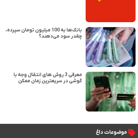
بانک‌ها به 100 میلیون تومان سپرده،
چقدر سود می‌دهند؟
معرفی 3 روش های انتقال وجه با
گوشی در سریعترین زمان ممکن
موضوعات داغ