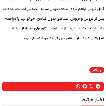
قابل قبولی فراهم کرده است؛ تحویل سریع، تضمین اصالت، خدمات
پس از فروش و فروش اقساطی بدون ضامن. می‌توانید با مراجعه
به سایت سپند خودرو از از مشاورۀ رایگان برای اطلاع از جزئیات
مدل‌های مورد نظر و همچنین فرایند خرید مطلع شوید.
بازرگانی
اخبار مرتبط