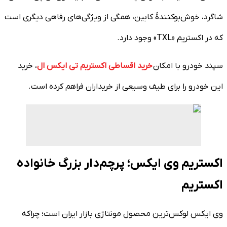
شاگرد، خوش‌بوکنندۀ کابین، همگی از ویژگی‌های رفاهی دیگری است
که در اکستریم «TXL» وجود دارد.
سپند خودرو با امکان
خرید اقساطی اکستریم تی ایکس ال
، خرید
این خودرو را برای طیف وسیعی از خریداران فراهم کرده است.
اکستریم وی ایکس؛ پرچم‌دار بزرگ خانواده
اکستریم
وی ایکس لوکس‌ترین محصول مونتاژی بازار ایران است؛ چراکه