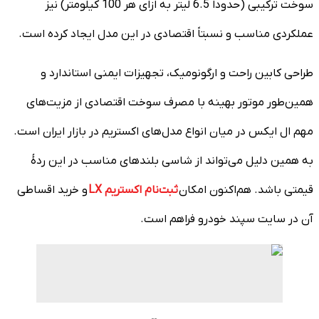
سوخت ترکیبی (حدوداً 6.5 لیتر به‌ ازای هر 100 کیلومتر) نیز
عملکردی مناسب و نسبتاً اقتصادی در این مدل ایجاد کرده است.
طراحی کابین راحت و ارگونومیک، تجهیزات ایمنی استاندارد و
همین‌طور موتور بهینه با مصرف سوخت اقتصادی از مزیت‌های
مهم ال ایکس در میان انواع مدل‌های اکستریم در بازار ایران است.
به همین دلیل می‌تواند از شاسی بلندهای مناسب در این ردۀ
قیمتی باشد. هم‌اکنون امکان
ثبت‌نام اکستریم LX
و خرید اقساطی
آن در سایت سپند خودرو فراهم است.