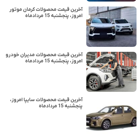
آخرین قیمت محصولات کرمان موتور
امروز، پنجشنبه 15 مردادماه
آخرین قیمت محصولات مدیران خودرو
امروز، پنجشنبه 15 مردادماه
آخرین قیمت محصولات سایپا امروز،
پنجشنبه 15 مردادماه