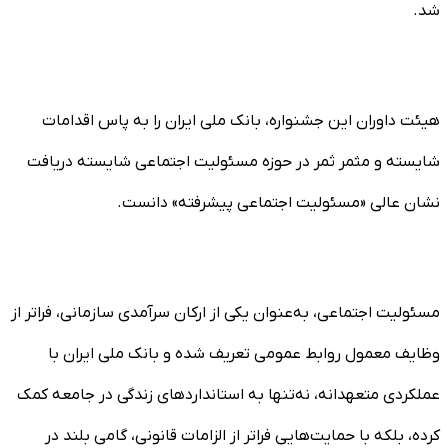
شد.
هیئت داوران این جشنواره، بانک ملی ایران را به پاس اقدامات
شایسته و مثمر ثمر در حوزه مسئولیت اجتماعی شایسته دریافت
نشان عالی «مسئولیت اجتماعی پیشرفته» دانست.
مسئولیت اجتماعی، به‌عنوان یکی از ارکان سرآمدی سازمانی، فراتر از
وظایف معمول روابط عمومی تعریف شده و بانک ملی ایران با
عملکردی متعهدانه، نه‌تنها به استانداردهای زندگی در جامعه کمک
کرده، بلکه با حمایت‌هایی فراتر از الزامات قانونی، گامی بلند در