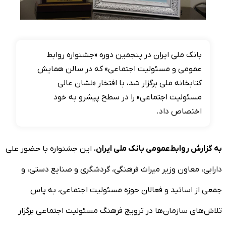
بانک ملی ایران در پنجمین دوره «جشنواره روابط
عمومی و مسئولیت اجتماعی» که در سالن همایش
کتابخانه ملی برگزار شد، با افتخار «نشان عالی
مسئولیت اجتماعی» را در سطح پیشرو به خود
اختصاص داد.
به گزارش روابط‌عمومی بانک ملی ایران
، این جشنواره با حضور علی
دارابی، معاون وزیر میراث فرهنگی، گردشگری و صنایع دستی، و
جمعی از اساتید و فعالان حوزه مسئولیت اجتماعی، به پاس
تلاش‌های سازمان‌ها در ترویج فرهنگ مسئولیت اجتماعی برگزار