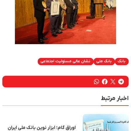
بانک
بانک ملی
نشان عالی مسئولیت اجتماعی
اخبار مرتبط
اوراق گام؛ ابزار نوین بانک ملی ایران