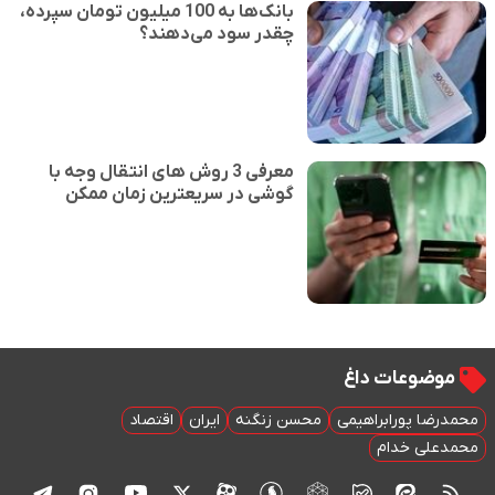
بانک‌ها به 100 میلیون تومان سپرده،
چقدر سود می‌دهند؟
معرفی 3 روش های انتقال وجه با
گوشی در سریعترین زمان ممکن
موضوعات داغ
محمدرضا پورابراهیمی
محسن زنگنه
ایران
اقتصاد
محمدعلی خدام