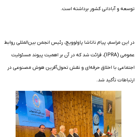
توسعه و آبادانی کشور برداشته است.
در این مراسم، پیام ناتاشا پاولوویچ، رئیس انجمن بین‌المللی روابط
عمومی (IPRA)، قرائت شد که در آن بر اهمیت پیوند مسئولیت
اجتماعی با اخلاق حرفه‌ای و نقش تحول‌آفرین هوش مصنوعی در
ارتباطات تأکید شد.