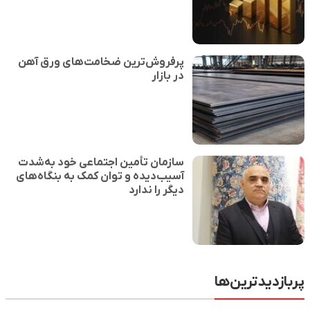
پرفروش‌ترین ضخامت‌ها‌ی ورق آهن
در بازار
سازمان تأمین اجتماعی خود به‌شدت
آسیب‌دیده و توان کمک به بنگاه‌های
دیگر را ندارد
پربازدیدترین‌ها