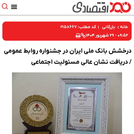
کد مطلب: ۲۱۵۸۶۶۷
خانه
بازرگانی
۰۹:۵۲ - ۲۹ شهریور ۱۴۰۴
درخشش بانک ملی ایران در جشنواره روابط عمومی
/ دریافت نشان عالی مسئولیت اجتماعی