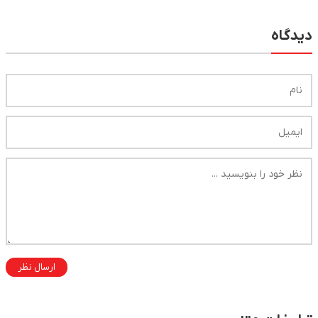
دیدگاه
ارسال نظر