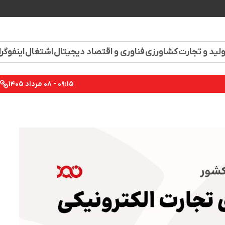
لید و تجارت
کشاورزی
فناوری و اقتصاد دیجیتال
اشتغال
اینفوگر
۰۹:۱۵ - ۰۸ مرداد ۱۴۰۵