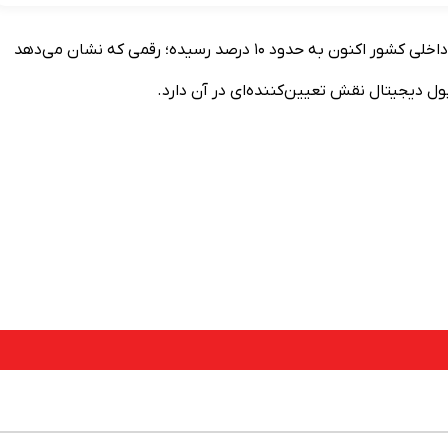
برآوردها نشان می‌دهد سهم تجارت الکترونیکی از تولید ناخالص داخلی کشور اکنون به حدود ۱۰ درصد رسیده؛ رقمی که نشان می‌دهد
ول دیجیتال نقش تعیین‌کننده‌ای در آن دارد.