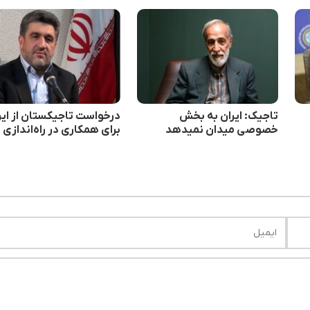
تاجیک: ایران به بخش
درخواست تاجیکستان از ایر
خصوصی میدان نمیدهد
برای همکاری در راه‌اندازی
بورس‌های جدید