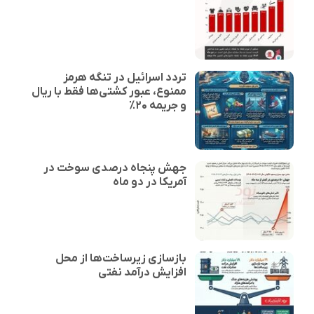
تردد اسرائیل در تنگه هرمز
ممنوع، عبور کشتی‌ها فقط با ریال
و جریمه ۲۰٪
جهش پنجاه درصدی سوخت در
آمریکا در دو ماه
بازسازی زیرساخت‌ها از محل
افزایش درآمد نفتی