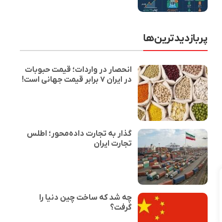
پربازدیدترین‌ها
انحصار در واردات؛ قیمت حبوبات
در ایران ۷ برابر قیمت جهانی است!
گذار به تجارت داده‌محور؛ اطلس
تجارت ایران
چه شد که ساخت چین دنیا را
گرفت؟