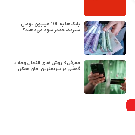
بانک‌ها به 100 میلیون تومان
سپرده، چقدر سود می‌دهند؟
معرفی 3 روش های انتقال وجه با
گوشی در سریعترین زمان ممکن