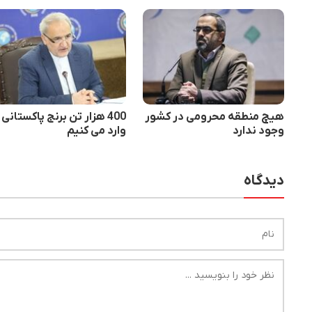
هیچ منطقه محرومی در کشور
400 هزار تن برنج پاکستانی
وجود ندارد
وارد می کنیم
دیدگاه