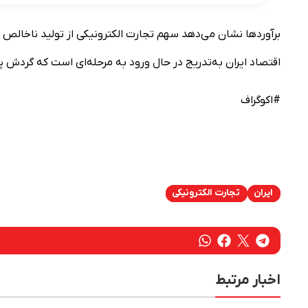
اقتصاد ایران به‌تدریج در حال ورود به مرحله‌ای است که گردش پ
#اکوگراف
ایران
تجارت الکترونیکی
اخبار مرتبط