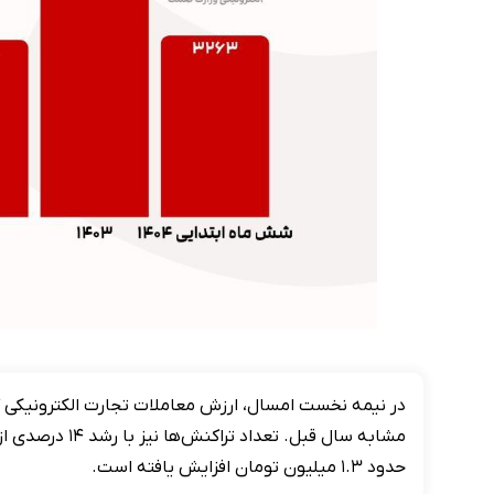
حدود ۱.۳ میلیون تومان افزایش یافته است.