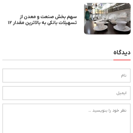
سهم بخش صنعت‌ و معدن از
تسهیلات بانکی به بالاترین مقدار ۱۲
سال اخیر رسید
دیدگاه