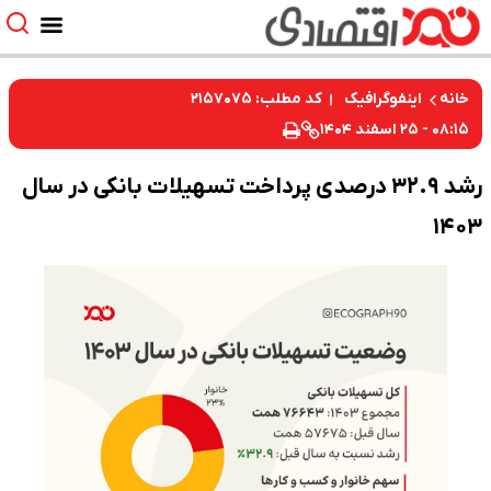
کد مطلب: ۲۱۵۷۰۷۵
خانه
اینفوگرافیک
۰۸:۱۵ - ۲۵ اسفند ۱۴۰۴
رشد ۳۲.۹ درصدی پرداخت تسهیلات بانکی در سال
۱۴۰۳