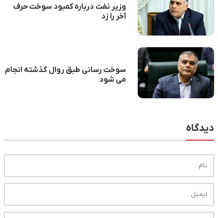
وزیر نفت درباره کمبود سوخت حرف
آخر را زد
سوخت رسانی طبق روال گذشته انجام
می شود
دیدگاه