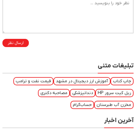
ارسال نظر
تبلیغات متنی
چاپ کتاب
آموزش ارز دیجیتال در مشهد
قیمت نفت و ترامپ
ریل کیت سرور HP
دندانپزشکی
مصاحبه دکتری
مخزن آب طبرستان
حساب‌گرام
آخرین اخبار