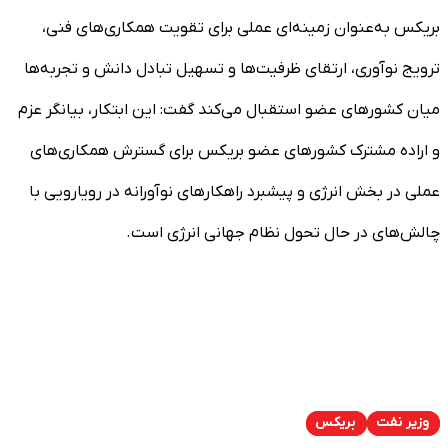
بریکس به‌عنوان زمینه‌ای عملی برای تقویت همکاری‌های فنی،
ترویج نوآوری، ارتقای ظرفیت‌ها و تسهیل تبادل دانش و تجربه‌ها
میان کشور‌های عضو استقبال می‌کند گفت: این ابتکار، بیانگر عزم
و اراده مشترک کشور‌های عضو بریکس برای گسترش همکاری‌های
عملی در بخش انرژی و پیشبرد راهکار‌های نوآورانه در رویارویی با
چالش‌های در حال تحول نظام جهانی انرژی است.
وزیر نفت
بریکس