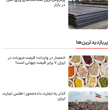
پرفروش‌ترین ضخامت‌ها‌ی ورق آهن
در بازار
پربازدیدترین‌ها
انحصار در واردات؛ قیمت حبوبات در
ایران ۷ برابر قیمت جهانی است!
گذار به تجارت داده‌محور؛ اطلس تجارت
ایران