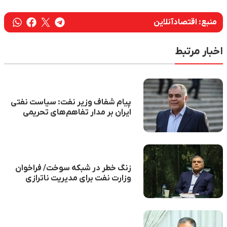
منبع:
اقتصادآنلاین
اخبار مرتبط
پیام شفاف وزیر نفت: سیاست نفتی
ایران بر مدار تفاهم‌های تحریمی
زنگ خطر در شبکه سوخت/ فراخوان
وزارت نفت برای مدیریت ناترازی