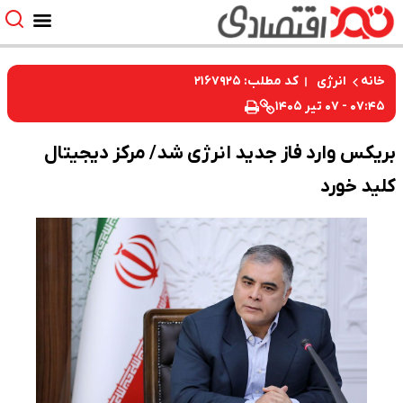
کد مطلب: ۲۱۶۷۹۲۵
خانه
انرژی
۰۷:۴۵ - ۰۷ تیر ۱۴۰۵
بریکس وارد فاز جدید انرژی شد/ مرکز دیجیتال
کلید خورد