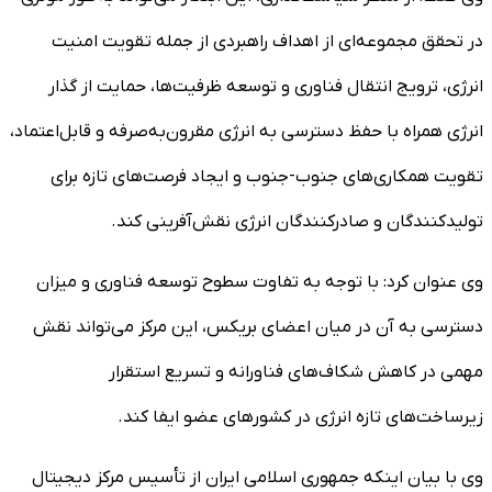
در تحقق مجموعه‌ای از اهداف راهبردی از جمله تقویت امنیت
انرژی، ترویج انتقال فناوری و توسعه ظرفیت‌ها، حمایت از گذار
انرژی همراه با حفظ دسترسی به انرژی مقرون‌به‌صرفه و قابل‌اعتماد،
تقویت همکاری‌های جنوب-جنوب و ایجاد فرصت‌های تازه برای
تولیدکنندگان و صادرکنندگان انرژی نقش‌آفرینی کند.
وی عنوان کرد: با توجه به تفاوت سطوح توسعه فناوری و میزان
دسترسی به آن در میان اعضای بریکس، این مرکز می‌تواند نقش
مهمی در کاهش شکاف‌های فناورانه و تسریع استقرار
زیرساخت‌های تازه انرژی در کشور‌های عضو ایفا کند.
وی با بیان اینکه جمهوری اسلامی ایران از تأسیس مرکز دیجیتال