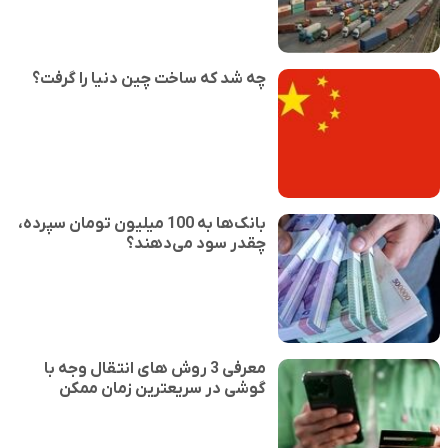
چه شد که ساخت چین دنیا را گرفت؟
بانک‌ها به 100 میلیون تومان سپرده،
چقدر سود می‌دهند؟
معرفی 3 روش های انتقال وجه با
گوشی در سریعترین زمان ممکن