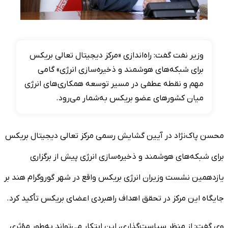
وزیر نفت گفت: راه‌اندازی «مرکز دیجیتال تعالی بریکس
برای شبکه‌های هوشمند و ذخیره‌سازی انرژی» گامی
مهم و نقطه عطفی در مسیر توسعه همکاری‌های انرژی
میان کشور‌های عضو بریکس به‌شمار می‌رود.
محسن پاک‌نژاد در آیین گشایش رسمی مرکز تعالی دیجیتال بریکس
برای شبکه‌های هوشمند و ذخیره‌سازی انرژی پیش از برگزاری
یازدهمین نشست وزیران انرژی بریکس واقع در شهر گوروگرام هند بر
جایگاه این مرکز در تحقق اهداف راهبردی اعضای بریکس تأکید کرد.
وی گفت: از منظر سیاست‌گذاری، این ابتکار می‌تواند به‌طور مؤثری