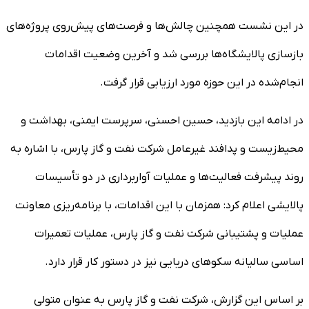
در این نشست همچنین چالش‌ها و فرصت‌های پیش‌روی پروژه‌های
بازسازی پالایشگاه‌ها بررسی شد و آخرین وضعیت اقدامات
انجام‌شده در این حوزه مورد ارزیابی قرار گرفت.
در ادامه این بازدید، حسین احسنی، سرپرست ایمنی، بهداشت و
محیط‌زیست و پدافند غیرعامل شرکت نفت و گاز پارس، با اشاره به
روند پیشرفت فعالیت‌ها و عملیات آواربرداری در دو تأسیسات
پالایشی اعلام کرد: همزمان با این اقدامات، با برنامه‌ریزی معاونت
عملیات و پشتیبانی شرکت نفت و گاز پارس، عملیات تعمیرات
اساسی سالیانه سکوهای دریایی نیز در دستور کار قرار دارد.
بر اساس این گزارش، شرکت نفت و گاز پارس به عنوان متولی