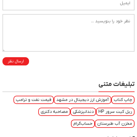
ارسال نظر
تبلیغات متنی
چاپ کتاب
آموزش ارز دیجیتال در مشهد
قیمت نفت و ترامپ
ریل کیت سرور HP
دندانپزشکی
مصاحبه دکتری
مخزن آب طبرستان
حساب‌گرام