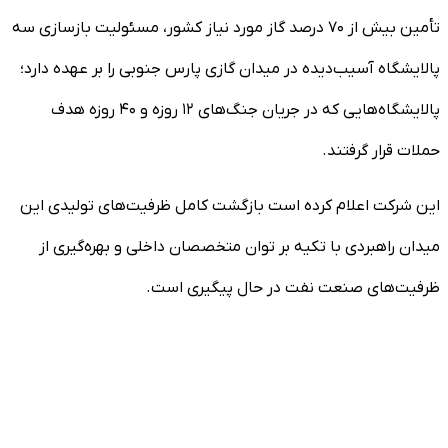
تأمین بیش از ۷۰ درصد گاز مورد نیاز کشور، مسئولیت بازسازی سه
پالایشگاه آسیب‌دیده در میدان گازی پارس جنوبی را بر عهده دارد؛
پالایشگاه‌هایی که در جریان جنگ‌های ۱۲ روزه و ۴۰ روزه هدف
حملات قرار گرفتند.
این شرکت اعلام کرده است بازگشت کامل ظرفیت‌های تولیدی این
میدان راهبردی با تکیه بر توان متخصصان داخلی و بهره‌گیری از
ظرفیت‌های صنعت نفت در حال پیگیری است.