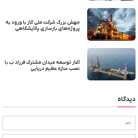
جهش بزرگ شرکت ملی گاز با ورود به
پروژه‌های بازسازی پالایشگاهی
آغاز توسعه میدان مشترک فرزاد ب با
نصب سازه عظیم دریایی
دیدگاه