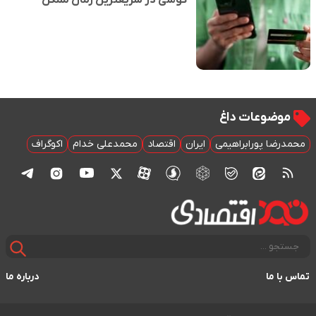
گوشی در سریعترین زمان ممکن
موضوعات داغ
محمدرضا پورابراهیمی
ایران
اقتصاد
محمدعلی خدام
اکوگراف
تماس با ما
درباره ما