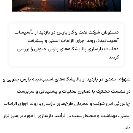
مسئولان شرکت نفت و گاز پارس در بازدید از تأسیسات
آسیب‌دیده، روند اجرای الزامات ایمنی و پیشرفت
عملیات بازسازی پالایشگاه‌های پارس جنوبی را بررسی
کردند.
شهرام احمدی در بازدید از پالایشگاه‌های آسیب‌دیده پارس جنوبی و
در نشست مشترک با معاون عملیات و پشتیبانی و سرپرست
اچ‌اس‌ئی این شرکت و مجریان طرح‌های بازسازی، روند اجرای الزامات
ایمنی، بهداشت و محیط‌زیست در فرآیند بازسازی را مورد بررسی قرار
داد.