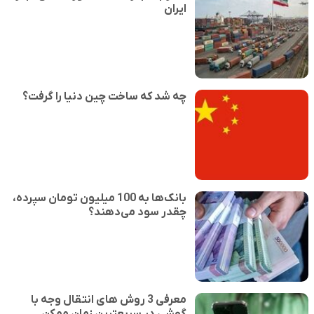
ایران
چه شد که ساخت چین دنیا را گرفت؟
بانک‌ها به 100 میلیون تومان سپرده،
چقدر سود می‌دهند؟
معرفی 3 روش های انتقال وجه با