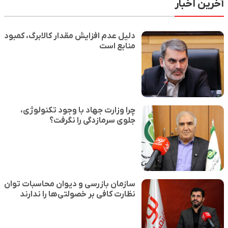
آخرین اخبار
دلیل عدم افزایش مقدار کالابرگ، کمبود
منابع است
چرا وزارت جهاد با وجود تکنولوژی،
جلوی سرمازدگی را نگرفت؟
سازمان بازرسی و دیوان محاسبات توان
نظارت کافی بر خصولتی‌ها را ندارند