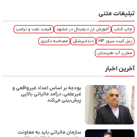
تبلیغات متنی
چاپ کتاب
آموزش ارز دیجیتال در مشهد
قیمت نفت و ترامپ
ریل کیت سرور HP
دندانپزشکی
مصاحبه دکتری
مخزن آب طبرستان
آخرین اخبار
بودجه بر اساس اعداد غیرواقعی و
غیرعلمی، درآمد مالیاتی بالایی
پیش‌بینی می‌کند
سازمان مالیاتی باید به معاونت