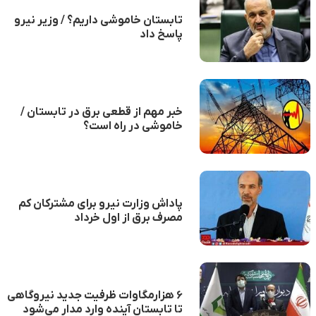
تابستان خاموشی داریم؟ / وزیر نیرو
پاسخ داد
خبر مهم از قطعی برق در تابستان /
خاموشی در راه است؟
پاداش وزارت نیرو برای مشترکان کم
مصرف برق از اول خرداد
۶ هزارمگاوات ظرفیت جدید نیروگاهی
تا تابستان آینده وارد مدار می‌شود