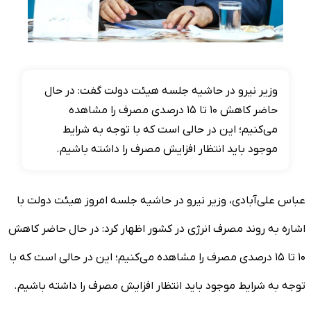
وزیر نیرو در حاشیه جلسه هیئت دولت گفت: در حال
حاضر کاهش ۱۰ تا ۱۵ درصدی مصرف را مشاهده
می‌کنیم؛ این در حالی است که با توجه به شرایط
موجود باید انتظار افزایش مصرف را داشته باشیم.
عباس علی‌آبادی، وزیر نیرو در حاشیه جلسه امروز هیئت دولت با
اشاره به روند مصرف انرژی در کشور اظهار کرد: در حال حاضر کاهش
۱۰ تا ۱۵ درصدی مصرف را مشاهده می‌کنیم؛ این در حالی است که با
توجه به شرایط موجود باید انتظار افزایش مصرف را داشته باشیم.