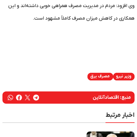
وی افزود: مردم در مدیریت مصرف همراهی خوبی داشته‌اند و این
همکاری در کاهش میزان مصرف کاملاً مشهود است.
وزیر نیرو
مصرف برق
منبع:
اقتصادآنلاین
اخبار مرتبط