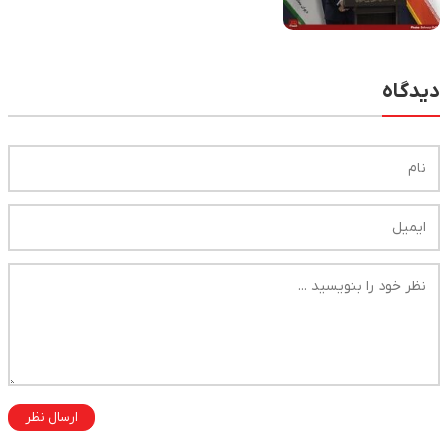
دیدگاه
ارسال نظر