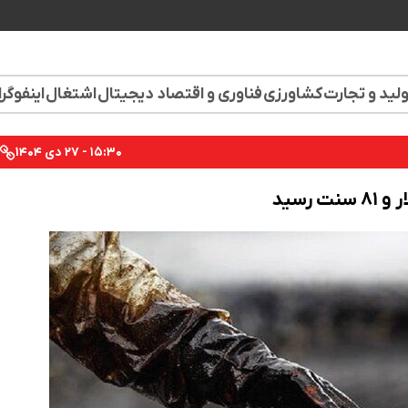
لید و تجارت
کشاورزی
فناوری و اقتصاد دیجیتال
اشتغال
اینفوگر
۱۵:۳۰ - ۲۷ دی ۱۴۰۴