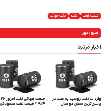
قیمت نفت
نفت
نفت جهانی
منبع:
مهر
اخبار مرتبط
واردات نفت روسیه به هند در
قیم
پایین‌ترین سطح دو سال
۱۴۰۴/ قیمت نفت صعود کرد
گذشته رسید