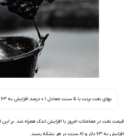
بهای نفت برنت با ۵ سنت معادل ۰.۱ درصد افزایش به ۶۳ دلار و ۸۱ سنت در هر بشکه رسید.
افزایش به ۶۳ دلار و ۸۱ سنت در هر بشکه رسید.