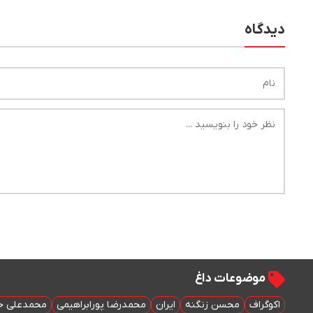
دیدگاه
موضوعات داغ
اکوگراف
محسن زنگنه
ایران
محمدرضا پورابراهیمی
محمدعلی خ