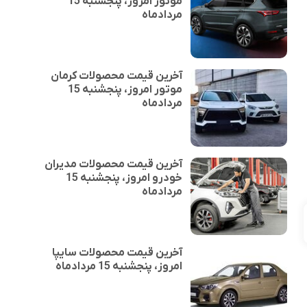
موتور امروز، پنجشنبه 15
مردادماه
آخرین قیمت محصولات کرمان
موتور امروز، پنجشنبه 15
مردادماه
آخرین قیمت محصولات مدیران
خودرو امروز، پنجشنبه 15
مردادماه
آخرین قیمت محصولات سایپا
امروز، پنجشنبه 15 مردادماه