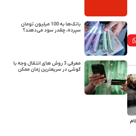
بانک‌ها به 100 میلیون تومان
سپرده، چقدر سود می‌دهند؟
معرفی 3 روش های انتقال وجه با
گوشی در سریعترین زمان ممکن
ام