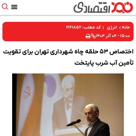
کد مطلب: ۲۱۶۱۸۵۶
خانه
انرژی
۱۵:۰۰ - ۰۴ آذر ۱۴۰۴
اختصاص ۵۳ حلقه چاه شهرداری تهران برای تقویت
تأمین آب شرب پایتخت