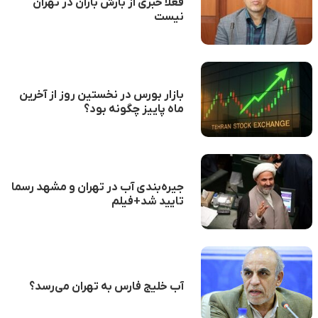
فعلا خبری از بارش باران در تهران
نیست
بازار بورس در نخستین روز از آخرین
ماه پاییز چگونه بود؟
جیره‌بندی آب در تهران و مشهد رسما
تایید شد+فیلم
آب خلیج فارس به تهران می‌رسد؟