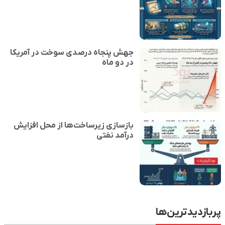
جهش پنجاه درصدی سوخت در آمریکا
در دو ماه
بازسازی زیرساخت‌ها از محل افزایش
درآمد نفتی
پربازدیدترین‌ها