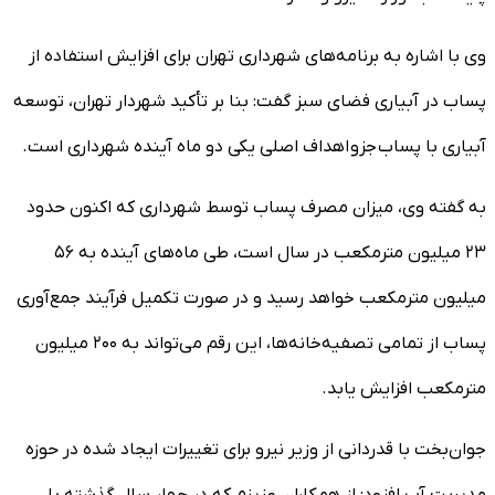
وی با اشاره به برنامه‌های شهرداری تهران برای افزایش استفاده از
پساب در آبیاری فضای سبز گفت: بنا بر تأکید شهردار تهران، توسعه
آبیاری با پساب جزو اهداف اصلی یکی دو ماه آینده شهرداری است.
به گفته وی، میزان مصرف پساب توسط شهرداری که اکنون حدود
۲۳ میلیون مترمکعب در سال است، طی ماه‌های آینده به ۵۶
میلیون مترمکعب خواهد رسید و در صورت تکمیل فرآیند جمع‌آوری
پساب از تمامی تصفیه‌خانه‌ها، این رقم می‌تواند به ۲۰۰ میلیون
مترمکعب افزایش یابد.
جوان‌بخت با قدردانی از وزیر نیرو برای تغییرات ایجاد شده در حوزه
مدیریت آب افزود: از همکاران عزیزم که در چهار سال گذشته با