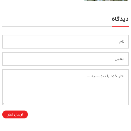
دیدگاه
ارسال نظر