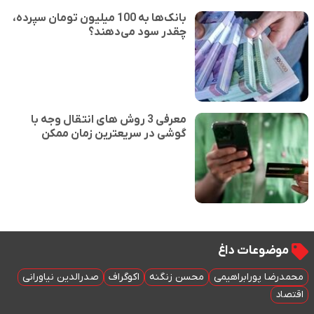
بانک‌ها به 100 میلیون تومان سپرده،
چقدر سود می‌دهند؟
معرفی 3 روش های انتقال وجه با
گوشی در سریعترین زمان ممکن
موضوعات داغ
محمدرضا پورابراهیمی
محسن زنگنه
اکوگراف
صدرالدین نیاورانی
اقتصاد