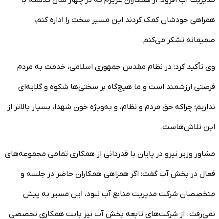
همراهی خودشان کمک کردند این مسیر سخت را اداره کنم،
صمیمانه تشکر می‌کنم.
وی تأکید کرد: در نظام مقدس جمهوری اسلامی، خدمت به مردم
فرصتی ارزشمند است و ما هیچ‌گاه بر سختی‌ها شکوه و گلایه‌ای
نداریم؛ چراکه حق مردم و نظام، و به‌ویژه خون شهدا، بسیار بالاتر از
این تلاش‌هاست.
مشاور وزیر نیرو در پایان با قدردانی از همکاری تمامی مجموعه‌های
فعال در بخش آب گفت: اگر همراهی همکاران حاضر در جلسه و
متخصصان شرکت مدیریت منابع آب نبود، این مسیر به پیش
نمی‌رفت. از شرکت‌های تابعه بخش آب نیز بابت همکاری تخصصی