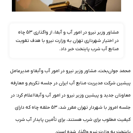
مشاور وزیر نیرو در امور آب و آبفا، از واگذاری ۵۳ چاه
در اختیار شهرداری تهران به وزارت نیرو با هدف تقویت
منابع آب شرب پایتخت خبر داد.
محمد جوان‌بخت، مشاور وزیر نیرو در امور آب و آبفا و مدیرعامل
پیشین شرکت مدیریت منابع آب ایران در جلسه تکریم و معارفه
معاونان جدید و پیشین وزیر نیرو در امور آب و آبفا اعلام کرد: در
جلسه امروز با شهردار تهران مقرر شد، ۵۳ حلقه چاه که دارای
کیفیت مطلوب برای شرب هستند، برای تأمین پایدار آب شرب
پایتخت به وزارت نیرو واگذار شده است.