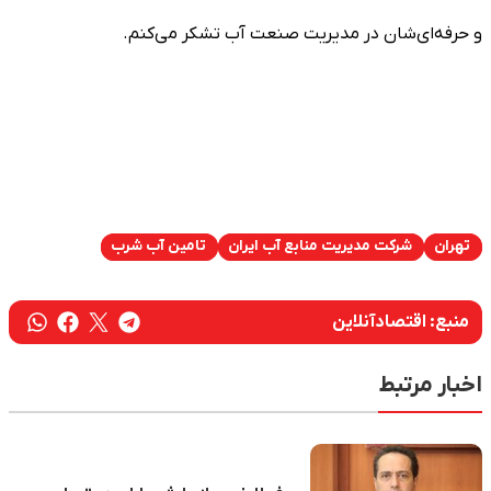
و حرفه‌ای‌شان در مدیریت صنعت آب تشکر می‌کنم.
تهران
شرکت مدیریت منابع آب ایران
تامین آب شرب
منبع:
اقتصادآنلاین
اخبار مرتبط