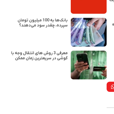
یت
بانک‌ها به 100 میلیون تومان
سپرده، چقدر سود می‌دهند؟
معرفی 3 روش های انتقال وجه با
گوشی در سریعترین زمان ممکن