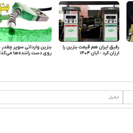
رفیق ایران هم قیمت بنزین را
بنزین وارداتی سوپر چقدر 
ارزان کرد - آبان ۱۴۰۴
روی دست راننده‌ها می‌گذا