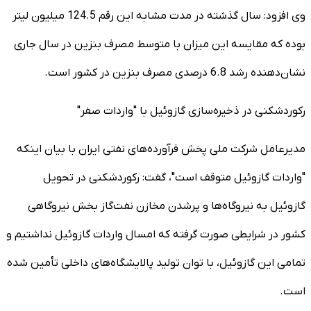
وی افزود: سال گذشته در مدت مشابه این رقم 124.5 میلیون لیتر
بوده که مقایسه این میزان با متوسط مصرف بنزین در سال جاری
نشان‌دهنده رشد 6.8 درصدی مصرف بنزین در کشور است.
رکوردشکنی در ذخیره‌سازی گازوئیل با "واردات صفر"
مدیرعامل شرکت ملی پخش فرآورده‌های نفتی ایران با بیان اینکه
"واردات گازوئیل متوقف است"، گفت: رکوردشکنی در تحویل
گازوئیل به نیروگاه‌ها و پرشدن مخازن نفت‌گاز بخش نیروگاهی
کشور در شرایطی صورت گرفته که امسال واردات گازوئیل نداشتیم و
تمامی این گازوئیل، با توان تولید پالایشگاه‌های داخلی تأمین شده
است.