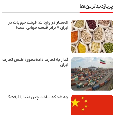
پربازدیدترین‌ها
انحصار در واردات؛ قیمت حبوبات در
ایران ۷ برابر قیمت جهانی است!
گذار به تجارت داده‌محور؛ اطلس تجارت
ایران
چه شد که ساخت چین دنیا را گرفت؟