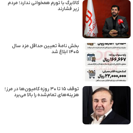
کالابرگ با تورم همخوانی ندارد؛ مردم
زیر فشارند
بخش نامهٔ تعیین حداقل مزد سال
۱۴۰۵ ابلاغ شد
توقف ۱۵ تا ۳۰ روزه کامیون‌ها در مرز؛
هزینه‌های تمام‌شده را بالا می‌برد