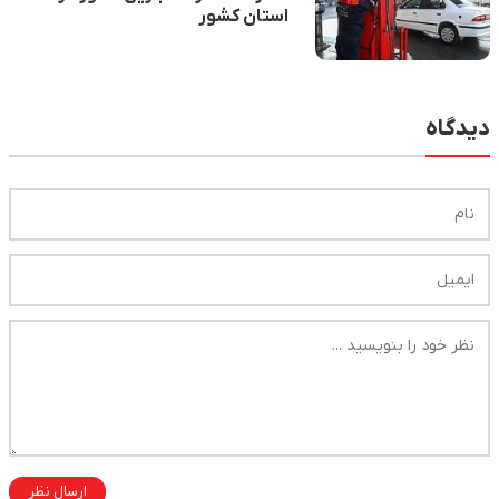
استان کشور
دیدگاه
ارسال نظر