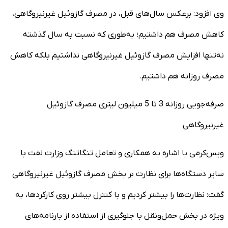
وی افزود: برعکس سال‌های قبل، در مصرف گازوئیل غیرنیروگاهی،
کاهش مصرف هم داشتیم؛ به‌طوری که نسبت به سال گذشته
نه‌تنها افزایش مصرف گازوئیل غیرنیروگاهی نداشتیم بلکه کاهش
مصرف روزانه هم داشتیم.
صرفه‌جویی روزانه 3 تا 5 میلیون لیتری مصرف گازوئیل
غیرنیروگاهی
ویس‌کرمی با اشاره به همکاری و تعامل تنگاتنگ وزارت نفت با
سایر دستگاه‌ها برای نظارت بر بخش مصرف گازوئیل غیرنیروگاهی
گفت: نظارت‌ها را بیشتر کردیم و با کنترل بیشتر روی کارکردها، به
ویژه در بخش حمل‌ونقل با جلوگیری از استفاده از بارنامه‌های