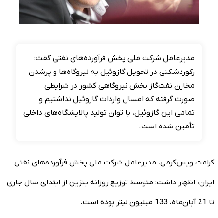
مدیرعامل شرکت ملی پخش فرآورده‌های نفتی گفت:
رکوردشکنی در تحویل گازوئیل به نیروگاه‌ها و پرشدن
مخازن نفت‌گاز بخش نیروگاهی کشور در شرایطی
صورت گرفته که امسال واردات گازوئیل نداشتیم و
تمامی این گازوئیل، با توان تولید پالایشگاه‌های داخلی
تأمین شده است.
کرامت ویس‌کرمی، مدیرعامل شرکت ملی پخش فرآورده‌های نفتی
ایران، اظهار داشت: متوسط توزیع روزانه بنزین از ابتدای سال جاری
تا 21 آبان‌ماه، 133 میلیون لیتر بوده است.