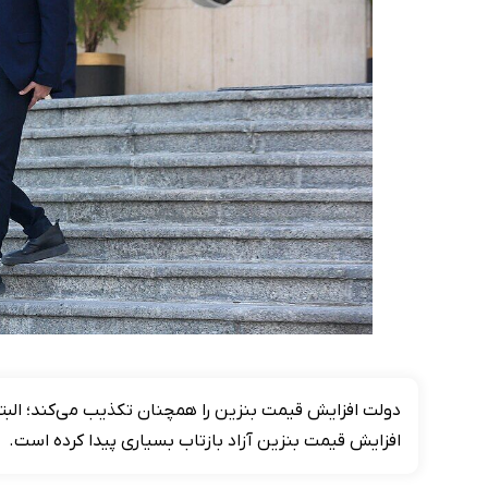
دولت افزایش قیمت بنزین را همچنان تکذیب می‌کند؛ البته 
افزایش قیمت بنزین آزاد بازتاب بسیاری پیدا کرده است.