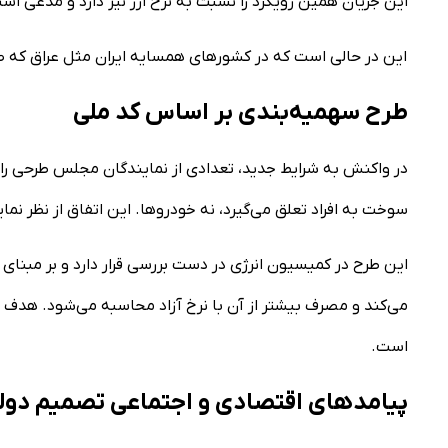
این جریان همین رویکرد را نسبت به نرخ ارز نیز دارد و مدعی است که نرخ دلار با
این در حالی است که در کشور‌های همسایه ایران مثل عراق که صادرکننده 
طرح سهمیه‌بندی بر اساس کد ملی
در واکنش به شرایط جدید، تعدادی از نمایندگان مجلس طرحی را ب
سوخت به افراد تعلق می‌گیرد، نه خودروها. این اتفاق از نظر نمای
این طرح در کمیسیون انرژی در دست بررسی قرار دارد و بر مبنای 
می‌کند و مصرف بیشتر از آن با نرخ آزاد محاسبه می‌شود. هدف ا
است.
پیامد‌های اقتصادی و اجتماعی تصمیم دو