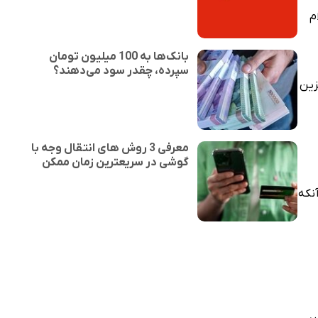
م
بانک‌ها به 100 میلیون تومان
سپرده، چقدر سود می‌دهند؟
زین
معرفی 3 روش های انتقال وجه با
گوشی در سریعترین زمان ممکن
نکه