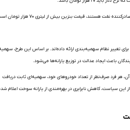
ید ۲۰ هزار تومان باشد.
نفت هستند، قیمت بنزین بیش از لیتری ۷۰ هزار تومان است.
رای تغییر نظام سهمیه‌بندی ارائه داده‌اند. بر اساس این طرح، سهمیه
ندگان باعث ایجاد عدالت در توزیع یارانه‌ها می‌شود.
آن، هر فرد صرف‌نظر از تعداد خودرو‌های خود، سهمیه‌ای ثابت دریافت
ز این سیاست، کاهش نابرابری در بهره‌مندی از یارانه سوخت اعلام شده
لت