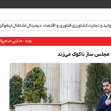
لید و تجارت
کشاورزی
فناوری و اقتصاد دیجیتال
اشتغال
اینفوگر
۱۱:۱۵ - ۲۲ آبان ۱۴۰۴
مجلس ساز ناکوک می‌زند