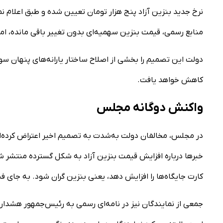
نرخ جدید بنزین آزاد پنج هزار تومان تعیین شده و طبق اعلام
منابع رسمی، قیمت بنزین سهمیه‌ای بدون تغییر باقی مانده، اما
دولت این تصمیم را بخشی از اصلاح ساختار یارانه‌های پنهان سوخ
کاهش خواهد یافت.
واکنش دوگانه مجلس
در مجلس، مخالفان دولت به‌شدت به تصمیم اخیر اعتراض کرده‌ان
خبر‌ها درباره افزایش قیمت بنزین آزاد به شکل گسترده منتشر
کارت جایگاه‌ها را افزایش دهد، یعنی بنزین گران شود. به جای ف