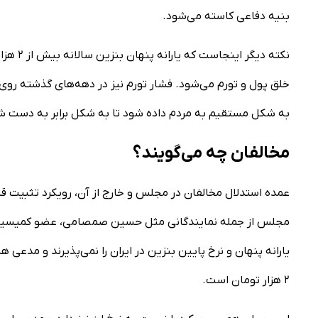
بنیه دفاعی کاسته می‌شود.
خلق پول و تورم می‌شود. فشار تورم نیز در دهه‌های گذشته رو
به شکل مستقیم به مردم داده شود تا به شکل برابر به دست ش
مخالفان چه می‌گویند؟
عمده استدلال مخالفان در مجلس و خارج از آن، رویکرد تثبیت
مجلس از جمله نمایندگانی مثل حسین صمصامی، عضو کمیسیون ا
یارانه پنهان و نرخ پایین بنزین در ایران را نمی‌پذیرند و مدعی
۲ هزار تومان است.