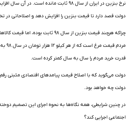
دولت قصد دارد تا قیمت بنزین را افزایش دهد و اصلاحاتی در تخ
چراکه هرچند قیمت بنزین از سال ۹۸ ثا
قدرت خرید مردم را سال به سال کمتر کرده است.
دولت می‌گوید که با اصلاح قیمت پیامدهای اقتصادی مثبتی ر
دولت چه خواهد بود.
در چنین شرایطی، همه نگاه‌ها به نحوه اجرای این تصمیم دوخته 
اجتماعی اجرایی کند؟