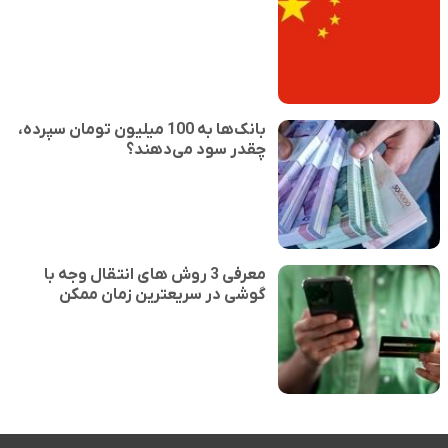
بانک‌ها به 100 میلیون تومان سپرده،
چقدر سود می‌دهند؟
معرفی 3 روش های انتقال وجه با
گوشی در سریعترین زمان ممکن