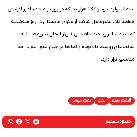
احتمالا تولید خود را 137 هزار بشکه در روز در ماه دسامبر افزایش
خواهد داد. مدیرعامل شرکت آرامکوی عربستان در روز سه‌شنبه
گفت تقاضا‌ برای نفت خام حتی قبل‌از اعمال تحریم‌ها علیه
شرکت‌های روسیه بالا بوده و تقاضا در چین هنوز هم در حد
مناسبی قرار دارد.
قیمت نفت
نفت
نفت جهانی
منبع:
تسنیم