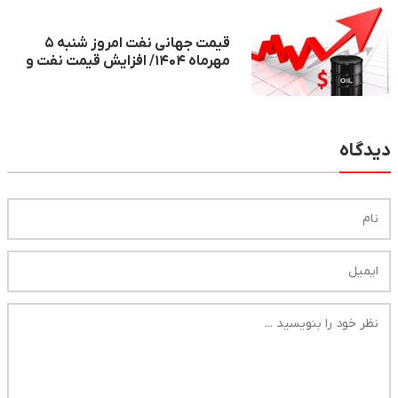
قیمت جهانی نفت امروز شنبه ۵
مهرماه ۱۴۰۴/ افزایش قیمت نفت و
تقاضای جهانی
دیدگاه