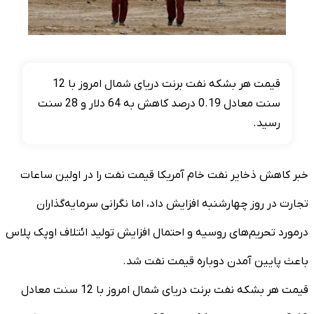
قیمت هر بشکه نفت برنت دریای شمال امروز با 12
سنت معادل 0.19 درصد کاهش به 64 دلار و 28 سنت
رسید.
خبر کاهش ذخایر نفت خام آمریکا قیمت نفت را در اولین ساعات
تجارت در روز چهارشنبه افزایش داد، اما نگرانی سرمایه‌گذاران
درمورد تحریم‌های روسیه و احتمال افزایش تولید ائتلاف اوپک پلاس
باعث پایین آمدن دوباره قیمت نفت شد.
قیمت هر بشکه نفت برنت دریای شمال امروز با 12 سنت معادل