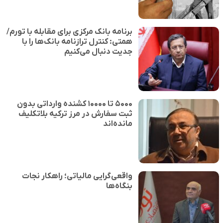
برنامه بانک مرکزی برای مقابله با تورم/
همتی: کنترل ترازنامه بانک‌ها را با
جدیت دنبال می‌کنیم
۵۰۰۰ تا ۱۰۰۰۰ کشنده وارداتی بدون
ثبت سفارش در مرز ترکیه بلاتکلیف
مانده‌اند
واقعی‌گرایی مالیاتی؛ راهکار نجات
بنگاه‌ها