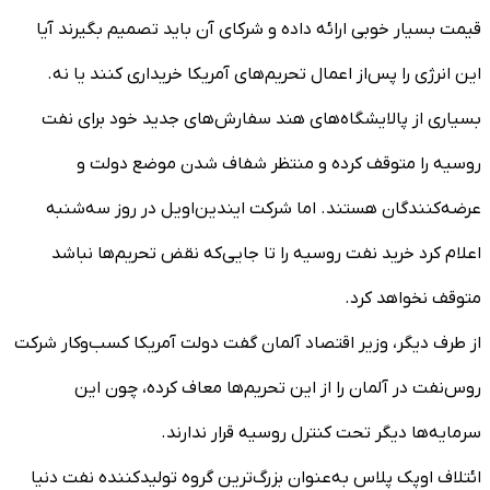
قیمت بسیار خوبی ارائه داده و شرکای آن باید تصمیم بگیرند آیا
این انرژی را پس‌از اعمال تحریم‌های آمریکا خریداری کنند یا نه.
بسیاری از پالایشگاه‌های هند سفارش‌های جدید خود برای نفت
روسیه را متوقف کرده و منتظر شفاف شدن موضع دولت و
عرضه‌کنندگان هستند. اما شرکت ایندین‌اویل در روز سه‌شنبه
اعلام کرد خرید نفت روسیه را تا جایی‌که نقض تحریم‌ها نباشد
متوقف نخواهد کرد.
از طرف دیگر، وزیر اقتصاد آلمان گفت دولت آمریکا کسب‌وکار شرکت
روس‌نفت در آلمان را از این تحریم‌ها معاف کرده، چون این
سرمایه‌ها دیگر تحت کنترل روسیه قرار ندارند.
ائتلاف اوپک پلاس به‌عنوان بزرگ‌ترین گروه تولیدکننده نفت دنیا