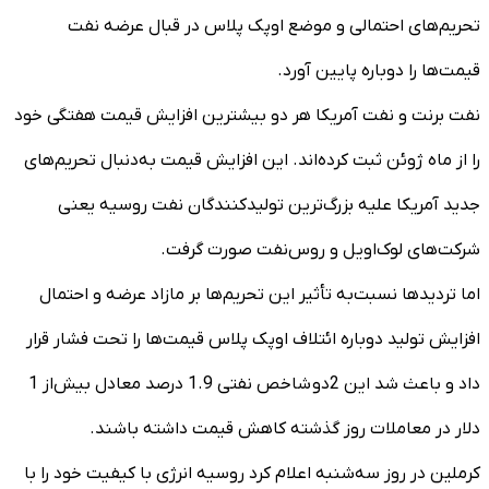
تحریم‌های احتمالی و موضع اوپک پلاس در قبال عرضه نفت
قیمت‌ها را دوباره پایین آورد.
نفت برنت و نفت آمریکا هر دو بیشترین افزایش قیمت هفتگی خود
را از ماه ژوئن ثبت کرده‌اند. این افزایش قیمت به‌دنبال تحریم‌های
جدید آمریکا علیه بزرگ‌ترین تولیدکنندگان نفت روسیه یعنی
شرکت‌های لوک‌اویل و روس‌نفت صورت گرفت.
اما تردیدها نسبت‌به تأثیر این تحریم‌ها بر مازاد عرضه و احتمال
افزایش تولید دوباره ائتلاف اوپک پلاس قیمت‌ها را تحت فشار قرار
داد و باعث شد این 2دو شاخص نفتی 1.9 درصد معادل بیش‌از 1
دلار در معاملات روز گذشته کاهش قیمت داشته باشند.
کرملین در روز سه‌شنبه اعلام کرد روسیه انرژی با کیفیت خود را با