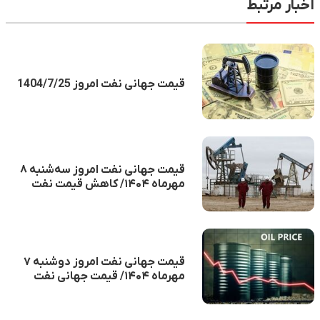
اخبار مرتبط
قیمت جهانی نفت امروز 1404/7/25
قیمت جهانی نفت امروز سه‌شنبه ۸
مهرماه ۱۴۰۴/ کاهش قیمت نفت
قیمت جهانی نفت امروز دوشنبه ۷
مهرماه ۱۴۰۴/ قیمت جهانی نفت
کاهش شد