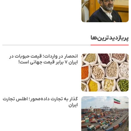
پربازدیدترین‌ها
انحصار در واردات؛ قیمت حبوبات در
ایران ۷ برابر قیمت جهانی است!
گذار به تجارت داده‌محور؛ اطلس تجارت
ایران