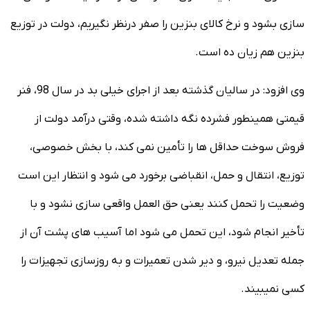
سازی بشود و نرخ کالای بنزین را صفر درنظر نگیریم، دولت در توزیع
بنزین هم زیان ده است.
وی افزود: در سالیان گذشته بعد از اجرای خیلی بد در سال 98، فنر
قیمتی همینطور فشرده نگه داشته شده، وقتی درآمد دولت از
فروش سوخت حداقل ها را تأمین نمی کند، با بخش خصوصی،
توزیع، انتقال و حمل، انقباضی برخورد می شود و انتظار این است
وضعیت را تحمل کنند یعنی حق العمل واقعی سازی نشود و با
تأخیر انجام شود، این تحمل می شود اما آسیب های پشت آن از
جمله تعدیل نیرو، و دیر شدن تعمیرات و به روزسازی تجهیزات را
کسی نمیبیند.