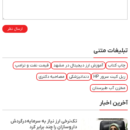
ارسال نظر
تبلیغات متنی
چاپ کتاب
آموزش ارز دیجیتال در مشهد
قیمت نفت و ترامپ
ریل کیت سرور HP
دندانپزشکی
مصاحبه دکتری
مخزن آب طبرستان
آخرین اخبار
تک‌نرخی ارز نیاز به سرمایه‌درگردش
داروسازان را چند برابر کرد