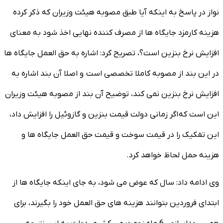
نواز در پاسخ به اینکه آیا طبق مصوبه هیئت وزیران که ذکر کرده
هزینه کارمزد جایگاه ها از مصرف کننده نهایی اخذ شود به معنای
افزایش نرخ بنزین است؟، تصریح کرد: اشاره به حق العمل جایگاه ها
در این بند از مصوبه کاملا تخصصی است و اصلا آن بند اشاره به
افزایش نرخ بنزین نمی کند، توضیح آن بند از مصوبه هیئت وزیران
این است که اگر زمانی دولت قیمت بنزین و گازوئیل را افزایش داد،
این تفکیک را در قیمت سوخت و قیمت حق العمل جایگاه ها و
هزینه حمل لحاظ خواهد کرد.
وی ادامه داد: سال که عوض می شود، به جای اینکه جایگاه ها از
ابتدای فروردین بتوانند هزینه های حق العمل خود را بگیرند، برای