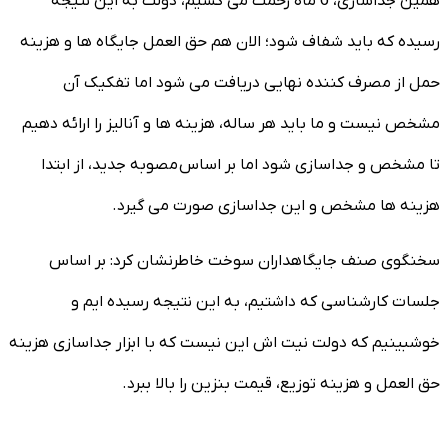
همین جداسازی، 6 ماه زحمت می کشیم، دولت به این نتیجه
رسیده که باید شفاف شود؛ الان هم حق العمل جایگاه ها و هزینه
حمل از مصرف کننده نهایی دریافت می شود اما تفکیک آن
مشخص نیست و ما باید هر ساله، هزینه ها و آنالیز را ارائه دهیم
تا مشخص و جداسازی شود اما بر اساس مصوبه جدید، از ابتدا
هزینه ها مشخص و این جداسازی صورت می گیرد.
سخنگوی صنف جایگاهداران سوخت خاطرنشان کرد: بر اساس
جلسات کارشناسی که داشتیم، به این نتیجه رسیده ایم و
خوشبینیم که دولت نیت اش این نیست که با ابزار جداسازی هزینه
حق العمل و هزینه توزیع، قیمت بنزین را بالا ببرد.