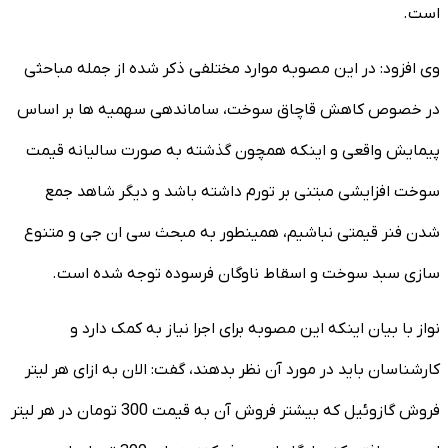
است.
وی افزود: در این مصوبه موارد مختلفی ذکر شده از جمله مباحثی
در خصوص کاهش قاچاق سوخت، ساماندهی سهمیه ها بر اساس
پیمایش واقعی و اینکه همچون گذشته به صورت سالیانه قیمت
سوخت افزایشی مبتنی بر تورم داشته باشد و دیگر شاهد جمع
شدن فنر قیمتی نباشیم، همینطور به مبحث سی ان جی و متنوع
سازی سبد سوخت و اسقاط ناوگان فرسوده توجه شده است.
نواز با بیان اینکه این مصوبه برای اجرا نیاز به کمک دارد و
کارشناسان باید در مورد آن نظر بدهند، گفت: الان به ازای هر لیتر
فروش گازوئیل که بیشتر فروش آن به قیمت 300 تومان در هر لیتر