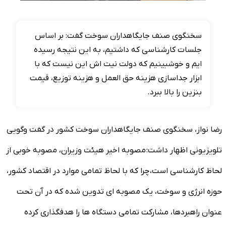
سخنگوی صنف جایگاهداران سوخت گفت: بر اساس
جلسات کارشناسی که داشتیم، به این نتیجه رسیده
ایم و خوشبینیم که دولت نیت اش این نیست که با
ابزار جداسازی هزینه حق العمل و هزینه توزیع، قیمت
بنزین را بالا ببرد.
رضا نواز، سخنگوی صنف جایگاهداران سوخت کشور در گفت وگویی
تلویزیونی اظهار داشت: مصوبه اخیر هیئت وزیران، مصوبه خوبی از
لحاظ کارشناسی است، چرا که با لحاظ تمامی موارد در اقتصاد کشور،
حوزه انرژی و سوخت، یک مصوبه ای تدوین شده که در آن تحت
عنوان راهبردها، مشارکت تمامی دستگاه ها را هدفگذاری کرده