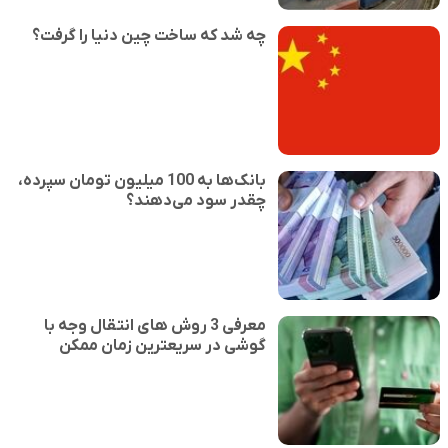
چه شد که ساخت چین دنیا را گرفت؟
بانک‌ها به 100 میلیون تومان سپرده،
چقدر سود می‌دهند؟
معرفی 3 روش های انتقال وجه با
گوشی در سریعترین زمان ممکن