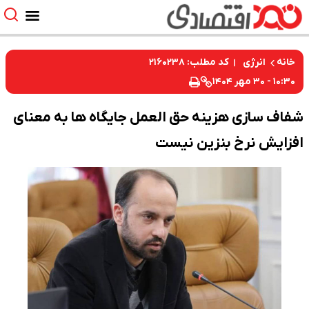
کد مطلب: ۲۱۶۰۲۳۸
خانه
انرژی
۱۰:۳۰ - ۳۰ مهر ۱۴۰۴
شفاف سازی هزینه حق العمل جایگاه ها به معنای
افزایش نرخ بنزین نیست