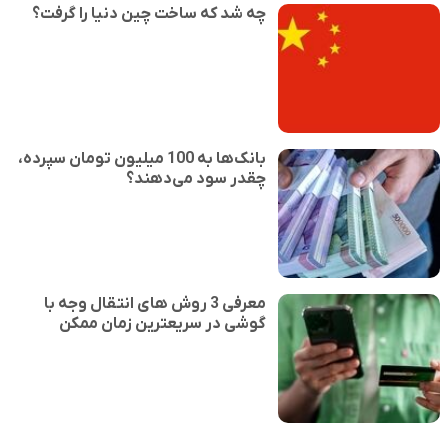
چه شد که ساخت چین دنیا را گرفت؟
بانک‌ها به 100 میلیون تومان سپرده،
چقدر سود می‌دهند؟
معرفی 3 روش های انتقال وجه با
گوشی در سریعترین زمان ممکن