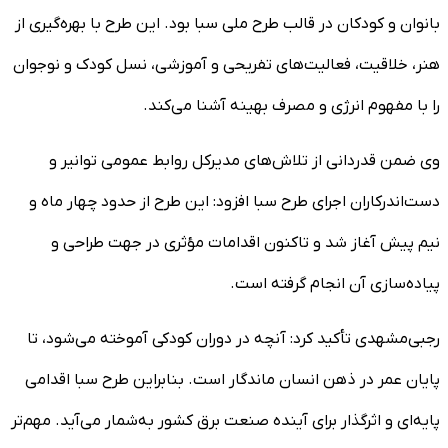
بانوان و کودکان در قالب طرح ملی سبا بود. این طرح با بهره‌گیری از
هنر، خلاقیت، فعالیت‌های تفریحی و آموزشی، نسل کودک و نوجوان
را با مفهوم انرژی و مصرف بهینه آشنا می‌کند.
وی ضمن قدردانی از تلاش‌های مدیرکل روابط عمومی توانیر و
دست‌اندرکاران اجرای طرح سبا افزود: این طرح از حدود چهار ماه و
نیم پیش آغاز شد و تاکنون اقدامات مؤثری در جهت طراحی و
پیاده‌سازی آن انجام گرفته است.
رجبی‌مشهدی تأکید کرد: آنچه در دوران کودکی آموخته می‌شود، تا
پایان عمر در ذهن انسان ماندگار است. بنابراین طرح سبا اقدامی
پایه‌ای و اثرگذار برای آینده صنعت برق کشور به‌شمار می‌آید. مهم‌تر