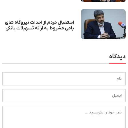
استقبال مردم از احداث نیروگاه های
بامی مشروط به ارائه تسهیلات بانکی
دیدگاه