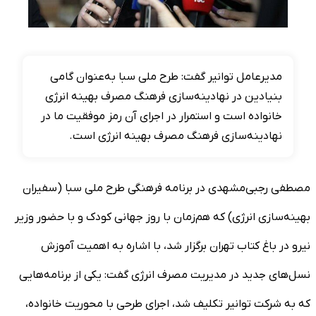
مدیرعامل توانیر گفت: طرح ملی سبا به‌عنوان گامی
بنیادین در نهادینه‌سازی فرهنگ مصرف بهینه انرژی
خانواده است و استمرار در اجرای آن رمز موفقیت ما در
نهادینه‌سازی فرهنگ مصرف بهینه انرژی است.
مصطفی رجبی‌مشهدی در برنامه فرهنگی طرح ملی سبا (سفیران
بهینه‌سازی انرژی) که هم‌زمان با روز جهانی کودک و با حضور وزیر
نیرو در باغ کتاب تهران برگزار شد، با اشاره به اهمیت آموزش
نسل‌های جدید در مدیریت مصرف انرژی گفت: یکی از برنامه‌هایی
که به شرکت توانیر تکلیف شد، اجرای طرحی با محوریت خانواده،