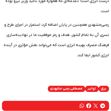
درست انرژی است؛ دغدغه‌ای که همواره مورد تأکید وزیر نیرو بوده
است.
رجبی‌مشهدی همچنین در پایان اضافه کرد: استمرار در اجرای طرح و
تسری آن به تمام کشور، هدف و رمز موفقیت ما در نهادینه‌سازی
فرهنگ مصرف بهینه انرژی است که می‌تواند نقش مؤثری در آینده
انرژی کشور ایفا کند.
برق
توانیر
مصطفی رجبی‌ مشهدی