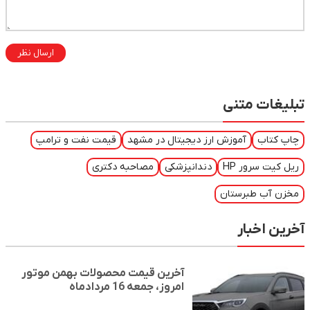
ارسال نظر
تبلیغات متنی
چاپ کتاب
آموزش ارز دیجیتال در مشهد
قیمت نفت و ترامپ
ریل کیت سرور HP
دندانپزشکی
مصاحبه دکتری
مخزن آب طبرستان
آخرین اخبار
آخرین قیمت محصولات بهمن موتور
امروز، جمعه 16 مردادماه