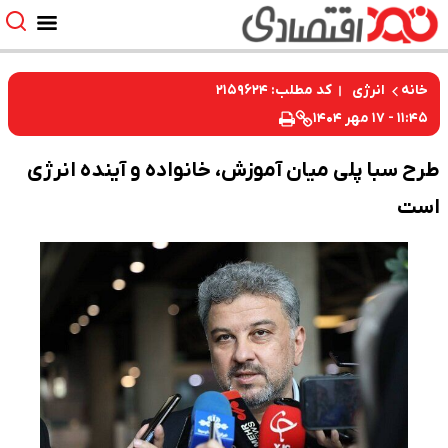
کد مطلب: ۲۱۵۹۶۲۴
خانه
انرژی
۱۱:۴۵ - ۱۷ مهر ۱۴۰۴
طرح سبا پلی میان آموزش، خانواده و آینده انرژی
است