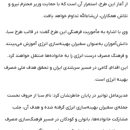
از آغاز این طرح، استمرار آن است که با حمایت وزیر محترم نیرو و
تلاش همکاران، ان‌شاءالله تداوم خواهد یافت.
وی با اشاره به مأموریت فرهنگی این طرح گفت: در قالب طرح سبا،
دانش‌آموزان به‌عنوان سفیران بهینه‌سازی انرژی آموزش می‌بینند
و فرهنگ مصرف درست انرژی را به خانواده‌ها منتقل خواهند کرد.
این اقدام، گامی در مسیر سربلندی ایران و تحقق هدف ملی مصرف
بهینه انرژی است.
مدیرعامل توانیر در پایان خاطرنشان کرد: نام سبا از حروف نخست
جمله‌ی سفیران بهینه‌سازی انرژی گرفته شده و هدف آن، جلب
مشارکت خانواده‌ها، بانوان و کودکان در مسیر فرهنگ‌سازی مصرف