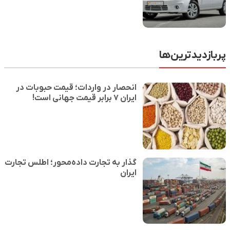
پربازدیدترین‌ها
انحصار در واردات؛ قیمت حبوبات در
ایران ۷ برابر قیمت جهانی است!
گذار به تجارت داده‌محور؛ اطلس تجارت
ایران