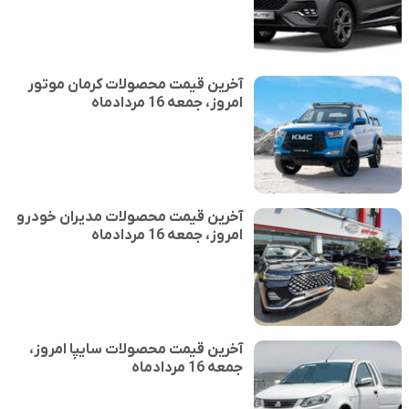
آخرین قیمت محصولات کرمان موتور
امروز، جمعه 16 مردادماه
آخرین قیمت محصولات مدیران خودرو
امروز، جمعه 16 مردادماه
آخرین قیمت محصولات سایپا امروز،
جمعه 16 مردادماه