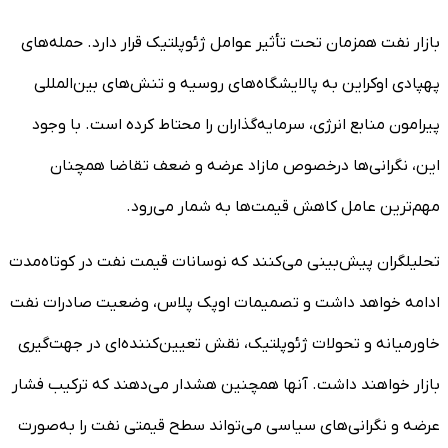
بازار نفت همزمان تحت تأثیر عوامل ژئوپلتیک قرار دارد. حمله‌های
پهپادی اوکراین به پالایشگاه‌های روسیه و تنش‌های بین‌المللی
پیرامون منابع انرژی، سرمایه‌گذاران را محتاط کرده است. با وجود
این، نگرانی‌ها درخصوص مازاد عرضه و ضعف تقاضا همچنان
مهم‌ترین عامل کاهش قیمت‌ها به شمار می‌رود.
تحلیلگران پیش‌بینی می‌کنند که نوسانات قیمت نفت در کوتاه‌مدت
ادامه خواهد داشت و تصمیمات اوپک پلاس، وضعیت صادرات نفت
خاورمیانه و تحولات ژئوپلتیک، نقش تعیین‌کننده‌ای در جهت‌گیری
بازار خواهند داشت. آنها همچنین هشدار می‌دهند که ترکیب فشار
عرضه و نگرانی‌های سیاسی می‌تواند سطح قیمتی نفت را به‌صورت