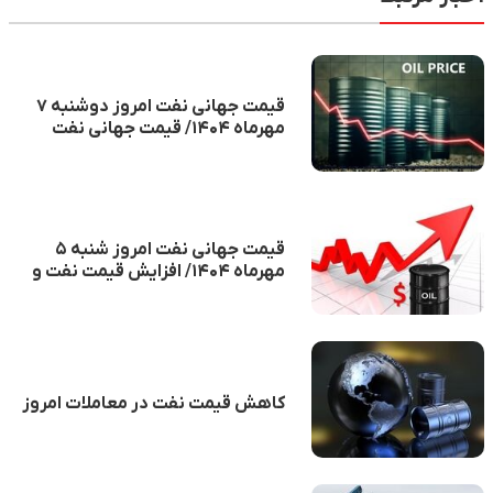
قیمت جهانی نفت امروز دوشنبه ۷
مهرماه ۱۴۰۴/ قیمت جهانی نفت
کاهش شد
قیمت جهانی نفت امروز شنبه ۵
مهرماه ۱۴۰۴/ افزایش قیمت نفت و
تقاضای جهانی
کاهش قیمت نفت در معاملات امروز