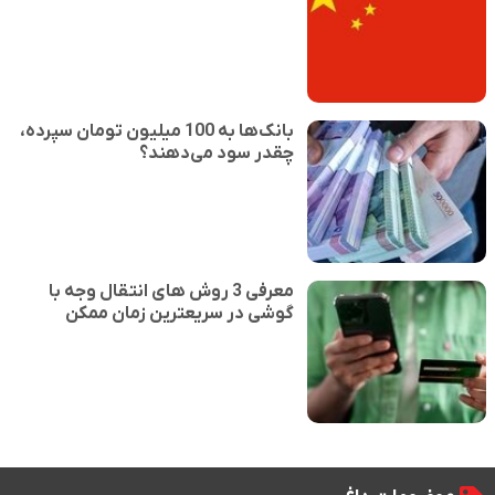
بانک‌ها به 100 میلیون تومان سپرده،
چقدر سود می‌دهند؟
معرفی 3 روش های انتقال وجه با
گوشی در سریعترین زمان ممکن