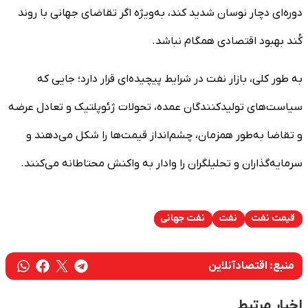
دوره‌ای دچار نوسان شدید کند، به‌ویژه اگر تقاضای جهانی با روند
کُند بهبود اقتصادی همگام نباشد.
به طور کلی، بازار نفت در شرایط پیچیده‌ای قرار دارد؛ جایی که
سیاست‌های تولیدکنندگان عمده، تحولات ژئوپلتیک و تعادل عرضه
و تقاضا به‌طور همزمان، چشم‌انداز قیمت‌ها را شکل می‌دهند و
سرمایه‌گذاران و تحلیلگران را وادار به واکنش محتاطانه می‌کنند.
قیمت نفت
نفت
نفت جهانی
منبع:
اقتصادآنلاین
اخبار مرتبط