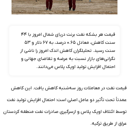
قیمت هر بشکه نفت برنت دریای شمال امروز با ۴۴
سنت کاهش، معادل ۰.۶۵ درصد، به ۶۷ دلار و ۵۳
سنت رسید. تحلیلگران کاهش اندک امروز را ناشی از
نگرانی‌های بازار نسبت به عرضه و تقاضای جهانی و
احتمال افزایش تولید اوپک پلاس می‌دانند.
قیمت نفت در معاملات روز سه‌شنبه کاهش یافت. این کاهش
عمدتاً تحت تأثیر دو عامل اصلی است: احتمال افزایش تولید نفت
توسط ائتلاف اوپک پلاس و ازسرگیری صادرات نفت منطقه کردستان
عراق از طریق ترکیه.