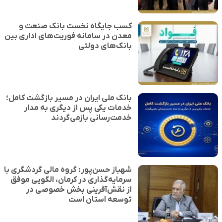
کسب جایگاه نخست بانک صنعت و
معدن در سامانه فوریت‌های اداری بین
بانک‌های دولتی
بانک ملی ایران در مسیر بازگشت کامل؛
خدمات یکی پس از دیگری به مدار
خدمت‌رسانی بازمی‌گردند
شهباز حسن‌پور: گروه مالی گردشگری با
سرمایه‌گذاری در کرمان، الگویی موفق
از نقش‌آفرینی بخش خصوصی در
توسعه استان است