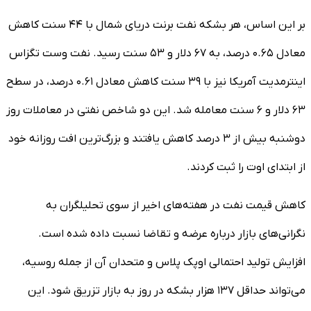
بر این اساس، هر بشکه نفت برنت دریای شمال با ۴۴ سنت کاهش
معادل ۰.۶۵ درصد، به ۶۷ دلار و ۵۳ سنت رسید. نفت وست تگزاس
اینترمدیت آمریکا نیز با ۳۹ سنت کاهش معادل ۰.۶۱ درصد، در سطح
۶۳ دلار و ۶ سنت معامله شد. این دو شاخص نفتی در معاملات روز
دوشنبه بیش از ۳ درصد کاهش یافتند و بزرگ‌ترین افت روزانه خود
از ابتدای اوت را ثبت کردند.
کاهش قیمت نفت در هفته‌های اخیر از سوی تحلیلگران به
نگرانی‌های بازار درباره عرضه و تقاضا نسبت داده شده است.
افزایش تولید احتمالی اوپک پلاس و متحدان آن از جمله روسیه،
می‌تواند حداقل ۱۳۷ هزار بشکه در روز به بازار تزریق شود. این