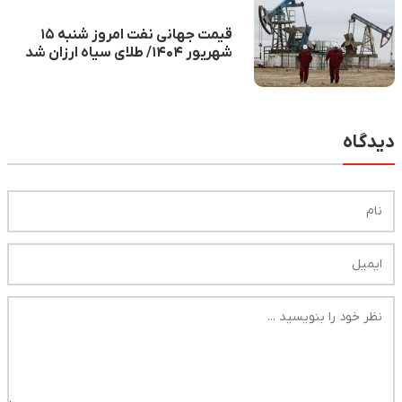
قیمت جهانی نفت امروز شنبه ۱۵
شهریور ۱۴۰۴/ طلای سیاه ارزان شد
دیدگاه