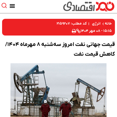
کد مطلب: ۲۱۵۹۲۰۷
خانه
انرژی
۱۵:۱۵ - ۰۸ مهر ۱۴۰۴
قیمت جهانی نفت امروز سه‌شنبه ۸ مهرماه ۱۴۰۴/
کاهش قیمت نفت