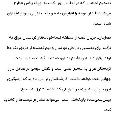
تصمیم احتمالی که در اجلاس روز یکشنبه اوپک پلاس مطرح
می‌شود، فشار عرضه را افزایش داده و باعث نگرانی سرمایه‌گذاران
شده است.
همزمان، جریان نفت از منطقه نیمه‌خودمختار کردستان عراق به
ترکیه برای نخستین بار طی دو سال و نیم گذشته از طریق یک خط
لوله برقرار شد. این اقدام نشان‌دهنده بازگشت صادرات نفت
کردستان عراق به مسیر اصلی است و نقش مهمی در تعادل بازار
جهانی نفت خواهد داشت. کارشناسان بر این باورند که ازسرگیری
این جریان، به ویژه در شرایطی که تقاضا هنوز به سطح
پیش‌بینی‌شده بازنگشته است، می‌تواند فشار بر قیمت‌ها را تشدید
کند.