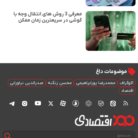
معرفی 3 روش های انتقال وجه با
گوشی در سریعترین زمان ممکن
موضوعات داغ
اکوگراف
محمدرضا پورابراهیمی
محسن زنگنه
صدرالدین نیاورانی
اقتصاد