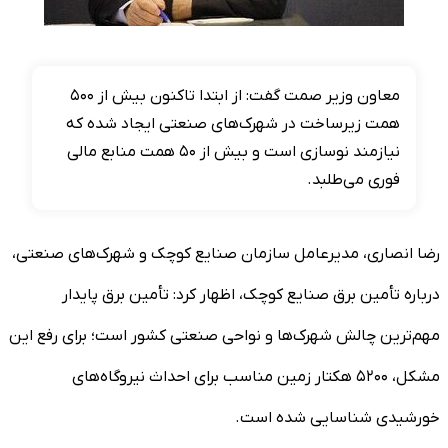
معاون وزیر صمت گفت: از ابتدا تاکنون بیش از ۵۰۰
همت زیرساخت در شهرک‌های صنعتی ایجاد شده که
نیازمند نوسازی است و بیش از ۵۰ همت منابع مالی
فوری می‌طلبد.
رضا انصاری، مدیرعامل سازمان صنایع کوچک و شهرک‌های صنعتی،
درباره تأمین برق صنایع کوچک، اظهار کرد: تأمین برق پایدار
مهم‌ترین چالش شهرک‌ها و نواحی صنعتی کشور است؛ برای رفع این
مشکل، ۵۲۰۰ هکتار زمین مناسب برای احداث نیروگاه‌های
خورشیدی شناسایی شده است.