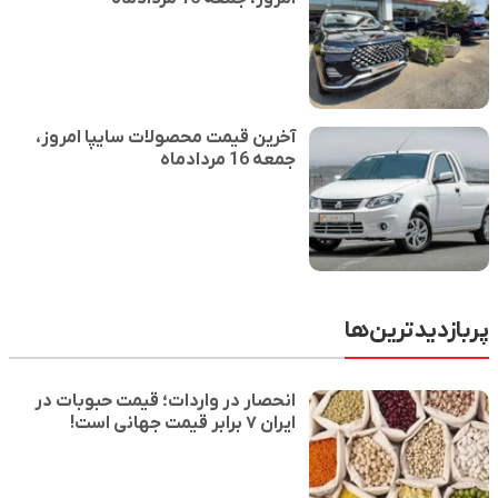
آخرین قیمت محصولات سایپا امروز،
جمعه 16 مردادماه
پربازدیدترین‌ها
انحصار در واردات؛ قیمت حبوبات در
ایران ۷ برابر قیمت جهانی است!