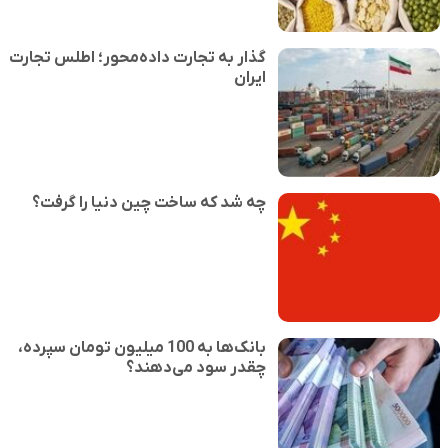
گذار به تجارت داده‌محور؛ اطلس تجارت
ایران
چه شد که ساخت چین دنیا را گرفت؟
بانک‌ها به 100 میلیون تومان سپرده،
چقدر سود می‌دهند؟