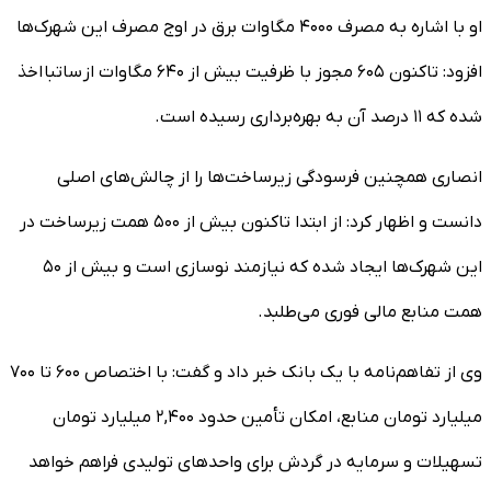
او با اشاره به مصرف ۴۰۰۰ مگاوات برق در اوج مصرف این شهرک‌ها
افزود: تاکنون ۶۰۵ مجوز با ظرفیت بیش از ۶۴۰ مگاوات از ساتبا اخذ
شده که ۱۱ درصد آن به بهره‌برداری رسیده است.
انصاری همچنین فرسودگی زیرساخت‌ها را از چالش‌های اصلی
دانست و اظهار کرد: از ابتدا تاکنون بیش از ۵۰۰ همت زیرساخت در
این شهرک‌ها ایجاد شده که نیازمند نوسازی است و بیش از ۵۰
همت منابع مالی فوری می‌طلبد.
وی از تفاهم‌نامه با یک بانک خبر داد و گفت: با اختصاص ۶۰۰ تا ۷۰۰
میلیارد تومان منابع، امکان تأمین حدود ۲,۴۰۰ میلیارد تومان
تسهیلات و سرمایه در گردش برای واحدهای تولیدی فراهم خواهد