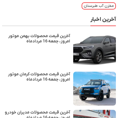
مخزن آب طبرستان
آخرین اخبار
آخرین قیمت محصولات بهمن موتور
امروز، جمعه 16 مردادماه
آخرین قیمت محصولات کرمان موتور
امروز، جمعه 16 مردادماه
آخرین قیمت محصولات مدیران خودرو
امروز، جمعه 16 مردادماه