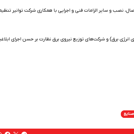
ال، نصب و سایر الزامات فنی و اجرایی با همکاری شرکت توانیر تنظیم
ی انرژی برق) و شرکت‌های توزیع نیروی برق نظارت بر حسن اجرای ابلاغیه
صنایع