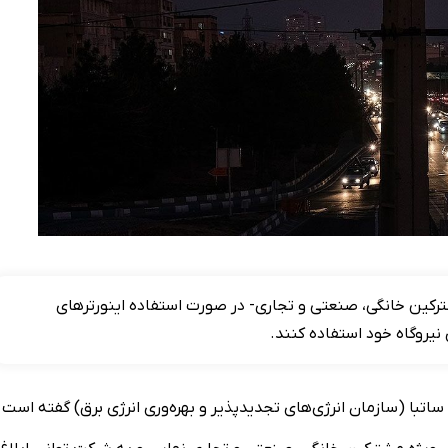
شترکین خانگی، صنعتی و تجاری- در صورت استفاده اینورترهای
 نیروگاه خود استفاده کنند.
تبا (سازمان انرژی‌های تجدیدپذیر و بهره‌وری انرژی برق) گفته است 