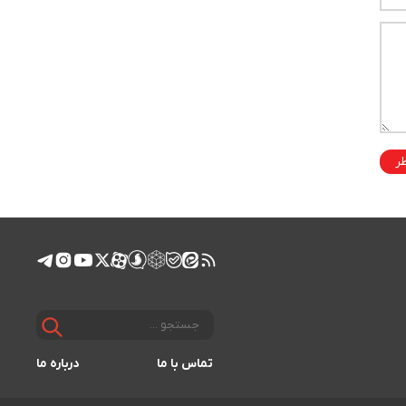
ظر
تماس با ما
درباره ما