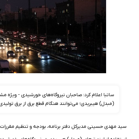
​ساتبا اعلام کرد: صاحبان نیروگاه‌های خورشیدی - ویژه م
(مبدل‌) هیبریدی؛ می‌توانند هنگام قطع برق از برق تولیدی
سید مهدی حسینی مدیرکل دفتر برنامه، بودجه و تنظیم مقررات سا