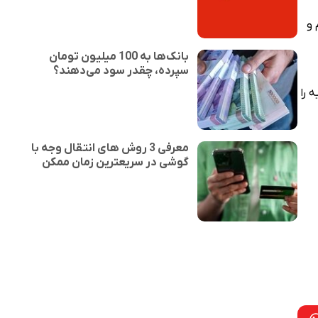
 و
بانک‌ها به 100 میلیون تومان
سپرده، چقدر سود می‌دهند؟
 را
معرفی 3 روش های انتقال وجه با
گوشی در سریعترین زمان ممکن