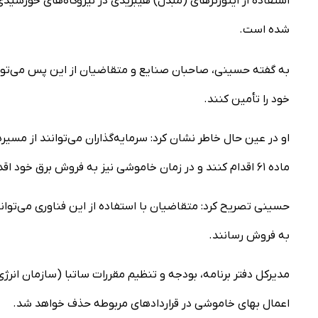
استفاده از اینورترهای (مبدل‌) هیبریدی در نیروگاه‌های خورشید
شده است.
به گفته حسینی، صاحبان صنایع و متقاضیان از این پس می‌توانند
خود را تأمین کنند.
او در عین حال خاطر نشان کرد: سرمایه‌گذاران می‌توانند از مس
ماده ۶۱ اقدام کنند و در زمان خاموشی نیز به فروش برق خود اقدام کنند.
حسینی تصریح کرد: متقاضیان با استفاده از این فناوری می‌توانند
به فروش رسانند.
مدیرکل دفتر برنامه، بودجه و تنظیم مقررات ساتبا (سازمان انرژی
اعمال بهای خاموشی در قراردادهای مربوطه حذف خواهد شد.