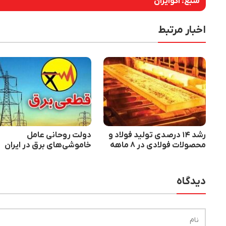
منبع:
اکوایران
اخبار مرتبط
رشد ۱۴ درصدی تولید فولاد و
دولت روحانی عامل
محصولات فولادی در ۸ ماهه
خاموشی‌های برق در ایران
دیدگاه