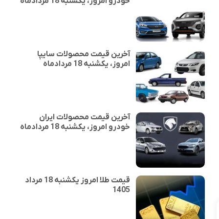
خودرو امروز، یکشنبه 18 مردادماه
آخرین قیمت محصولات سایپا
امروز، یکشنبه 18 مردادماه
آخرین قیمت محصولات ایران
خودرو امروز، یکشنبه 18 مردادماه
قیمت طلا امروز یکشنبه 18 مرداد
1405