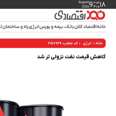
مرداد
August
9
۱۸
2026
۱۴۰۵
خانه
اقتصاد کلان
بانک، بیمه و بورس
انرژی
راه و ساختمان
تو
کد مطلب: ۲۱۵۷۹۲۹
خانه
انرژی
کاهش قیمت نفت نزولی تر شد