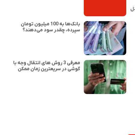
روز معادل
بانک‌ها به 100 میلیون تومان
سپرده، چقدر سود می‌دهند؟
معرفی 3 روش های انتقال وجه با
گوشی در سریعترین زمان ممکن