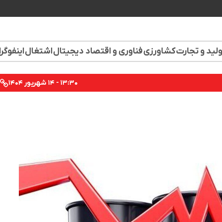
لید و تجارت
کشاورزی
فناوری و اقتصاد دیجیتال
اشتغال
اینفوگر
۱۳:۳۰ - ۱۴ شهریور ۱۴۰۴