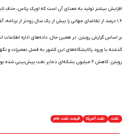
۱.۶ درصد از تقاضای جهانی را بیش از یک سال زودتر از برنامه، آغاز خواهد کرد.
بر اساس گزارش رویترز، در همین حال، داده‌های اداره اطلاعات ان
رویترز، کاهش ۲ میلیون بشکه‌ای ذخایر نفت پیش‌بینی شده بود.
نفت
نفت آمریکا
قیمت نفت خام