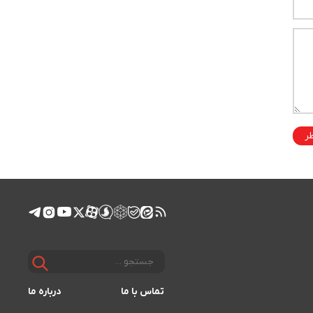
ظر
تماس با ما
درباره ما