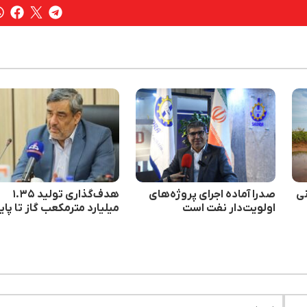
نی
صدرا آماده اجرای پروژه‌های
هدف‌گذاری تولید ۱.۳۵
اولویت‌دار نفت است
میلیارد مترمکعب گاز تا پای
برنامه هفتم توسعه