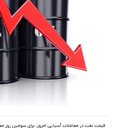
قیمت نفت در معاملات آسیایی امروز، برای سومین روز مع