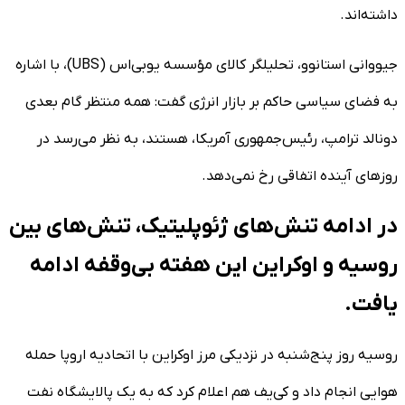
داشته‌اند.
جیووانی استانوو، تحلیلگر کالای مؤسسه یوبی‌اس (UBS)، با اشاره
به فضای سیاسی حاکم بر بازار انرژی گفت: همه منتظر گام بعدی
دونالد ترامپ، رئیس‌جمهوری آمریکا، هستند، به نظر می‌رسد در
روز‌های آینده اتفاقی رخ نمی‌دهد.
در ادامه تنش‌های ژئوپلیتیک، تنش‌های بین
روسیه و اوکراین این هفته بی‌وقفه ادامه
یافت.
روسیه روز پنج‌شنبه در نزدیکی مرز اوکراین با اتحادیه اروپا حمله
هوایی انجام داد و کی‌یف هم اعلام کرد که به یک پالایشگاه نفت