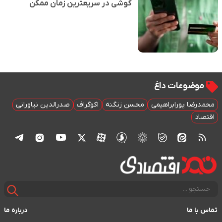
گوشی در سریعترین زمان ممکن
موضوعات داغ
محمدرضا پورابراهیمی
محسن زنگنه
اکوگراف
صدرالدین نیاورانی
اقتصاد
تماس با ما
درباره ما