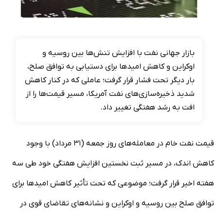
بازار جهانی نفت با افزایش تنش‌ها بین روسیه و
اوکراین و کاهش امیدها برای دستیابی به توافق صلح،
بار دیگر تحت فشار قرار گرفت؛ عاملی که در کنار کاهش
شدید ذخیره‌سازی‌های نفت آمریکا، مسیر قیمت‌ها را از
افت به رشد هفتگی تغییر داد.
قیمت نفت خام در معامله‌های روز جمعه (۳۱ مرداد) با وجود
کاهش اندک، در مسیر ثبت نخستین افزایش هفتگی خود طی سه
هفته اخیر قرار گرفت؛ موضوعی که تحت تأثیر کاهش امید‌ها برای
توافق صلح بین روسیه و اوکراین و نشانه‌های تقاضای قوی در