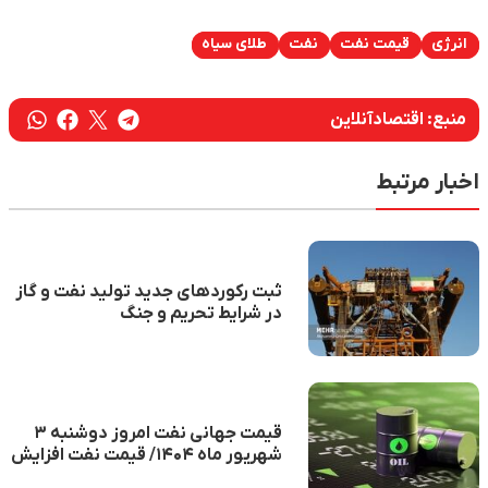
انرژی
قیمت نفت
نفت
طلای سیاه
منبع:
اقتصادآنلاین
اخبار مرتبط
ثبت رکوردهای جدید تولید نفت و گاز
در شرایط تحریم و جنگ
قیمت جهانی نفت امروز دوشنبه ۳
شهریور ماه ۱۴۰۴/ قیمت نفت افزایش
یافت