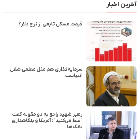
آخرین اخبار
قیمت مسکن تابعی از نرخ دلار؟
سرمایه‌گذاری هم مثل معلمی شغل
انبیاست
رهبر شهید راجع به دو مقوله گفت
"غلط می‌کنید": آمریکا و بنگاهداری
بانک‌ها