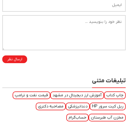
ارسال نظر
تبلیغات متنی
چاپ کتاب
آموزش ارز دیجیتال در مشهد
قیمت نفت و ترامپ
ریل کیت سرور HP
دندانپزشکی
مصاحبه دکتری
مخزن آب طبرستان
حساب‌گرام