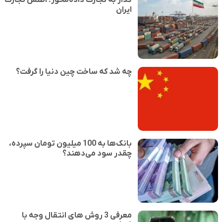
ایران
چه شد که ساخت چین دنیا را گرفت؟
بانک‌ها به 100 میلیون تومان سپرده،
چقدر سود می‌دهند؟
معرفی 3 روش های انتقال وجه با