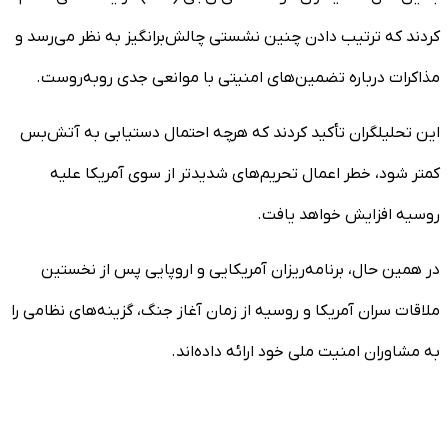
کردند که ترتیب دادن چنین نشستی چالش‌برانگیز به نظر می‌رسد و
مذاکرات درباره تضمین‌های امنیتی با موانعی جدی روبه‌روست.
این تحلیلگران تأکید کردند که هرچه احتمال دستیابی به آتش‌بس
کمتر شود، خطر اعمال تحریم‌های شدیدتر از سوی آمریکا علیه
روسیه افزایش خواهد یافت.
در همین حال، برنامه‌ریزان آمریکایی و اروپایی پس از نخستین
ملاقات سران آمریکا و روسیه از زمان آغاز جنگ، گزینه‌های نظامی را
به مشاوران امنیت ملی خود ارائه داده‌اند.