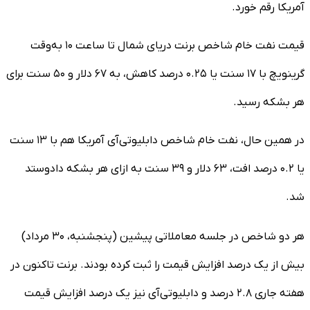
آمریکا رقم خورد.
قیمت نفت خام شاخص برنت دریای شمال تا ساعت ۱۰ به‌وقت
گرینویچ با ۱۷ سنت یا ۰.۲۵ درصد کاهش، به ۶۷ دلار و ۵۰ سنت برای
هر بشکه رسید.
در همین حال، نفت خام شاخص دابلیوتی‌آی آمریکا هم با ۱۳ سنت
یا ۰.۲ درصد افت، ۶۳ دلار و ۳۹ سنت به ازای هر بشکه دادوستد
شد.
هر دو شاخص در جلسه معاملاتی پیشین (پنجشنبه، ۳۰ مرداد)
بیش از یک درصد افزایش قیمت را ثبت کرده بودند. برنت تاکنون در
هفته جاری ۲.۸ درصد و دابلیوتی‌آی نیز یک درصد افزایش قیمت