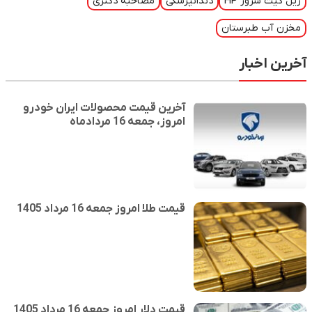
ریل کیت سرور HP
دندانپزشکی
مصاحبه دکتری
مخزن آب طبرستان
آخرین اخبار
آخرین قیمت محصولات ایران خودرو
امروز، جمعه 16 مردادماه
قیمت طلا امروز جمعه 16 مرداد 1405
قیمت دلار امروز جمعه 16 مرداد 1405