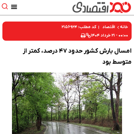
کد مطلب: ۲۱۵۶۹۲۴
خانه
اقتصاد
۰۰:۰۰ - ۲۱ خرداد ۱۴۰۴
امسال بارش کشور حدود ۴۷ درصد، کمتر از
متوسط بود