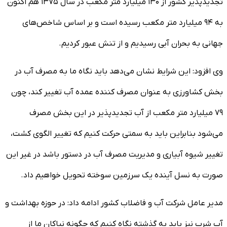
تجدیدپذیر کشور از ۱۳۰ میلیارد متر مکعب در سال ۱۳۷۵ هم اکنون
به ۹۴ میلیارد متر مکعب رسیده است و بر اساس شاخص‌های
جهانی به بحران آبی رسیدیم و از تنش عبور کردیم.
وی افزود: این شرایط نشان می‌دهد باید نگاه ما به مصرف آب در
بخش کشاورزی به عنوان مصرف کننده عمده آب تغییر کند، چون
۷۹ میلیارد متر مکعب از آب تجدیدپذیر در این بخش مصرف
می‌شود بنابراین باید به سمتی حرکت کنیم که تغییر الگوی کشت،
تغییر شیوه آبیاری و مدیریت مصرف آب در دستور باشد در غیر این
صورت به نسل آینده یک سرزمین سوخته تحویل خواهیم داد.
مدیر عامل شرکت آب و فاضلاب کشور ادامه داد: در حوزه بهداشت و
آب شرب نیز باید به گذشته نگاه کنیم که چگونه نیاکان ما از