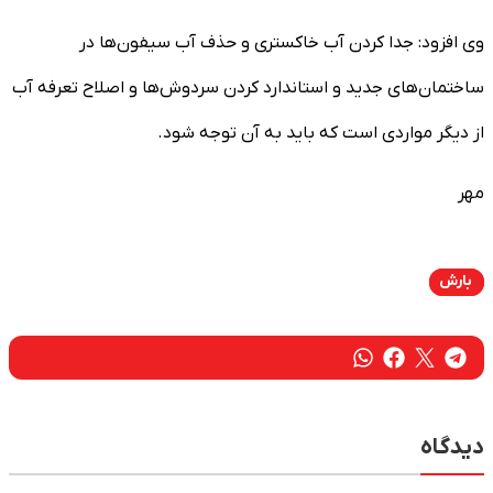
وی افزود: جدا کردن آب خاکستری و حذف آب سیفون‌ها در
ساختمان‌های جدید و استاندارد کردن سردوش‌ها و اصلاح تعرفه آب
از دیگر مواردی است که باید به آن توجه شود.
مهر
بارش
دیدگاه