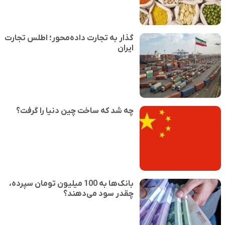
گذار به تجارت داده‌محور؛ اطلس تجارت
ایران
چه شد که ساخت چین دنیا را گرفت؟
بانک‌ها به 100 میلیون تومان سپرده،
چقدر سود می‌دهند؟