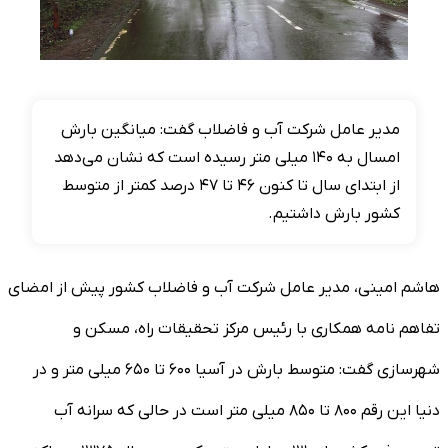
مدیر عامل شرکت آب و فاضلاب گفت: میانگین بارش
امسال به ۱۴۰ میلی متر رسیده است که نشان می‌دهد
از ابتدای سال تا کنون ۴۶ تا ۴۷ درصد کمتر از متوسط
کشور بارش داشتیم.
هاشم امینی، مدیر عامل شرکت آب و فاضلاب کشور پیش از امضای
تفاهم نامه همکاری با رئیس مرکز تحقیقات راه، مسکن و
شهرسازی گفت: متوسط بارش در آسیا ۶۰۰ تا ۶۵۰ میلی متر و در
دنیا این رقم ۸۰۰ تا ۸۵۰ میلی متر است در حالی که سرانه آب