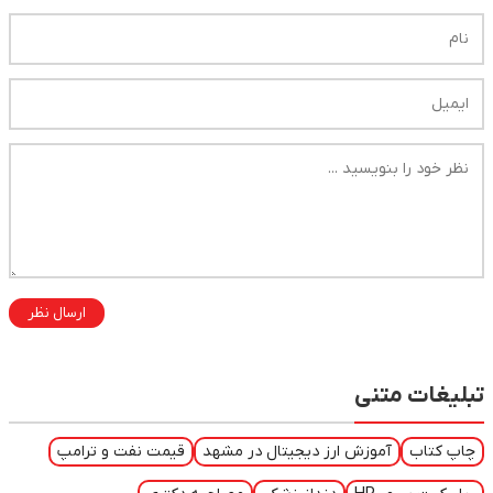
ارسال نظر
تبلیغات متنی
چاپ کتاب
آموزش ارز دیجیتال در مشهد
قیمت نفت و ترامپ