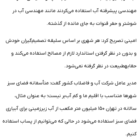
مهندسی پیشرفته آب استفاده می‌کردند مانند مهندسی آب در
شوشتر و حفر قنوات به جای مانده از گذشته.
امینی تصریح کرد: هر شهری بر اساس سلیقه تصمیم‌گیران خودش
و بدون در نظر گرفتن استاندارد لازم از مصالح استفاده می‌کند و
حقابهطبیعت در نظر گرفته نمی‌شود.
مدیر عامل شرکت آب و فاضلاب کشور گفت: متأسفانه فضای سبز
شهرها متناسب با اقلیم ما و کم آب‌بر نیست؛ به عنوان مثال،
سالانه در تهران ۱۵۰ میلیون متر مکعب از آب زیرزمینی برای آبیاری
فضای سبز استفاده می‌شود در حالی که می‌توانیم از پساب استفاده
کنیم.