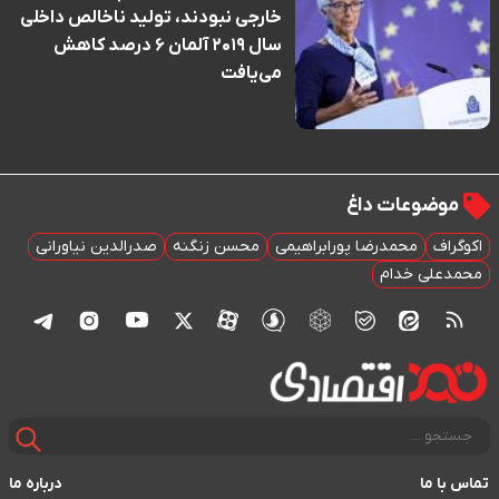
خارجی نبودند، تولید ناخالص داخلی
سال ۲۰۱۹ آلمان ۶ درصد کاهش
می‌یافت
موضوعات داغ
اکوگراف
محمدرضا پورابراهیمی
محسن زنگنه
صدرالدین نیاورانی
محمدعلی خدام
تماس با ما
درباره ما