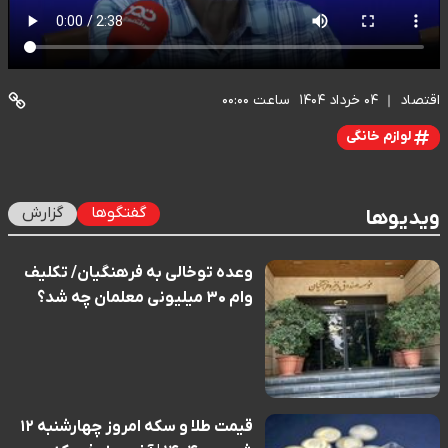
اقتصاد
۰۴ خرداد ۱۴۰۴
ساعت ۰۰:۰۰
لوازم خانگی
گفتگوها
گزارش
ویدیوها
وعده توخالی به فرهنگیان/ تکلیف
وام ۳۰ میلیونی معلمان چه شد؟
قیمت طلا و سکه امروز چهارشنبه ۱۲