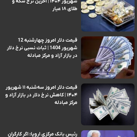
شهریور ۱۴۰۴ | آخرین نرخ سکه و
طلای ۱۸ عیار
قیمت دلار امروز چهارشنبه 12
شهریور 1404 | ثبات نسبی نرخ دلار
در بازار آزاد و مرکز مبادله
قیمت دلار امروز سه‌شنبه ۱۱ شهریور
۱۴۰۴ | کاهش نرخ دلار در بازار آزاد و
مرکز مبادله
رئیس بانک مرکزی اروپا: اگر کارگران