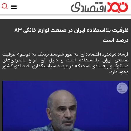
ظرفیت بلااستفاده ایران در صنعت لوازم خانگی ۸۳
درصد است
فرشاد مومنی، اقتصاددان: به طور متوسط نزدیک به دوسوم ظرفیت
صنعتی ایران بلااستفاده است و دلیل آن انواع نابخردی‌های
مشکوک و پرفسادی است که در عرصه سیاستگذاری اقتصادی کشور
وجود دارد.