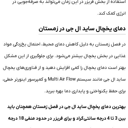
استفاده از بخش فریزر در این زمان می‌تواند به صرفه‌جویی در
انرژی کمک کند.
دمای یخچال ساید ال جی در زمستان
در فصل زمستان به دلیل کاهش دمای محیط، احتمال یخ‌زدگی مواد
غذایی در بخش یخچال بیشتر می‌شود. برای جلوگیری از این مشکل
بهتر است دمای یخچال را کمی افزایش دهید و از فناوری‌های یخچال
ساید ال جی مانند سیستم Multi Air Flow و کمپرسور اینورتر خطی،
برای حفظ یکنواختی و پایداری دما بهره ببرید.
بهترین دمای یخچال ساید ال جی در فصل زمستان همچنان باید
بین 3 تا 4 درجه سانتی‌گراد و برای فریزر در حدود منفی 18 درجه