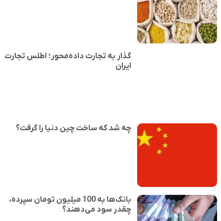
گذار به تجارت داده‌محور؛ اطلس تجارت
ایران
چه شد که ساخت چین دنیا را گرفت؟
بانک‌ها به 100 میلیون تومان سپرده،
چقدر سود می‌دهند؟