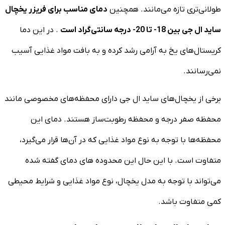
طولانی‌تری تازه می‌مانند. همچنین
دمای مناسب برای فریزر یخچال
ساید ال جی بین 18- تا 20- درجه سانتی‌گراد است
. در این دما
کریستال‌های یخ به آرامی رشد کرده و به بافت مواد غذایی آسیب
نمی‌رسانند.
برخی از یخچال‌های ساید ال جی دارای محفظه‌های مخصوصی مانند
محفظه صفر درجه و محفظه رطوبت‌ساز هستند. دمای این
محفظه‌ها با توجه به نوع مواد غذایی که در آن‌ها قرار می‌گیرد،
متفاوت است. با این حال این محدوده های دمای گفته شده
می‌تواند با توجه به مدل یخچال، نوع مواد غذایی و شرایط محیطی
کمی متفاوت باشد.