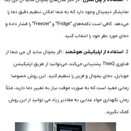
نمایشگر دیجیتال وجود دارد که به شما امکان تنظیم دقیق دما را
می‌دهد. کافی است دکمه‌های "Fridge" و "Freezer" را فشار داده و
دمای مورد نظر خود را انتخاب کنید.
2.
استفاده از اپلیکیشن هوشمند
: اگر یخچال ساید ال جی شما از
فناوری ThinQ پشتیبانی می‌کند، می‌توانید از طریق اپلیکیشن
موبایل، دمای یخچال و فریزر را تنظیم کنید. این روش خصوصا
زمانی مفید است که به صورت موقت نیاز به تغییر دما دارید، مثلاً
زمان نگهداری مواد غذایی به مقادیر زیاد می توانید از این روش
کمک بگیرید.