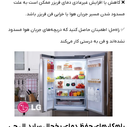
❌ کاهش یا افزایش غیرعادی دمای فریزر ممکن است به علت
مسدود شدن مسیر جریان هوا یا خرابی فن فریزر باشد.
✅ راه‌حل: اطمینان حاصل کنید که دریچه‌های جریان هوا مسدود
نشده‌اند و فن به درستی کار می‌کند
راهکارهای حفظ دمای یخچال ساید ال جی