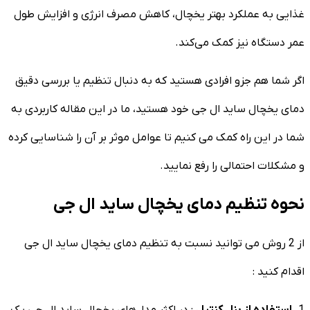
غذایی به عملکرد بهتر یخچال، کاهش مصرف انرژی و افزایش طول
عمر دستگاه نیز کمک می‌کند.
اگر شما هم جزو افرادی هستید که به دنبال تنظیم یا بررسی دقیق
دمای یخچال ساید ال جی خود هستید، ما در این مقاله کاربردی به
شما در این راه کمک می کنیم تا عوامل موثر بر آن را شناسایی کرده
و مشکلات احتمالی را رفع نمایید.
نحوه تنظیم دمای یخچال ساید ال جی
از 2 روش می توانید نسبت به تنظیم دمای یخچال ساید ال جی
اقدام کنید :
1.
استفاده از پنل کنترل
: در اکثر مدل‌های یخچال ساید ال جی یک