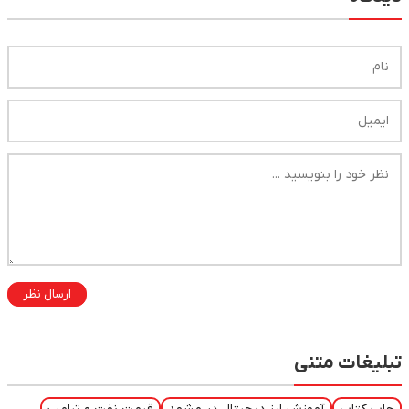
ارسال نظر
تبلیغات متنی