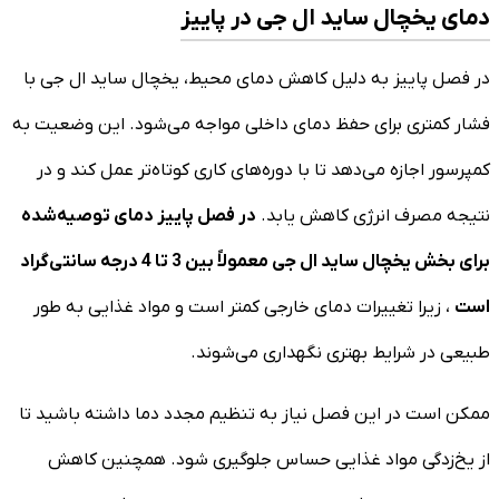
دمای یخچال ساید ال جی در پاییز
در فصل پاییز به دلیل کاهش دمای محیط، یخچال ساید ال جی با
فشار کمتری برای حفظ دمای داخلی مواجه می‌شود. این وضعیت به
کمپرسور اجازه می‌دهد تا با دوره‌های کاری کوتاه‌تر عمل کند و در
نتیجه مصرف انرژی کاهش یابد.
در فصل پاییز دمای توصیه‌شده
برای بخش یخچال ساید ال جی معمولاً بین 3 تا 4 درجه سانتی‌گراد
است
، زیرا تغییرات دمای خارجی کمتر است و مواد غذایی به طور
طبیعی در شرایط بهتری نگهداری می‌شوند.
ممکن است در این فصل نیاز به تنظیم مجدد دما داشته باشید تا
از یخ‌زدگی مواد غذایی حساس جلوگیری شود. همچنین کاهش