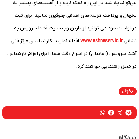
می‌تواند به شما در این راه کمک کرده و از آسیب‌های بیشتر به
یخچال و پرداخت هزینه‌های اضافی جلوگیری نمایید. برای ثبت
درخواست خود می توانید از طریق وب سایت آشنا سرویس به
نشانی
www.ashnaservic.ir
اقدام نمایید. کارشناسان مرکز فنی
آشنا سرویس (زمانیان) در اسرع وقت شما را برای اعزام کارشناس
در محل راهنمایی خواهند کرد.
یخچال
دیدگاه