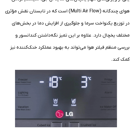
هوای چندگانه (Multi Air Flow) است که در تابستان نقش مؤثری
در توزیع یکنواخت سرما و جلوگیری از افزایش دما در بخش‌های
مختلف یخچال دارد. علاوه بر این تمیز نگه‌داشتن کندانسور و
بررسی منظم فیلتر هوا می‌تواند به بهبود عملکرد خنک‌کننده نیز
کمک کند.