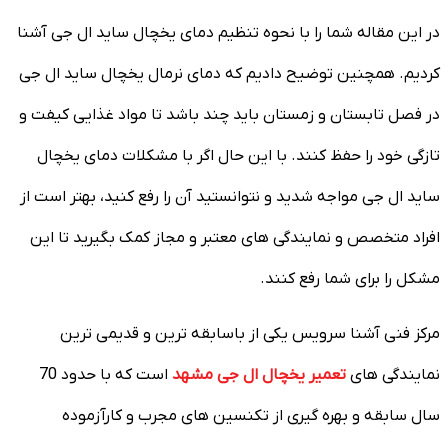
در این مقاله شما را با نحوه تنظیم دمای یخچال ساید ال جی آشنا
کردیم. همچنین توضیح دادیم که دمای نرمال یخچال ساید ال جی
در فصل تابستان و زمستان باید چند باشد تا مواد غذایی کیفت و
تازگی خود را حفظ کنند. با این حال اگر با مشکلات دمای یخچال
ساید ال جی مواجه شدید و نتوانستید آن را رفع کنید، بهتر است از
افراد متخصص و نمایندگی های معتبر و مجاز کمک بگیرید تا این
مشکل را برای شما رفع کنند.
مرکز فنی آشنا سرویس یکی از باسابقه ترین و قدیمی ترین
نمایندگی های
تعمیر یخچال ال جی مشهد
است که با حدود 70
سال سابقه و بهره گیری از تکنسین های مجرب و کارآزموده