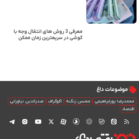
معرفی 3 روش های انتقال وجه با
گوشی در سریعترین زمان ممکن
موضوعات داغ
محمدرضا پورابراهیمی
محسن زنگنه
اکوگراف
صدرالدین نیاورانی
اقتصاد