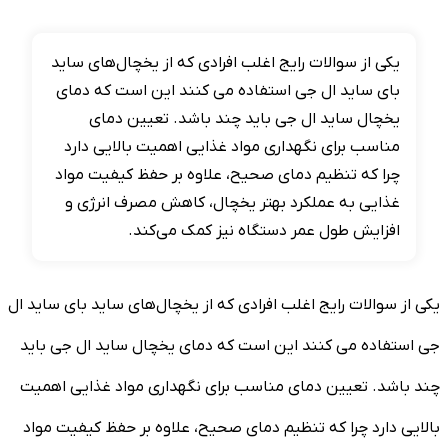
یکی از سوالات رایج اغلب افرادی که از یخچال‌های ساید
بای ساید ال جی استفاده می کنند این است که دمای
یخچال ساید ال جی باید چند باشد. تعیین دمای
مناسب برای نگهداری مواد غذایی اهمیت بالایی دارد
چرا که تنظیم دمای صحیح، علاوه بر حفظ کیفیت مواد
غذایی به عملکرد بهتر یخچال، کاهش مصرف انرژی و
افزایش طول عمر دستگاه نیز کمک می‌کند.
یکی از سوالات رایج اغلب افرادی که از یخچال‌های ساید بای ساید ال
جی استفاده می کنند این است که دمای یخچال ساید ال جی باید
چند باشد. تعیین دمای مناسب برای نگهداری مواد غذایی اهمیت
بالایی دارد چرا که تنظیم دمای صحیح، علاوه بر حفظ کیفیت مواد