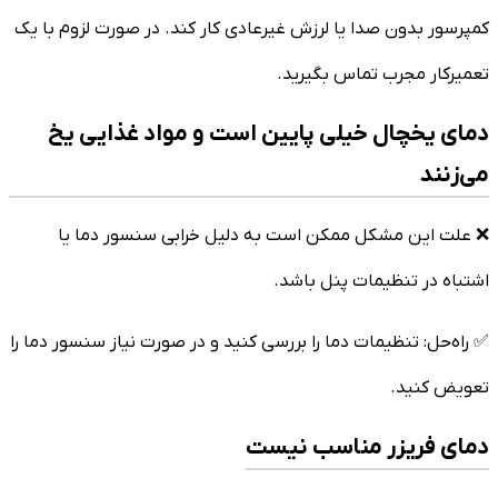
کمپرسور بدون صدا یا لرزش غیرعادی کار کند. در صورت لزوم با یک
تعمیرکار مجرب تماس بگیرید.
دمای یخچال خیلی پایین است و مواد غذایی یخ
می‌زنند
❌ علت این مشکل ممکن است به دلیل خرابی سنسور دما یا
اشتباه در تنظیمات پنل باشد.
✅ راه‌حل: تنظیمات دما را بررسی کنید و در صورت نیاز سنسور دما را
تعویض کنید.
دمای فریزر مناسب نیست