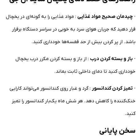
·
چیدمان صحیح مواد غذایی
: مواد غذایی را به گونه‌ای در یخچال
قرار دهید که جریان هوای سرد به خوبی در سراسر دستگاه برقرار
باشد. از پر کردن بیش از حد قفسه‌ها خودداری کنید.
·
باز و بسته کردن درب
: از باز و بسته کردن مکرر درب یخچال
خودداری کنید تا دمای داخلی ثابت بماند.
·
تمیز کردن کندانسور
: گرد و غبار روی کندانسور می‌تواند کارایی
خنک‌کننده را کاهش دهد. هر شش ماه یک‌بار کندانسور را تمیز
کنید.
سخن پایانی