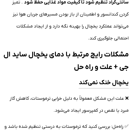
سانتی‌گراد تنظیم شود تا کیفیت مواد غذایی حفظ شود
. تمیز
کردن کندانسور و اطمینان از باز بودن مسیرهای جریان هوا نیز
می‌تواند عملکرد یخچال را بهینه نگه دارد و از ایجاد مشکلات
احتمالی جلوگیری کند.
مشکلات رایج مرتبط با دمای یخچال ساید ال
جی + علت و راه حل
یخچال خنک نمی‌کند
❌ علت این مشکل معمولاً به دلیل خرابی ترموستات، کاهش گاز
مبرد یا نقص در کمپرسور ایجاد می‌شود.
✅ راه‌حل: بررسی کنید که ترموستات به درستی تنظیم شده باشد و