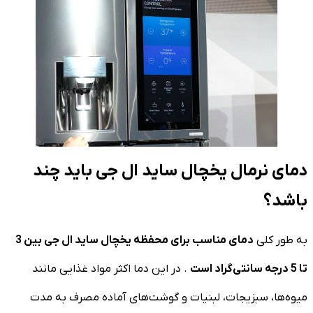
دمای نرمال یخچال ساید ال جی باید چند
باشد؟
به طور کلی
دمای مناسب برای محفظه یخچال ساید ال جی بین 3
تا 5 درجه سانتی‌گراد است
. در این دما اکثر مواد غذایی مانند
میوه‌ها، سبزیجات، لبنیات و گوشت‌های آماده مصرف به مدت