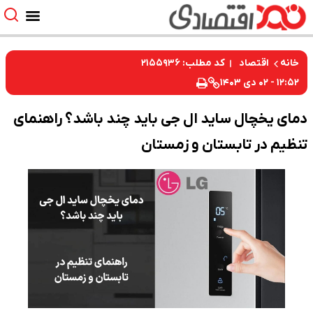
کد مطلب: ۲۱۵۵۹۳۶
خانه
اقتصاد
۱۲:۵۲ - ۰۲ دی ۱۴۰۳
دمای یخچال ساید ال جی باید چند باشد؟ راهنمای
تنظیم در تابستان و زمستان