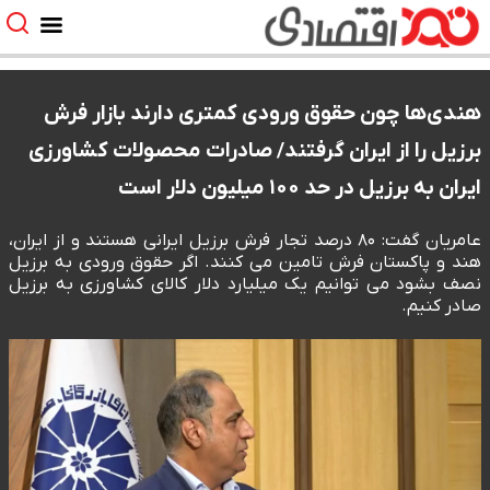
هندی‌ها چون حقوق ورودی کمتری دارند بازار فرش
برزیل را از ایران گرفتند/ صادرات محصولات کشاورزی
ایران به برزیل در حد ۱۰۰ میلیون دلار است
عامریان گفت: ۸۰ درصد تجار فرش برزیل ایرانی هستند و از ایران،
هند و پاکستان فرش تامین می کنند. اگر حقوق ورودی به برزیل
نصف بشود می توانیم یک میلیارد دلار کالای کشاورزی به برزیل
صادر کنیم.