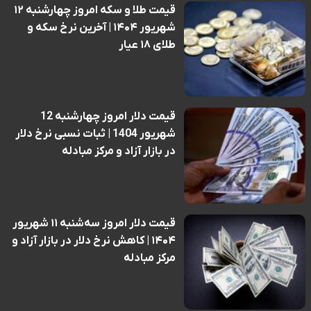
قیمت طلا و سکه امروز چهارشنبه ۱۲
شهریور ۱۴۰۴ | آخرین نرخ سکه و
طلای ۱۸ عیار
قیمت دلار امروز چهارشنبه 12
شهریور 1404 | ثبات نسبی نرخ دلار
در بازار آزاد و مرکز مبادله
قیمت دلار امروز سه‌شنبه ۱۱ شهریور
۱۴۰۴ | کاهش نرخ دلار در بازار آزاد و
مرکز مبادله