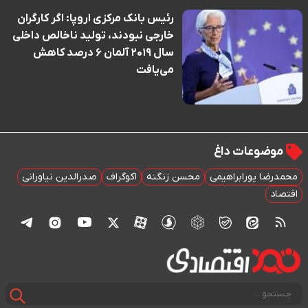
رئیس بانک مرکزی اروپا: اگر کارگران
خارجی نبودند، تولید ناخالص داخلی
سال ۲۰۱۹ آلمان ۶ درصد کاهش
می‌یافت
موضوعات داغ
محمدرضا پورابراهیمی
محسن زنگنه
اکوگراف
صدرالدین نیاورانی
اقتصاد