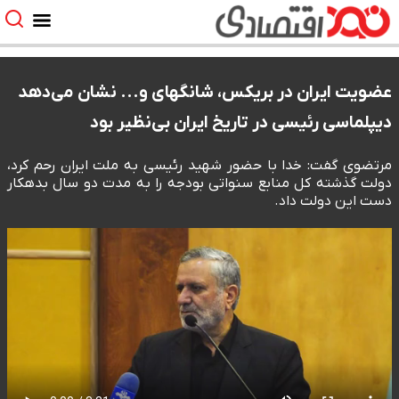
عضویت ایران در بریکس، شانگهای و... نشان می‌دهد
دیپلماسی رئیسی در تاریخ ایران بی‌نظیر بود
مرتضوی گفت: خدا با حضور شهید رئیسی به ملت ایران رحم کرد،
دولت گذشته کل منابع سنواتی بودجه را به مدت دو سال بدهکار
دست این دولت داد.