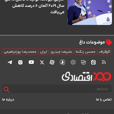
سال ۲۰۱۹ آلمان ۶ درصد کاهش
می‌یافت
موضوعات داغ
اکوگراف
محسن زنگنه
علیرضا چیذری
ایران
محمدرضا پورابراهیمی
تماس با ما
درباره ما