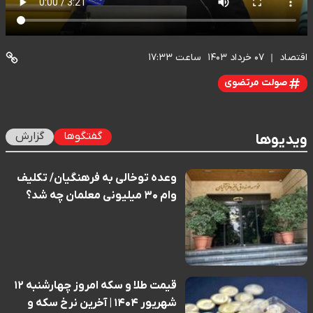
اقتصاد
۰۷ خرداد ۱۴۰۳
ساعت ۱۷:۳۳
صولت مرتضوی
گفتگوها
گزارش
ویدیوها
وعده توخالی به فرهنگیان/ تکلیف
وام ۳۰ میلیونی معلمان چه شد؟
قیمت طلا و سکه امروز چهارشنبه ۱۲
شهریور ۱۴۰۴ | آخرین نرخ سکه و