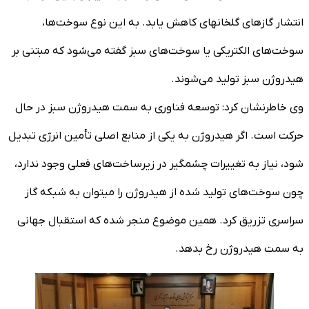
انتشار گازهای گلخانه­ای کاهش یابد. به این نوع سوخت‌ها،
سوخت‌های الکتریکی یا سوخت‌های سبز گفته می‌شود که مبتنی بر
هیدروژن سبز تولید می‌شوند.
وی خاطرنشان کرد: توسعه فناوری به سمت هیدروژن سبز در حال
حرکت است. اگر هیدروژن به یکی از منابع اصلی تأمین انرژی تبدیل
شود، نیاز به تغییرات چشمگیر در زیرساخت‌های فعلی وجود ندارد،
چون سوخت‌های تولید شده از هیدروژن را می­توان به شبکه گاز
سراسری تزریق کرد. همین موضوع منجر شده که استقبال جهانی
به سمت هیدروژن رخ بدهد.