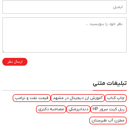
ارسال نظر
تبلیغات متنی
چاپ کتاب
آموزش ارز دیجیتال در مشهد
قیمت نفت و ترامپ
ریل کیت سرور HP
دندانپزشکی
مصاحبه دکتری
مخزن آب طبرستان