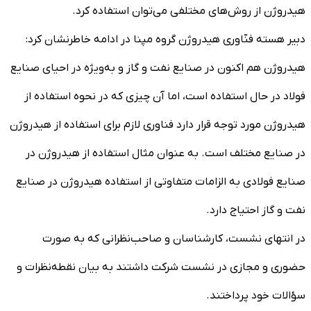
هیدروژن از روش‌های مختلفی می‌توان استفاده کرد.
دبیر هسته فنّاوری هیدروژن گروه مپنا در ادامه خاطرنشان کرد:
هیدروژن هم اکنون در صنایع نفت و گاز و به‌ویژه در احیای صنایع
فولاد در حال استفاده است، اما آن چیزی که در نحوه استفاده از
هیدروژن مورد توجه قرار دارد فناوری لازم برای استفاده از هیدروژن
در صنایع مختلف است. به عنوان مثال استفاده از هیدروژن در
صنایع فولادی به الزامات متفاوتی از استفاده هیدروژن در صنایع
نفت و گاز احتیاج دارد.
در انتهای نشست، کارشناسان و صاحب‌نظرانی که به صورت
حضوری و مجازی در نشست شرکت داشتند به بیان نقطه‌نظرات و
سؤالات خود پرداختند.