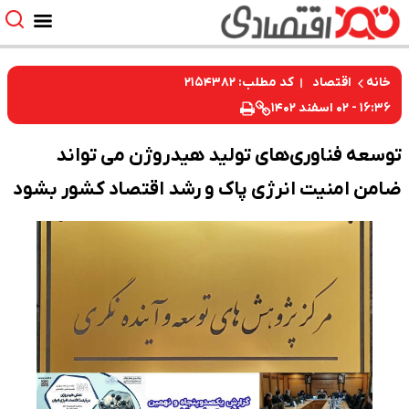
کد مطلب: ۲۱۵۴۳۸۲
خانه
اقتصاد
۱۶:۳۶ - ۰۲ اسفند ۱۴۰۲
توسعه فناوری‌های تولید هیدروژن می تواند
ضامن امنیت انرژی پاک و رشد اقتصاد کشور بشود