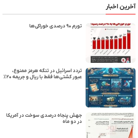
آخرین اخبار
تورم ۹۰ درصدی خوراکی‌ها
تردد اسرائیل در تنگه هرمز ممنوع،
عبور کشتی‌ها فقط با ریال و جریمه ۲۰٪
جهش پنجاه درصدی سوخت در آمریکا
در دو ماه