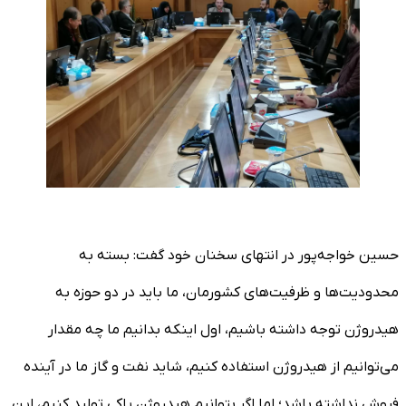
حسین خواجه‌پور در انتهای سخنان خود گفت: بسته به
محدودیت‌ها و ظرفیت‌های کشورمان، ما باید در دو حوزه به
هیدروژن توجه داشته باشیم، اول اینکه بدانیم ما چه مقدار
می‌توانیم از هیدروژن استفاده کنیم، شاید نفت و گاز ما در آینده
فروش نداشته باشد؛ اما اگر بتوانیم هیدروژن پاکی تولید کنیم، این