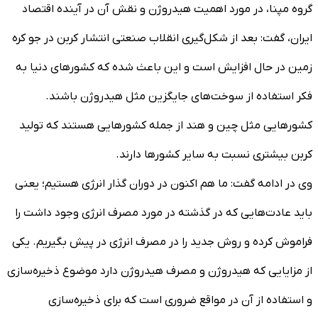
گروه مپنا، در مورد اهمیت هیدروژن و نقش آن در آینده اقتصاد
ایران، گفت: بعد از شکل‌گیری انقلاب صنعتی انتشار کربن در جو کره
زمین در حال افزایش است و این باعث شده که کشورهای دنیا به
فکر استفاده از سوخت‌های جایگزین مثل هیدروژن باشند.
کشورهایی مثل چین و هند از جمله کشورهایی هستند که تولید
کربن بیشتری نسبت به سایر کشورها دارند.
وی در ادامه گفت: ما هم اکنون در دوران گذار انرژی هستیم؛ یعنی
باید عادت‌هایی که در گذشته در مورد مصرف انرژی وجود داشت را
فراموش کرده و روش جدید را در مصرف انرژی در پیش بگیریم. یکی
از مزایایی که هیدروژن و مصرف هیدروژن دارد موضوع ذخیره‌سازی
و استفاده از آن در مواقع ضروری است که برای ذخیره‌سازی