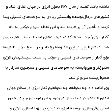
داشته باشد گفت: از سال ۱۹۷۰ بحران انرژی در جهان اتفاق افتاد و
کشورهای درحال‌توسعه وابستگی زیادی به سوخت‌های فسیلی پیدا
کردند و تأمین آن پر هزینه شد و این نقطه شروع حرکتی به نام
"گذار انرژی" بود. بعدها که محدودیت‌های محیط زیستی هم جدی‌تر
شد یک هم افزایی در این انگیزه‌ها رخ داد و در سطح جهان تلاش‌ها
برای گذار از سوخت‌های فسیلی و حرکت به سمت سیستم‌های انرژی
متنوع‌تر و غیروابسته به سوخت‌های فسیلی و همچنین سازگار با
محیط‌زیست سریع‌تر شد.
وی ادامه داد: چه بخواهم چه نخواهیم گذار انرژی در سطح جهان
اتفاق افتاده و در دنیا دنبال می‌شود و این موضوع بر چهار محور
اصلی برقی‌سازی، توسعه انرژی تجدیدپذیر، بهینه‌سازی انرژی و