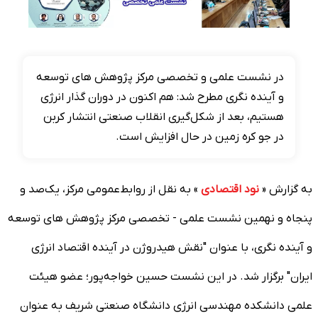
در نشست علمی و تخصصی مرکز پژوهش های توسعه
و آینده نگری مطرح شد: هم اکنون در دوران گذار انرژی
هستیم، بعد از شکل‌گیری انقلاب صنعتی انتشار کربن
در جو کره زمین در حال افزایش است.
به گزارش «
نود اقتصادی
» به نقل از روابط‌عمومی مرکز، یک‌صد و
پنجاه و نهمین نشست علمی - تخصصی مرکز پژوهش های توسعه
و آینده نگری، با عنوان "نقش هیدروژن در آینده اقتصاد انرژی
ایران" برگزار شد. در این نشست حسین خواجه‌پور؛ عضو هیئت
علمی دانشکده مهندسی انرژی دانشگاه صنعتی شریف به عنوان