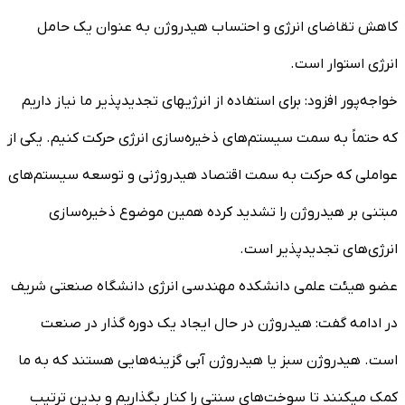
کاهش تقاضای انرژی و احتساب هیدروژن به عنوان یک حامل
انرژی استوار است.
خواجه‌پور افزود: برای استفاده از انرژی­های تجدیدپذیر ما نیاز داریم
که حتماً به سمت سیستم‌های ذخیره‌سازی انرژی حرکت کنیم. یکی از
عواملی که حرکت به سمت اقتصاد هیدروژنی و توسعه سیستم‌های
مبتنی بر هیدروژن را تشدید کرده همین موضوع ذخیره‌سازی
انرژی‌های تجدیدپذیر است.
عضو هیئت علمی دانشکده مهندسی انرژی دانشگاه صنعتی شریف
در ادامه گفت: هیدروژن در حال ایجاد یک دوره گذار در صنعت
است. هیدروژن سبز یا هیدروژن آبی گزینه‌هایی هستند که به ما
کمک می­کنند تا سوخت‌های سنتی را کنار بگذاریم و بدین ترتیب