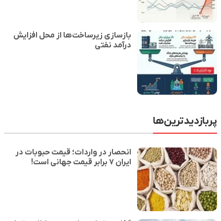
بازسازی زیرساخت‌ها از محل افزایش
درآمد نفتی
پربازدیدترین‌ها
انحصار در واردات؛ قیمت حبوبات در
ایران ۷ برابر قیمت جهانی است!