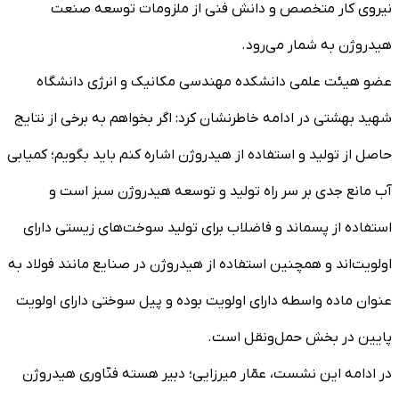
نیروی کار متخصص و دانش فنی از ملزومات توسعه صنعت
هیدروژن به شمار می‌رود.
عضو هیئت علمی دانشکده مهندسی مکانیک و انرژی دانشگاه
شهید بهشتی در ادامه خاطرنشان کرد: اگر بخواهم به برخی از نتایج
حاصل از تولید و استفاده از هیدروژن اشاره کنم باید بگویم؛ کمیابی
آب مانع جدی بر سر راه تولید و توسعه هیدروژن سبز است و
استفاده از پسماند و فاضلاب برای تولید سوخت‌های زیستی دارای
اولویت‌اند و همچنین استفاده از هیدروژن در صنایع مانند فولاد به
عنوان ماده واسطه دارای اولویت بوده و پیل سوختی دارای اولویت
پایین در بخش حمل‌ونقل است.
در ادامه این نشست، عمّار میرزایی؛ دبیر هسته فنّاوری هیدروژن