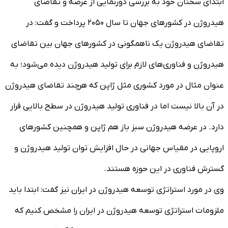
ابتدای سخنان خود به بررسی دورنمایی از عرضه و تقاضای
هیدروژن در کشورهای جهان تا سال ۲۰۵۰ پرداخت و گفت: در
تقاضای هیدروژن یک ناهمگونی در کشورهای جهان بین تقاضای
هیدروژن و فناوری‌های لازم برای تولید هیدروژن دیده می‌شود؛ به
عنوان مثال در مورد کشوری مثل ژاپن که هرچند تقاضای هیدروژن
در آن بالا نیست اما در فناوری تولید هیدروژن در سطح بالایی قرار
دارد. در عرضه هیدروژن سبز باز هم ژاپن و همچنین کشورهای
اروپایی در مقیاس جهانی در حال افزایش توان تولید هیدروژن و
گسترش فناوری در این حوزه هستند.
وی در مورد استراتژی توسعه هیدروژن در ایران نیز گفت: ابتدا باید
ملزومات استراتژی توسعه هیدروژن در ایران را مشخص کنیم که