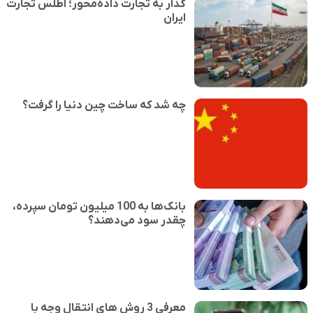
گذار به تجارت داده‌محور؛ اطلس تجارت
ایران
چه شد که ساخت چین دنیا را گرفت؟
بانک‌ها به 100 میلیون تومان سپرده،
چقدر سود می‌دهند؟
معرفی 3 روش های انتقال وجه با