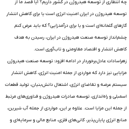
چه انتظاری از توسعه هیدروژن در کشور داریم؟ آیا قصد ما از
توسعه هیدروژن در ایران امنیت انرژی است یا برای کاهش انتشار
گازهای گلخانه‌ای است و یا برای درآمدزایی؟ که باید عرض کنم
چشم‌انداز توسعه صنعت هیدروژن در ایران، رسیدن به هدف
کاهش انتشار و اقتصاد مقاومتی و تاب‌آوری است.
زهراسادات عادل‌برخوردار در ادامه افزود: توسعه صنعت هیدروژن
مزایایی نیز دارد که مواردی از جمله امنیت انرژی، کاهش انتشار
سیستم عرضه و تقاضای انرژی، اشتغال دانش‌بنیان، تولید قطعات
اسمبلی و راه‌اندازی، توسعه صادرات هیدروژن و فناوری‌های مرتبط
از جمله این مزایا است. علاوه بر این، مواردی از جمله آب شیرین،
منابع انرژی پایان‌پذیر، کانی‌های فلزی، منابع مالی و سرمایه‌ای و