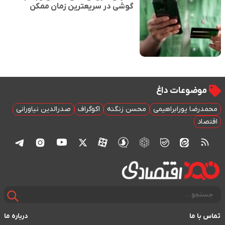
گوشی در سریعترین زمان ممکن
موضوعات داغ
محمدرضا پورابراهیمی
محسن زنگنه
اکوگراف
صدرالدین نیاورانی
اقتصاد
تماس با ما
درباره ما