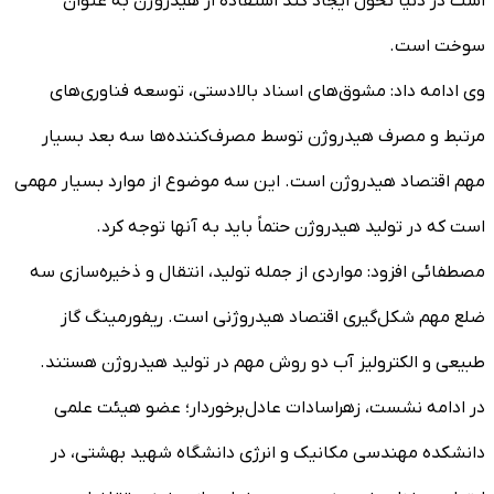
است در دنیا تحول ایجاد کند استفاده از هیدروژن به عنوان
سوخت است.
وی ادامه داد: مشوق‌های اسناد بالادستی، توسعه فناوری‌های
مرتبط و مصرف هیدروژن توسط مصرف‌کننده‌ها سه بعد بسیار
مهم اقتصاد هیدروژن است. این سه موضوع از موارد بسیار مهمی
است که در تولید هیدروژن حتماً باید به آنها توجه کرد.
مصطفائی افزود: مواردی از جمله تولید، انتقال و ذخیره‌سازی سه
ضلع مهم شکل‌گیری اقتصاد هیدروژنی است. ریفورمینگ گاز
طبیعی و الکترولیز آب دو روش مهم در تولید هیدروژن هستند.
در ادامه نشست، زهراسادات عادل‌برخوردار؛ عضو هیئت علمی
دانشکده مهندسی مکانیک و انرژی دانشگاه شهید بهشتی، در