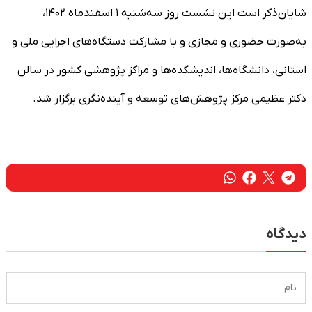
شایان‌ذکر است این نشست روز سه‌شنبه ۱ اسفندماه ۱۴۰۲،
به‌صورت حضوری و مجازی و با مشارکت دستگاه‌های اجرایی ملی و
استانی، دانشگاه‌ها، اندیشکده‌ها و مراکز پژوهشی کشور در سالن
دکتر عظیمی مرکز پژوهش‌های توسعه و آینده‌نگری برگزار شد.
دیدگاه