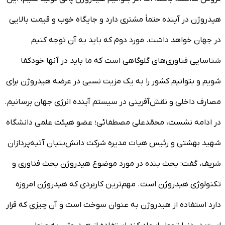
هیدروژن در آینده حتماً مشتری دارد و جایگاه خوب و قیمت بالایی
در جهان خواهد داشت. مورد دوم که باید به آن توجه کنیم
شناسایی فناوری‌های گلوگاهی است که ما باید در آنها خودکفا
شویم و بتوانیم کشور را به یک مزیت نسبی در عرضه هیدروژن برای
مصارف داخلی و نقش‌آفرینی در سیستم آینده انرژی جهان برسانیم.
در ادامه نشست، محمّدعلی مصطفائی؛ عضو هیئت علمی دانشگاه
شهید بهشتی و رئیس هیات مدیره شرکت دانش‌بنیان آتیه‌پردازان
شریف، گفت: بحث بنده در مورد موضوع هیدروژن بحث فناوری و
تکنولوژی هیدروژن است. مهم‌ترین کاربردی که هیدروژن امروزه
دارد استفاده از هیدروژن به عنوان سوخت است و آن چیزی که قرار