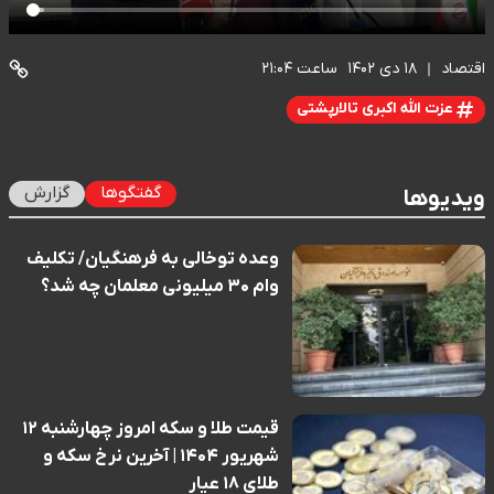
اقتصاد
۱۸ دی ۱۴۰۲
ساعت ۲۱:۰۴
عزت الله اکبری تالارپشتی
گفتگوها
گزارش
ویدیوها
وعده توخالی به فرهنگیان/ تکلیف
وام ۳۰ میلیونی معلمان چه شد؟
قیمت طلا و سکه امروز چهارشنبه ۱۲
شهریور ۱۴۰۴ | آخرین نرخ سکه و
طلای ۱۸ عیار