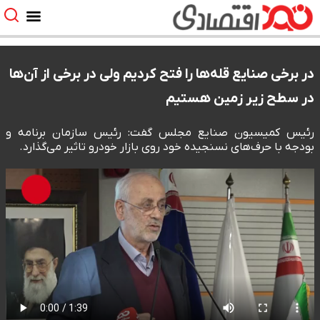
در برخی صنایع قله‌ها را فتح کردیم ولی در برخی از آن‌ها
در سطح زیر زمین هستیم
رئیس کمیسیون صنایع مجلس گفت: رئیس سازمان برنامه و
بودجه با حرف‌های نسنجیده خود روی بازار خودرو تاثیر می‌گذارد.