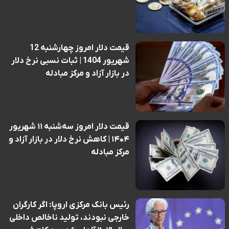
قیمت دلار امروز چهارشنبه 12
شهریور 1404 | ثبات نسبی نرخ دلار
در بازار آزاد و مرکز مبادله
قیمت دلار امروز سه‌شنبه ۱۱ شهریور
۱۴۰۴ | کاهش نرخ دلار در بازار آزاد و
مرکز مبادله
رئیس بانک مرکزی اروپا: اگر کارگران
خارجی نبودند، تولید ناخالص داخلی