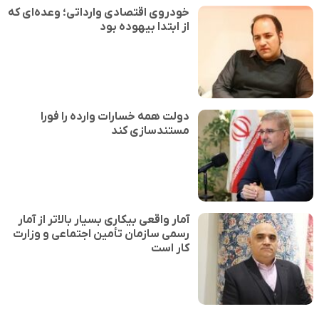
خودروی اقتصادی وارداتی؛ وعده‌ای که
از ابتدا بیهوده بود
دولت همه خسارات وارده را فورا
مستندسازی کند
آمار واقعی بیکاری بسیار بالاتر از آمار
رسمی سازمان تأمین اجتماعی و وزارت
کار است