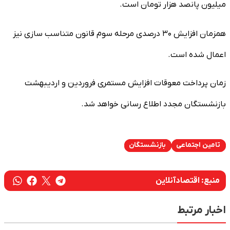
میلیون پانصد هزار تومان است.
همزمان افزایش ۳۰ درصدی مرحله سوم قانون متناسب سازی نیز
اعمال شده است.
زمان پرداخت معوقات افزایش مستمری فروردین و اردیبهشت
بازنشستگان مجدد اطلاع رسانی خواهد شد.
تامین اجتماعی
بازنشستگان
منبع:
اقتصادآنلاین
اخبار مرتبط