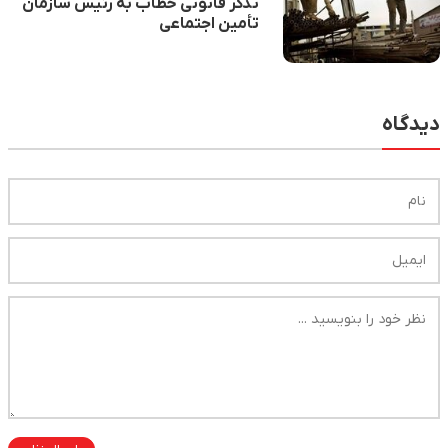
تذکر قانونی خطاب به رئیس سازمان
تأمین اجتماعی
دیدگاه