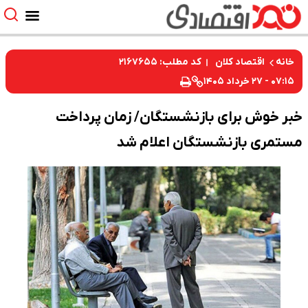
کد مطلب: ۲۱۶۷۶۵۵
خانه
اقتصاد کلان
۰۷:۱۵ - ۲۷ خرداد ۱۴۰۵
خبر خوش برای بازنشستگان/ زمان پرداخت
مستمری بازنشستگان اعلام شد