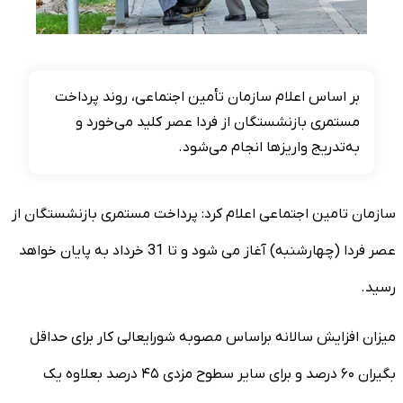
بر اساس اعلام سازمان تأمین اجتماعی، روند پرداخت
مستمری بازنشستگان از فردا عصر کلید می‌خورد و
به‌تدریج واریزها انجام می‌شود.
سازمان تامین اجتماعی اعلام کرد: پرداخت مستمری بازنشستگان از
عصر فردا (چهارشنبه) آغاز می شود و تا 31 خرداد به پایان خواهد
رسید.
میزان افزایش سالانه براساس مصوبه شورایعالی کار برای حداقل
بگیران ۶۰ درصد و برای سایر سطوح مزدی ۴۵ درصد بعلاوه یک