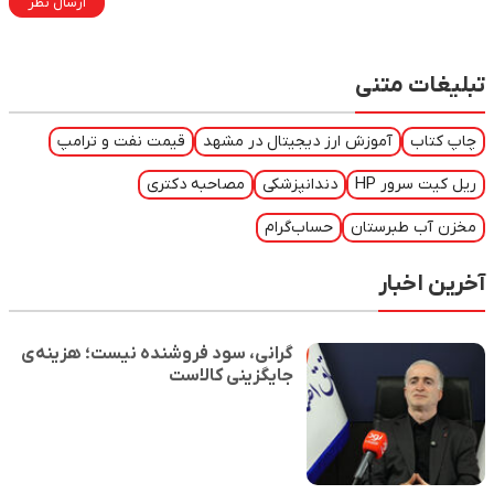
ارسال نظر
تبلیغات متنی
چاپ کتاب
آموزش ارز دیجیتال در مشهد
قیمت نفت و ترامپ
ریل کیت سرور HP
دندانپزشکی
مصاحبه دکتری
مخزن آب طبرستان
حساب‌گرام
آخرین اخبار
گرانی، سود فروشنده نیست؛ هزینه‌ی
جایگزینی کالاست