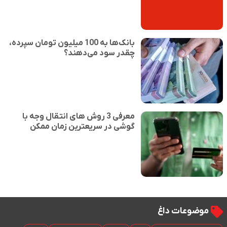
بانک‌ها به 100 میلیون تومان سپرده،
چقدر سود می‌دهند؟
معرفی 3 روش های انتقال وجه با
گوشی در سریعترین زمان ممکن
موضوعات داغ