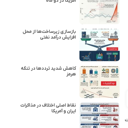
آمریکا در دو ماه
بازسازی زیرساخت‌ها از محل
افزایش درآمد نفتی
کاهش شدید ترددها در تنگه
هرمز
نقاط اصلی اختلاف در مذاکرات
ایران و آمریکا
ت