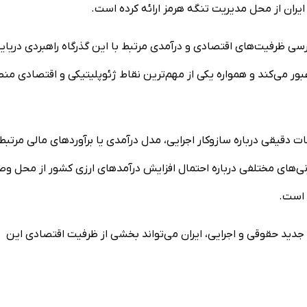
یران از محل مدیریت تنگه هرمز ارائه کرده است.
رسی ظرفیت‌های اقتصادی و درآمدی مرتبط با این گذرگاه راهبردی دریای
ور می‌کند و همواره یکی از مهم‌ترین نقاط ژئوپلیتیکی و اقتصادی من
دقیقی درباره سازوکار اجرایی، مدل درآمدی یا برآورد‌های مالی مرتبط 
ه‌زنی‌های مختلفی درباره احتمال افزایش درآمد‌های ارزی کشور از محل و
 است.
جدید حقوقی و اجرایی، ایران می‌تواند بخشی از ظرفیت اقتصادی این