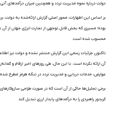
دولت درباره نحوه مدیریت تردد و همچنین میزان درآمد‌های آتی ا
بر اساس این اظهارات، محور اصلی گزارش ارائه‌شده به دولت، بر
بوده؛ مسیری که بخش قابل توجهی از تجارت انرژی جهان از آن عب
محسوب شده است.
تاکنون جزئیات رسمی این گزارش منتشر نشده و دولت نیز اطلاعات 
آن ارائه نکرده است. با این حال، طی روز‌های اخیر ارقام و گمان
عوارض، خدمات دریایی و مدیریت تردد در تنگه هرمز مطرح شده
برخی تحلیل‌ها حاکی از آن است که در صورت طراحی سازوکار‌های 
کریدور راهبردی را به درآمد‌های پایدار ارزی تبدیل کند