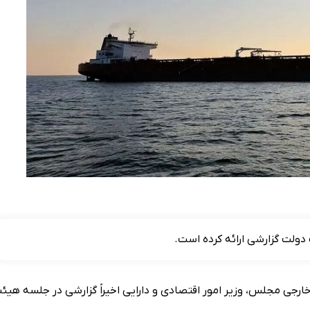
 دولت گزارشی ارائه کرده است.
ی مجلس، وزیر امور اقتصادی و دارایی اخیراً گزارشی در جلسه هیئ