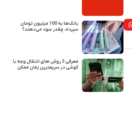
بانک‌ها به 100 میلیون تومان
سپرده، چقدر سود می‌دهند؟
معرفی 3 روش های انتقال وجه با
گوشی در سریعترین زمان ممکن