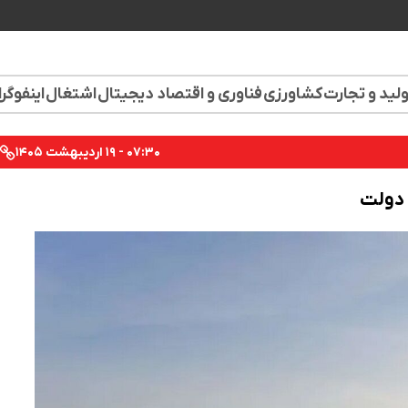
لید و تجارت
کشاورزی
فناوری و اقتصاد دیجیتال
اشتغال
اینفوگر
۰۷:۳۰ - ۱۹ اردیبهشت ۱۴۰۵
 دولت