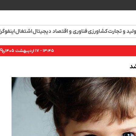
لید و تجارت
کشاورزی
فناوری و اقتصاد دیجیتال
اشتغال
اینفوگر
۱۳:۴۵ - ۱۷ اردیبهشت ۱۴۰۵
شد