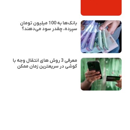
بانک‌ها به 100 میلیون تومان
سپرده، چقدر سود می‌دهند؟
معرفی 3 روش های انتقال وجه با
گوشی در سریعترین زمان ممکن