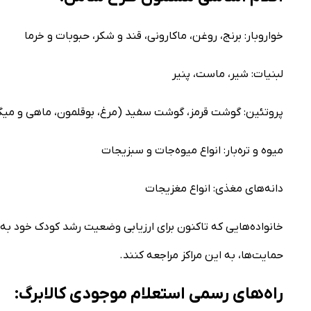
خواروبار: برنج، روغن، ماکارونی، قند و شکر، حبوبات و خرما
لبنیات: شیر، ماست، پنیر
پروتئین: گوشت قرمز، گوشت سفید (مرغ، بوقلمون، ماهی و میگ
میوه و تره‌بار: انواع میوه‌جات و سبزیجات
دانه‌های مغذی: انواع مغزیجات
خانواده‌هایی که تاکنون برای ارزیابی وضعیت رشد کودک خود به مر
حمایت‌ها، به این مراکز مراجعه کنند.
راه‌های رسمی استعلام موجودی کالابرگ: