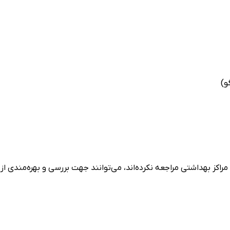
و)
اکز بهداشتی مراجعه نکرده‌اند، می‌توانند جهت بررسی و بهره‌مندی از