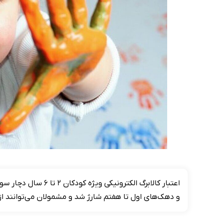
و دهک‌های اول تا هفتم شارژ شد و مشمولان می‌توانند از ا