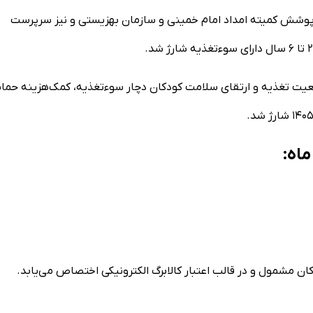
 خانوار‌های حمایتی و تحت پوشش کمیته امداد امام خمینی و سازمان بهزیستی و نیز سرپرست
عیت تغذیه و ارتقای سلامت کودکان دچار سوءتغذیه، کمک‌هزینه حمای
ان مشمول و در قالب اعتبار کالابرگ الکترونیکی اختصاص می‌یابد.