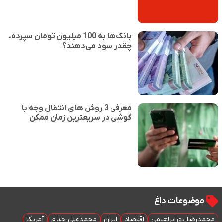
بانک‌ها به 100 میلیون تومان سپرده،
چقدر سود می‌دهند؟
معرفی 3 روش های انتقال وجه با
گوشی در سریعترین زمان ممکن
موضوعات داغ
محمدرضا پورابراهیمی
اقتصاد
ایران
محمدعلی خدام
آمریکا