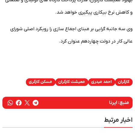
و کاهش نرخ بیکاری پیگیری خواهد شد.
وی سه جانبه گرایی بر مبنای اجماع سازی را رویکرد اصلی شورای
عالی کار در دولت چهاردهم عنوان کرد.
کارگران
احمد میدری
معیشت کارگران
مسکن کارگری
منبع:
ایرنا
اخبار مرتبط