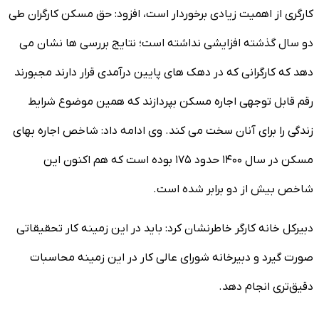
کارگری از اهمیت زیادی برخوردار است، افزود: حق مسکن کارگران طی
دو سال گذشته افزایشی نداشته است؛ نتایج بررسی ها نشان می
دهد که کارگرانی که در دهک های پایین درآمدی قرار دارند مجبورند
رقم قابل توجهی اجاره مسکن بپردازند که همین موضوع شرایط
زندگی را برای آنان سخت می کند. وی ادامه داد: شاخص اجاره بهای
مسکن در سال ۱۴۰۰ حدود ۱۷۵ بوده است که هم اکنون این
شاخص بیش از دو برابر شده است.
دبیرکل خانه کارگر خاطرنشان کرد: باید در این زمینه کار تحقیقاتی
صورت گیرد و دبیرخانه شورای عالی کار در این زمینه محاسبات
دقیق‌تری انجام دهد.