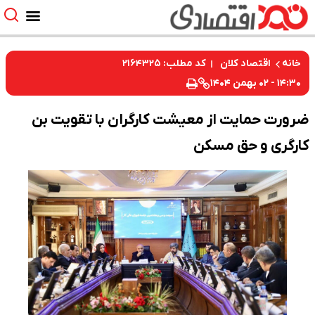
کد مطلب: ۲۱۶۴۳۲۵
خانه
اقتصاد کلان
۱۴:۳۰ - ۰۲ بهمن ۱۴۰۴
ضرورت حمایت از معیشت کارگران با تقویت بن
کارگری و حق مسکن