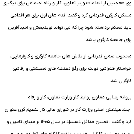
وی همچنین از اقدامات وزیر تعاون، کار و رفاه اجتماعی برای پیگیری
مسکن کارگری قدردانی کرد و گفت: قدم های اول برای هر اقدامی
باید محکم برداشته شود چرا که می تواند نویدبخش و امیدآفرین
برای جامعه کارگری باشد.
محجوب ضمن قدردانی از تلاش های جامعه کارگری و کارفرمایی،
خواستار همراهی دولت برای رفع دغدغه های معیشتی و رفاهی
کارگران شد.
پروانه رضایی معاون روابط کار وزارت تعاون، کار و رفاه
اجتماعینقش اصلی وزارت کار در شورای عالی کار تنظیم گری عنوان
کرد و گفت : تعیین حداقل دستمزد در سال ۱۴۰۵ بر مبنای تامین و
بهبود معیشت کارگران، قدرت پرداخت کارگاه های تولیدی و صنعتی