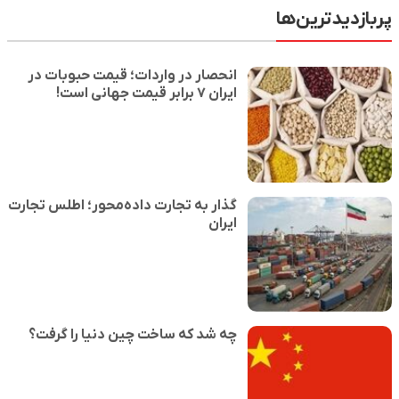
پربازدیدترین‌ها
انحصار در واردات؛ قیمت حبوبات در
ایران ۷ برابر قیمت جهانی است!
گذار به تجارت داده‌محور؛ اطلس تجارت
ایران
چه شد که ساخت چین دنیا را گرفت؟