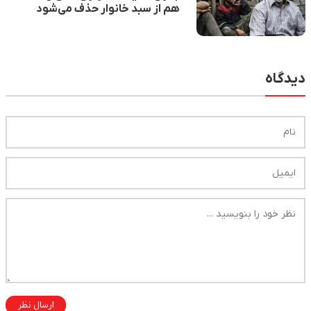
هم از سبد خانوار حذف می‌شود
دیدگاه
ارسال نظر