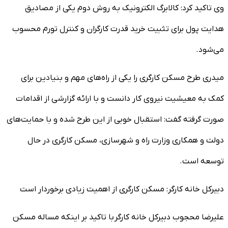
وی تاکید کرد: کالابرگ الکترونیک به روش دوم یکی از مصادیق
هدایت پول برای تثبیت خرید قدرت کارگران و کنترل تورم محسوب
می‌شود.
میدری طرح مسکن کارگری را یکی از راه‌های مهم و بنیادین برای
کمک به معیشیت نیروی کار دانست و با ارائه گزارشی از اقدامات
صورت گرفته گفت: استقبال خوبی از این طرح شده و با حمایت‌های
دولت و همکاری وزارت راه و شهرسازی، مسکن کارگری در حال
توسعه است.
دبیرکل خانه کارگر: مسکن کارگری از اهمیت زیادی برخوردار است
علیرضا محجوب دبیرکل خانه کارگر با تاکید بر اینکه مساله مسکن