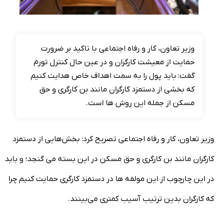
وزیر تعاون، کار و رفاه اجتماعی با تاکید بر ضرورت
حمایت از معیشت کارگران و در عین حال کنترل تورم
گفت: باید پول را به سمت اهداف خاص هدایت کنیم
که بخشی از دستمزد کارگران مانند بن کارگری و حق
مسکن از جمله این روش ها است.
وزیر تعاون، کار و رفاه اجتماعی تصریح کرد: بخش‌هایی از دستمزد
کارگران مانند بن کارگری و حق مسکن در این بسته می گنجد؛ و باید
در این چارچوب از این مولفه ها در دستمزد کارگری حمایت کنیم چرا
که کارگران بدین ترتیب آسیب کمتری می‌بینند.