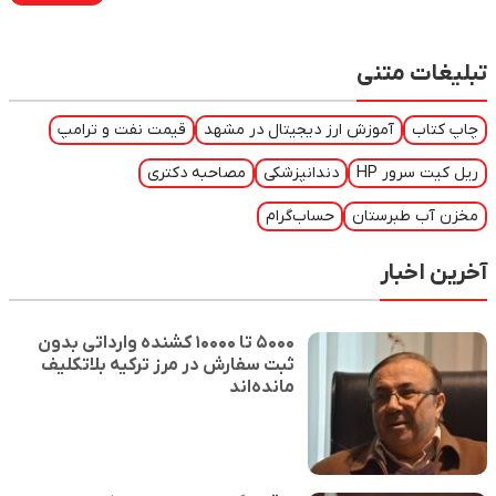
تبلیغات متنی
چاپ کتاب
آموزش ارز دیجیتال در مشهد
قیمت نفت و ترامپ
ریل کیت سرور HP
دندانپزشکی
مصاحبه دکتری
مخزن آب طبرستان
حساب‌گرام
آخرین اخبار
۵۰۰۰ تا ۱۰۰۰۰ کشنده وارداتی بدون
ثبت سفارش در مرز ترکیه بلاتکلیف
مانده‌اند