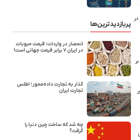
 در
پربازدیدترین‌ها
انحصار در واردات؛ قیمت حبوبات
در ایران ۷ برابر قیمت جهانی است!
بر
گذار به تجارت داده‌محور؛ اطلس
تجارت ایران
ر
چه شد که ساخت چین دنیا را
گرفت؟