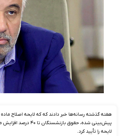
پیش‌بینی شده، حقوق با
لایحه را تأیید کرد.