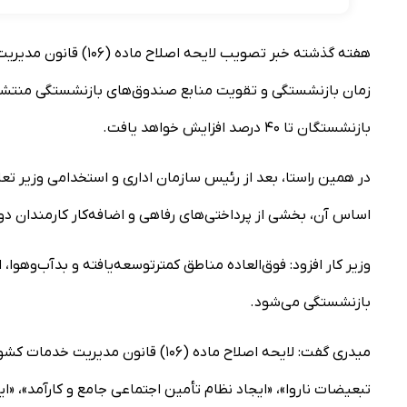
هفته گذشته خبر تصویب
زمان بازنشستگی و تقویت منابع صندوق‌های بازنشستگی منتشر ش
بازنشستگان تا ۴۰ درصد افزایش خواهد یافت.
در همین راستا، بعد از رئیس سازمان اداری و استخدامی وزیر تعاو
اساس آن، بخشی از پرداختی‌های رفاهی و اضافه‌کار کارمندان
وزیر کار افزود: فوق‌العاده مناطق کمترتوسعه‌یافته و بدآب‌وهو
بازنشستگی می‌شود.
میدری گفت: لایحه اصلاح ماده (۱۰۶) 
تبعیضات ناروا»، «ایجاد نظام تأمین اجتماعی جامع و کارآمد»،