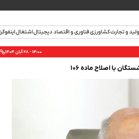
لید و تجارت
کشاورزی
فناوری و اقتصاد دیجیتال
اشتغال
اینفوگر
۱۴:۰۰ - ۲۸ آبان ۱۴۰۴
تگان با اصلاح ماده ۱۰۶