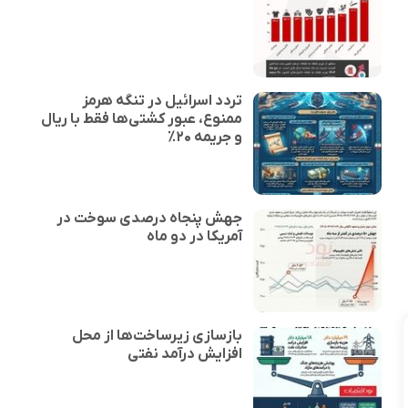
تردد اسرائیل در تنگه هرمز
ممنوع، عبور کشتی‌ها فقط با ریال
و جریمه ۲۰٪
جهش پنجاه درصدی سوخت در
آمریکا در دو ماه
بازسازی زیرساخت‌ها از محل
افزایش درآمد نفتی