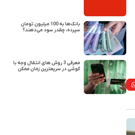
بانک‌ها به 100 میلیون تومان
سپرده، چقدر سود می‌دهند؟
معرفی 3 روش های انتقال وجه با
گوشی در سریعترین زمان ممکن