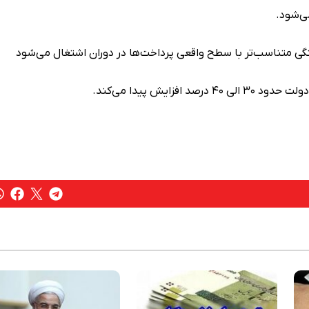
ی‌شود.
ستگی متناسب‌تر با سطح واقعی پرداخت‌ها در دوران اشتغال می‌شود
ایش پیدا می‌کند.