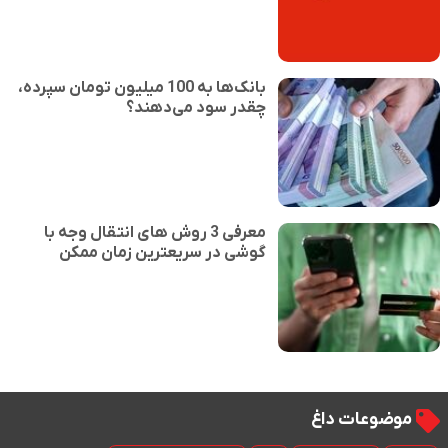
بانک‌ها به 100 میلیون تومان سپرده،
چقدر سود می‌دهند؟
معرفی 3 روش های انتقال وجه با
گوشی در سریعترین زمان ممکن
موضوعات داغ