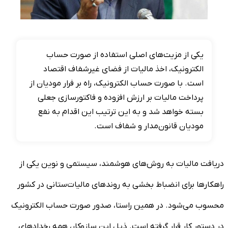
یکی از مزیت‌های اصلی استفاده از صورت حساب
الکترونیک، اخذ مالیات از فضای غیرشفاف اقتصاد
است. با صورت حساب الکترونیک، راه بر فرار مودیان از
پرداخت مالیات بر ارزش افزوده و فاکتورسازی جعلی
بسته خواهد شد و به این ترتیب این اقدام به نفع
مودیان قانون‌مدار و شفاف است.
دریافت مالیات به روش‌های هوشمند، سیستمی و نوین یکی از
راهکارها برای انضباط بخشی به روندهای مالیات‌ستانی در کشور
محسوب می‌شود. در همین راستا، صدور صورت حساب الکترونیک
در دستور کار قرار گرفته است. ذیل این سازوکار، همه رخدادهای