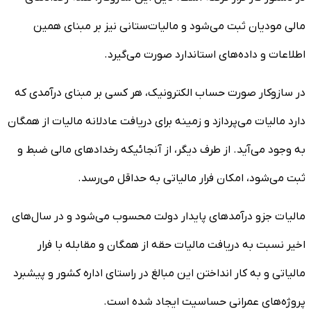
مالی مودیان ثبت می‌شود و مالیات‌ستانی نیز بر مبنای همین
اطلاعات و داده‌های استاندارد صورت می‌گیرد.
در سازوکار صورت حساب الکترونیک، هر کسی بر مبنای درآمدی که
دارد مالیات می‌پردازد و زمینه برای دریافت عادلانه مالیات از همگان
به وجود می‌آید. از طرف دیگر، از آنجائیکه رخدادهای مالی ضبط و
ثبت می‌شود، امکان فرار مالیاتی به حداقل می‌رسد.
مالیات جزو درآمدهای پایدار دولت محسوب می‌شود و در سال‌های
اخیر نسبت به دریافت مالیات حقه از همگان و مقابله با فرار
مالیاتی و به کار انداختن این مبالغ در راستای اداره کشور و پیشبرد
پروژه‌های عمرانی حساسیت ایجاد شده است.