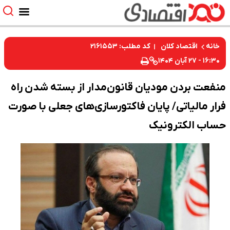
کد مطلب: ۲۱۶۱۵۵۳
خانه
اقتصاد کلان
۱۶:۳۰ - ۲۷ آبان ۱۴۰۴
منفعت بردن مودیان قانون‌مدار از بسته شدن راه
فرار مالیاتی/ پایان فاکتورسازی‌های جعلی با صورت
حساب الکترونیک