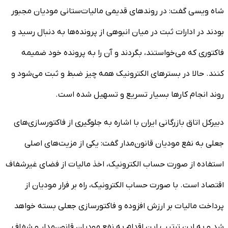
شاه ویسی گفت: در روندهای قدیمی مالیات‌ستانی مودیان مجبور
بودند در ادارات ثبت در میان انبوهی از پرونده‌ها به دنبال رسید و
فاکتوری که می‌خواستند، بگردند و آن را به پرونده خود ضمیمه
کنند. حالا در بسترهای الکترونیک همه چیز ضبط و ثبت می‌شود و
روند انجام کارها بسیار تسریع و تسهیل شده است.
دبیرکل اتاق بازرگانی ایران با اشاره به جلوگیری از فاکتورسازی‌های
جعلی به نفع مودیان قانون‌مدار گفت: یکی از مزیت‌های اصلی
استفاده از صورت حساب الکترونیک، اخذ مالیات از فضای غیرشفاف
اقتصاد است. با صورت حساب الکترونیک، راه بر فرار مودیان از
پرداخت مالیات بر ارزش افزوده و فاکتورسازی جعلی بسته خواهد
شد و به این ترتیب این اقدام به نفع مودیان قانون‌مدار و شفاف