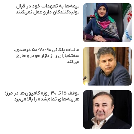
بیمه‌ها به تعهدات خود در قبال
تولیدکنندگان دارو عمل نمی‌کنند
مالیات پلکانی ۹۰-۷۰-۵۰ درصدی،
سفته‌بازان را از بازار خودرو خارج
می‌کند
توقف ۱۵ تا ۳۰ روزه کامیون‌ها در مرز؛
هزینه‌های تمام‌شده را بالا می‌برد