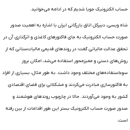
حساب الکترونیک جویا شدیم که در ادامه می‌خوانید.
شاه ویسی، دبیرکل اتاق بازرگانی ایران با اشاره به اهمیت صدور
صورت حساب الکترونیک به جای فاکتورهای کاغذی و اثرگذاری آن در
تحقق عدالت مالیاتی گفت: در روندهای قدیمی مالیات‌ستانی که از
روش‌های دستی و ممیزمحور استفاده می‌شد، امکان بروز
سوءاستفاده‌های مختلف وجود داشت. به طور مثال، بسیاری از افراد
به فاکتورسازی مبادرت می‌کردند و مشکلاتی برای فضای اقتصادی
کشور به وجود می‌آوردند. حالا در چارچوب روندهای هوشمند و
صدور صورت حساب الکترونیک بستر این طور اقدامات از بین رفته
است.