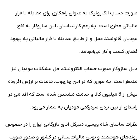
صورت حساب الکترونیک به عنوان راهکاری برای مقابله با فرار
مالیاتی مطرح است. به زعم کارشناسان، این سازوکار به نفع
مودیان قانونمند عمل و از طریق مقابله با فرار مالیاتی به بهبود
فضای کسب و کار می‌انجامد.
ذیل سازوکار صورت حساب الکترونیک، حل مشکلات مودیان نیز
مدنظر است. به طوری که در این چارچوب، مالیات بر ارزش افزوده
بیش از 3 میلیون کالا و خدمت مشخص شده است که اقدامی در
راستای از بین بردن سردرگمی مودیان به شمار می‌رود.
نظرات ساسان شاه ویسی، دبیرکل اتاق بازرگانی ایران را در خصوص
روندهای هوشمند و نوین مالیات‌ستانی در کشور و صدور صورت