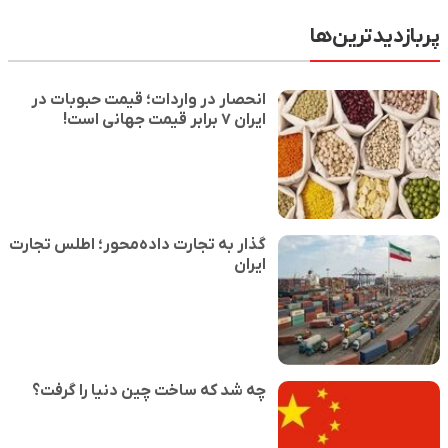
پربازدیدترین‌ها
انحصار در واردات؛ قیمت حبوبات در
ایران ۷ برابر قیمت جهانی است!
گذار به تجارت داده‌محور؛ اطلس تجارت
ایران
چه شد که ساخت چین دنیا را گرفت؟