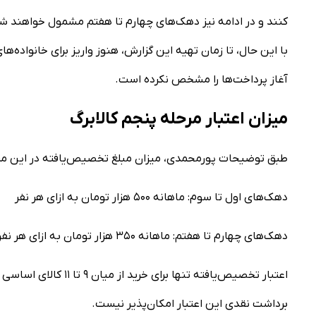
کنند و در ادامه نیز دهک‌های چهارم تا هفتم مشمول خواهند ش
با این حال، تا زمان تهیه این گزارش، هنوز واریز برای خانواده‌ها
آغاز پرداخت‌ها را مشخص نکرده است.
میزان اعتبار مرحله پنجم کالابرگ
طبق توضیحات پورمحمدی، میزان مبلغ تخصیص‌یافته در این مرح
دهک‌های اول تا سوم: ماهانه ۵۰۰ هزار تومان به ازای هر نفر
دهک‌های چهارم تا هفتم: ماهانه ۳۵۰ هزار تومان به ازای هر نفر
اعتبار تخصیص‌یافته تن
برداشت نقدی این اعتبار امکان‌پذیر نیست.