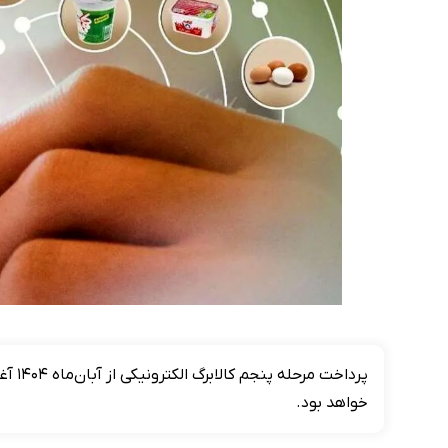
پرداخ
خواهد بود.