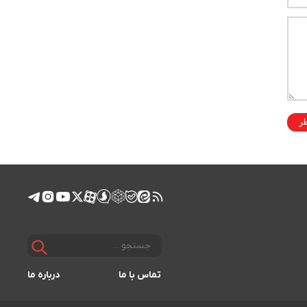
ظر
تماس با ما
درباره ما