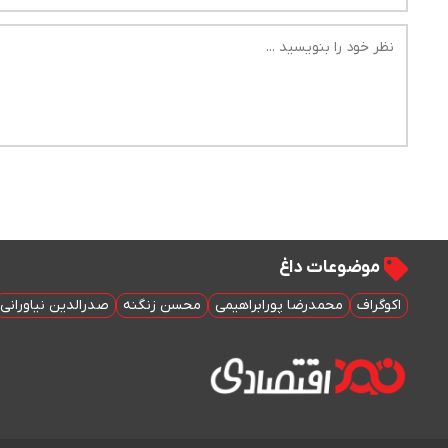
موضوعات داغ
اکوگراف
محمدرضا پورابراهیمی
محسن زنگنه
صدرالدین نیاورانی