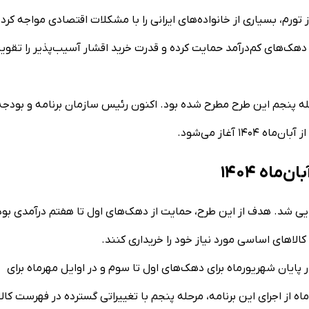
رم، بسیاری از خانواده‌های ایرانی را با مشکلات اقتصادی مواجه کرده
ز دهک‌های کم‌درآمد حمایت کرده و قدرت خرید اقشار آسیب‌پذیر را تقوی
له پنجم این طرح مطرح شده بود. اکنون رئیس سازمان برنامه و بودجه
 آغاز می‌شود.
ماه ۱۴۰۴
ار، طرح کالابرگ الکترونیکی در تاریخ ۱۱ اسفندماه ۱۴۰۳ اجرایی شد. هدف از این طرح، حمایت از دهک‌های اول تا هفتم درآمدی ب
 کالاهای اساسی مورد نیاز خود را خریداری کنند.
 پایان شهریورماه برای دهک‌های اول تا سوم و در اوایل مهرماه برای
 از اجرای این برنامه، مرحله پنجم با تغییراتی گسترده در فهرست کالا