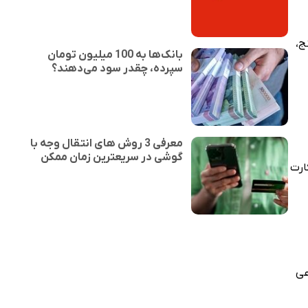
ج،
بانک‌ها به 100 میلیون تومان
سپرده، چقدر سود می‌دهند؟
معرفی 3 روش های انتقال وجه با
گوشی در سریعترین زمان ممکن
کارت
عی