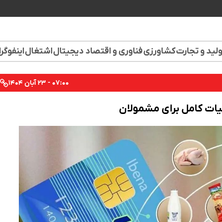
لید و تجارت
کشاورزی
فناوری و اقتصاد دیجیتال
اشتغال
اینفوگر
۰۷:۰۰ - ۲۳ آبان ۱۴۰۴
یات کامل برای مشمولان