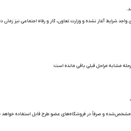
د.
ی واجد شرایط آغاز نشده و وزارت تعاون، کار و رفاه اجتماعی نیز زمان د
له مشابه مراحل قبلی باقی مانده است:
ها برای خرید از میان ۹ تا ۱۱ کالای اساسی مشخص‌شده و صرفاً در فروشگاه‌های عضو طرح قابل استفاده خواهد