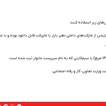
ش‌های زیر استفاده کنند:
یشن از مارکت‌های داخلی نظیر بازار یا مای‌کت قابل دانلود بوده و با ش
.