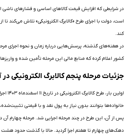
در شرایطی که افزایش قیمت کالاهای اساسی و فشارهای ناشی از تو
است، دولت با اجرای طرح «کالابرگ الکترونیکی» تلاش می‌کند تا ا
کند.
در هفته‌های گذشته، پرسش‌هایی درباره زمان و نحوه اجرای مرح
کشور اعلام کرده که منابع مالی این مرحله تأمین شده و واریزها از آبان‌ماه ۱۴۰۴
جزئیات مرحله پنجم کالابرگ الکترونیکی در آبان‌
اولین ب
خانواده‌ها بتوانند بدون نیاز به پول نقد و با قیمتی تثبیت‌شده،
پس از آن، این طرح در چند مرحله اجرایی شد. مرحله چهارم آن در
دهک‌های چهارم تا هفتم اجرا گردید. حالا با گذشت حدود هشت ماه