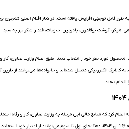
به طور قابل توجهی افزایش یافته است. در کنار اقلام اصلی همچون برن
اهی، میگو، گوشت بوقلمون، بلدرچین، حبوبات، قند و شکر نیز به سبد
، محصول مورد نظر خود را انتخاب کنند. طبق اعلام وزارت تعاون، کار و
سر کشور به سامانه کالابرگ الکترونیکی متصل شده‌اند و خانواده‌ها می‌توانند از طریق 
 انجام دهند.
لام کرد که منابع مالی این مرحله به وزارت تعاون، کار و رفاه اجتما
تخصیص داده شده است. طبق گفته‌های وی، از امروز، چهارشنبه ۱۶ آبان ۱۴۰۴، دهک‌های اول تا سوم می‌توانند از اعتبار خود استفاده