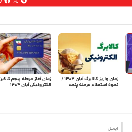
زمان واریز کالابرگ آبان ۱۴۰۴ /
زمان آغاز مرحله پنجم کالابر
نحوه استعلام مرحله پنجم
الکترونیکی آبان ۱۴۰۴