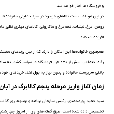
و فروشگاه‌ها آغاز خواهد شد.
در این مرحله، لیست کالاهای موجود در سبد حمایتی خانواده‌ها 
روغن، مرغ، لبنیات، تخم‌مرغ و ماکارونی، کالاهای دیگری نظیر م
افزوده شده‌اند.
همچنین خانواده‌ها این امکان را دارند که از بین برندهای مختلف
رفاه اجتماعی، بیش از ۲۳۰ هزار فروشگاه در سرا
بانکی سرپرست خانواده و بدون نیاز به پول نقد، خریدهای خود را
زمان آغاز واریز مرحله پنجم کالابرگ در آبان ۱۴۰۴
سید حمید پورمحمدی، رئیس سازمان برنامه و بودجه، روز گذشته اع