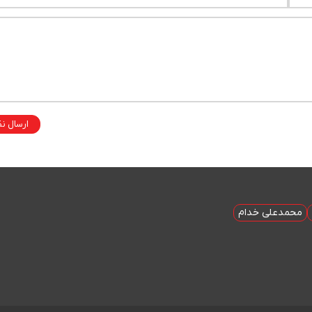
ارسال ن
محمدعلی خدام