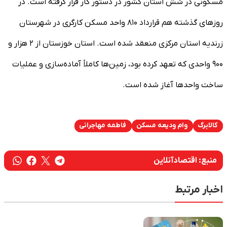
مسکونی در شش استان کشور در دستور کار قرار گرفته است. در
روز‌های گذشته هم قرارداد ۸۱۰ واحد مسکن کارگری در شهرستان
زرندیه استان مرکزی منعقد شده است. استان خوزستان از ۲ هزار و
۹۰۰ واحدی که تعهد کرده بود، زمین‌ها کاملاً آماده‌سازی و عملیات
ساخت واحد‌ها آغاز شده است.
کالابرگ
وام ودیعه مسکن
فاطمه مهاجرانی
منبع:
اقتصادآنلاین
اخبار مرتبط