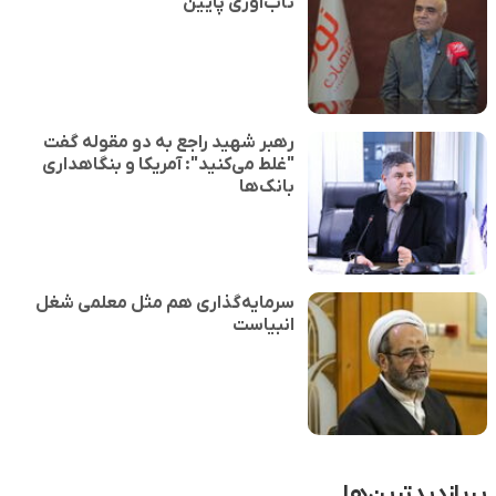
تاب‌آوری پایین
رهبر شهید راجع به دو مقوله گفت
"غلط می‌کنید": آمریکا و بنگاهداری
بانک‌ها
سرمایه‌گذاری هم مثل معلمی شغل
انبیاست
پربازدیدترین‌ها