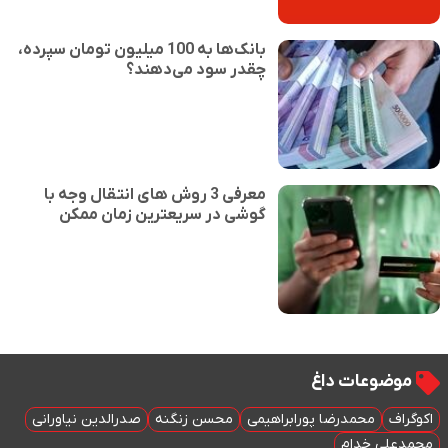
بانک‌ها به 100 میلیون تومان سپرده،
چقدر سود می‌دهند؟
معرفی 3 روش های انتقال وجه با
گوشی در سریعترین زمان ممکن
موضوعات داغ
اکوگراف
محمدرضا پورابراهیمی
محسن زنگنه
صدرالدین نیاورانی
محمدعلی خدام