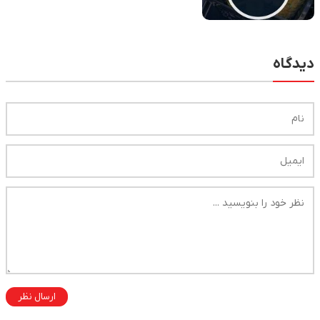
خانوار در سامانه کالابرگ
دیدگاه
ارسال نظر