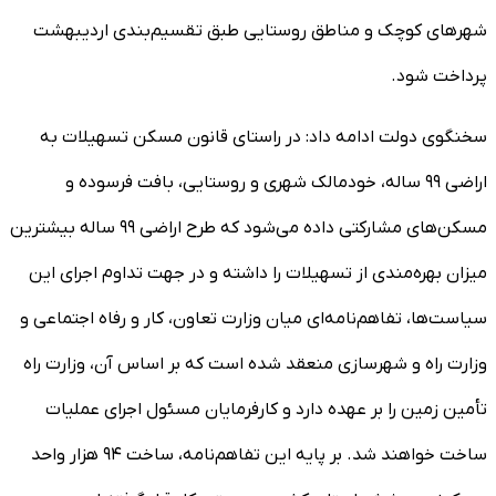
شهر‌های کوچک و مناطق روستایی طبق تقسیم‌بندی اردیبهشت
پرداخت شود.
سخنگوی دولت ادامه داد: در راستای قانون مسکن تسهیلات به
اراضی ۹۹ ساله، خودمالک شهری و روستایی، بافت فرسوده و
مسکن‌های مشارکتی داده می‌شود که طرح اراضی ۹۹ ساله بیشترین
میزان بهره‌مندی از تسهیلات را داشته و در جهت تداوم اجرای این
سیاست‌ها، تفاهم‌نامه‌ای میان وزارت تعاون، کار و رفاه اجتماعی و
وزارت راه و شهرسازی منعقد شده است که بر اساس آن، وزارت راه
تأمین زمین را بر عهده دارد و کارفرمایان مسئول اجرای عملیات
ساخت خواهند شد. بر پایه این تفاهم‌نامه، ساخت ۹۴ هزار واحد