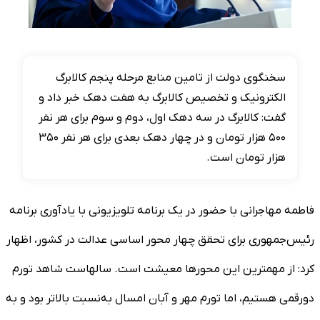
سخنگوی دولت از تامین منابع مرحله پنجم کالابرگ
الکترونیک و تخصیص کالابرگ به هفت دهک خبر داد و
گفت: کالابرگ در سه دهک اول، دوم و سوم برای هر نفر
۵۰۰ هزار تومان و در چهار دهک بعدی برای هر نفر ۳۵۰
هزار تومان است.
فاطمه مهاجرانی با حضور در یک برنامه تلویزیونی با یادآوری برنامه
رئیس‌جمهوری برای تحقق چهار محور اساسی عدالت در کشور، اظهار
کرد: از مهمترین این محور‌ها معیشت است. سالهاست شاهد تورم
دورقمی هستیم، اما تورم مهر و آبان امسال به‌نسبت بالاتر بود و به