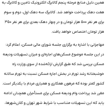
همین دلیل منابع مرحله پنجم کالابرگ الکترونیک تامین و کالابرگ به
هفت دهک پرداخت خواهد شد. کالابرگ سه دهک اول، دوم و سوم
برای هر نفر ۵۰۰ هزار تومان و در چهار دهک بعدی برای هر نفر ۳۵۰
هزار تومان اختصاص خواهد یافت.
مهاجرانی با اشاره به برگزاری جلسه شورای عالی مسکن، اعلام کرد:
در این جلسه موضوع مسکن‌های اجاره‌ای و میزان تسهیلات ودیعه
مسکن بررسی شد که طبق گزارش ارائه‌شده از سوی وزارت راه
خوشبختانه رشد تورم در بخش اجاره مسکن نسبت به تورم سالانه
کشور کمتر بوده که مرهون همکاری و همیاری مردم با یکدیگر است.
مقرر شد پرداخت وام ودیعه مسکن برای مستأجران همچنان ادامه
یابد که این تسهیلات متناسب با شرایط شهر تهران و کلان‌شهرها،