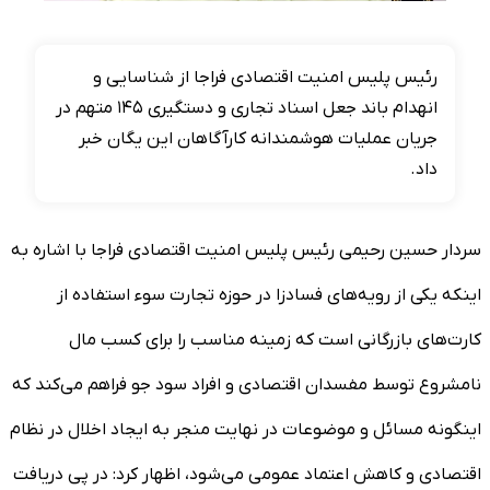
رئیس پلیس امنیت اقتصادی فراجا از شناسایی و
انهدام باند جعل اسناد تجاری و دستگیری ۱۴۵ متهم در
جریان عملیات هوشمندانه کارآگاهان این یگان خبر
داد.
سردار حسین رحیمی رئیس پلیس امنیت اقتصادی فراجا با اشاره به
اینکه یکی از رویه‌های فسادزا در حوزه تجارت سوء استفاده از
کارت‌های بازرگانی است که زمینه مناسب را برای کسب مال
نامشروع توسط مفسدان اقتصادی و افراد سود جو فراهم می‌کند که
اینگونه مسائل و موضوعات در نهایت منجر به ایجاد اخلال در نظام
اقتصادی و کاهش اعتماد عمومی می‌شود، اظهار کرد: در پی دریافت