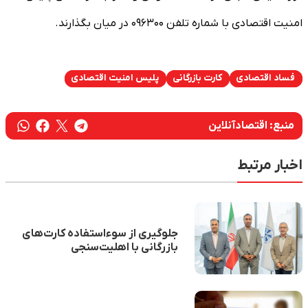
امنیت اقتصادی با شماره تلفن ۰۹۶۳۰۰ در میان بگذارند.
فساد اقتصادی
کارت بازرگانی
پلیس امنیت اقتصادی
منبع:
اقتصادآنلاین
اخبار مرتبط
جلوگیری از سوءاستفاده کارت‌های
بازرگانی با اهلیت‌سنجی