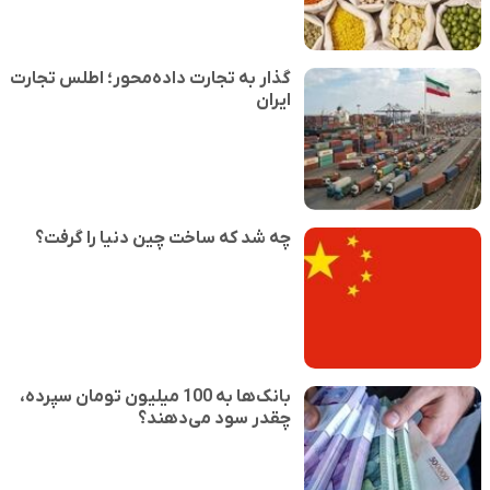
گذار به تجارت داده‌محور؛ اطلس تجارت
ایران
چه شد که ساخت چین دنیا را گرفت؟
بانک‌ها به 100 میلیون تومان سپرده،
چقدر سود می‌دهند؟