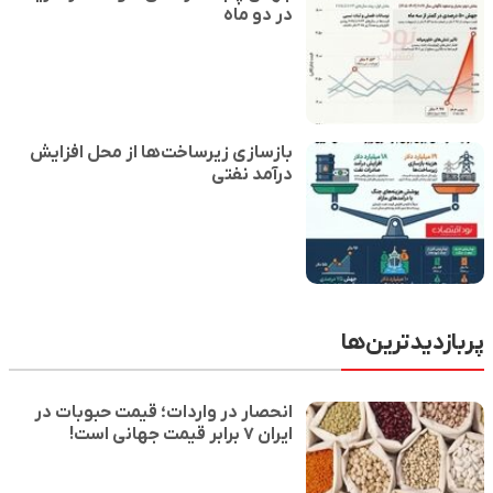
در دو ماه
بازسازی زیرساخت‌ها از محل افزایش
درآمد نفتی
پربازدیدترین‌ها
انحصار در واردات؛ قیمت حبوبات در
ایران ۷ برابر قیمت جهانی است!