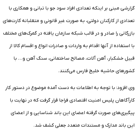
گزارشی مبنی بر اینکه تعدادی افراد سود جو با تبانی و همکاری با
تعدادی از کارکنان دولتی، به صورت غیر قانونی و متقلبانه کارت‌های
بازرگانی را صادر و در قالب شبکه سازمان یافته در گمرک‌های مختلف
با استفاده از آنها اقدام به واردات و صادرات انواع و اقسام کالا از
قبیل خشکبار، آهن آلات، مصالح ساختمانی، سنگ آهن و... با
کشور‌های حاشیه خلیج فارس می‌کنند.
وی افزود: با توجه به اطلاعات به دست آمده موضوع در دستور کار
کارآگاهان پلیس امنیت اقتصادی فراجا قرار گرفت که در نهایت با
پیگیری‌های صورت گرفته اعضای این باند شناسایی و از اعضای
این باند مدارک و مستندات متعدد جعلی کشف شد.