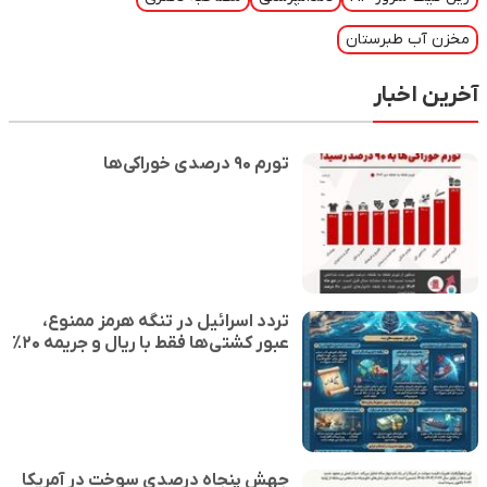
مخزن آب طبرستان
آخرین اخبار
تورم ۹۰ درصدی خوراکی‌ها
تردد اسرائیل در تنگه هرمز ممنوع،
عبور کشتی‌ها فقط با ریال و جریمه ۲۰٪
جهش پنجاه درصدی سوخت در آمریکا