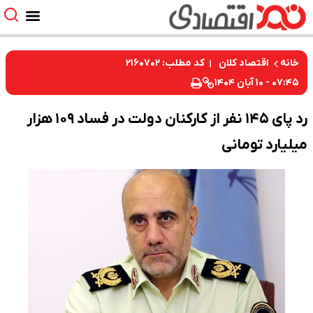
کد مطلب: ۲۱۶۰۷۰۲
خانه
اقتصاد کلان
۰۷:۴۵ - ۱۰ آبان ۱۴۰۴
رد پای ۱۴۵ نفر از کارکنان دولت در فساد ۱۰۹ هزار
میلیارد تومانی