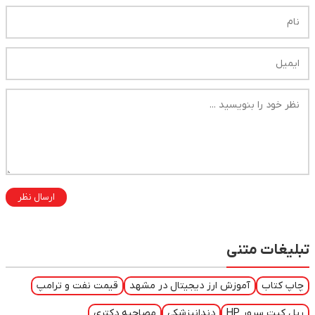
ارسال نظر
تبلیغات متنی
چاپ کتاب
آموزش ارز دیجیتال در مشهد
قیمت نفت و ترامپ
ریل کیت سرور HP
دندانپزشکی
مصاحبه دکتری