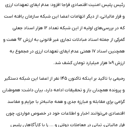
رئیس پلیس امنیت اقتصادی فراجا افزود: عدم ایفای تعهدات ارزی
و فرار مالیاتی، از دیگر اتهامات اعضا این شبکه سازمان یافته است
که در بررسی‌های اولیه از این شبکه تعداد ۱۲ هزار اسناد جعلی
گمرکی از جمله اسناد مبادلات تجاری غیر قانونی به ارزش ۹۲ همت و
همچنین اسناد ۱۷ همتی عدم ایفای تعهدات ارزی در مجموع به
ارزش ۱۰۹ هزار میلیارد تومان کشف شد.
رحیمی با تاکید بر اینکه تاکنون ۱۴۵ نفر از اعضا این شبکه دستگیر
و پرونده همچنان باز و تحقیقات ادامه دارد، بیان داشت: هموطنان
گرامی برای مقابله و مبارزه جدی و همه جانبه‌تر با جرایم و مفاسد
اقتصادی می‌توانند اخبار و اطلاعات خود در خصوص مواردی، چون
فرار مالیاتی، تبانی در معاملات دولتی و ... را با کارآگاهان پلیس