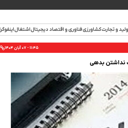
لید و تجارت
کشاورزی
فناوری و اقتصاد دیجیتال
اشتغال
اینفوگر
۱۱:۴۵ - ۰۷ آبان ۱۴۰۴
ت نداشتن بدهی