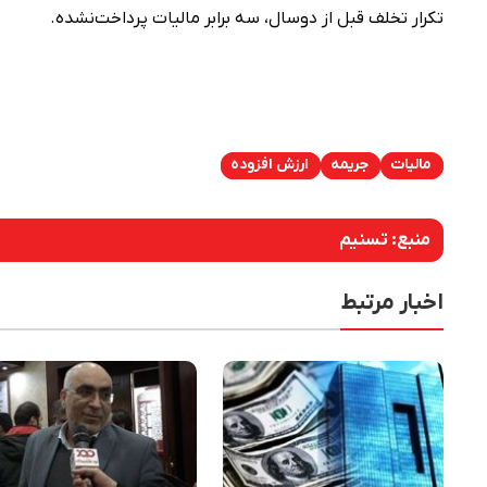
تکرار تخلف قبل از دوسال، سه برابر مالیات پرداخت‌نشده.
مالیات
جریمه
ارزش افزوده
منبع:
تسنیم
اخبار مرتبط