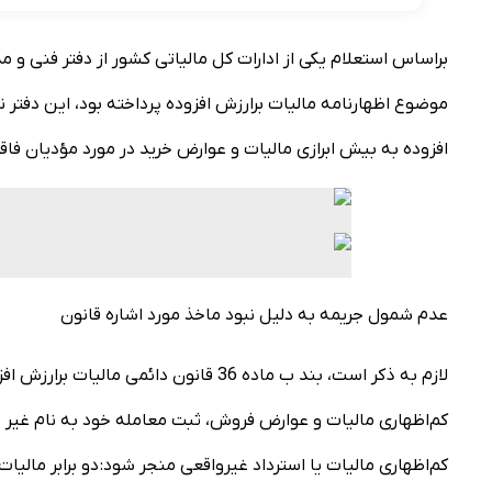
براساس استعلام یکی از ادارات کل مالیاتی کشور از دفتر فنی و
افزوده به بیش ابرازی مالیات و عوارض خرید در مورد مؤدیان فا
عدم شمول جریمه به دلیل نبود ماخذ مورد اشاره قانون
لازم به ذکر است، بند ب ماده 36 قانون دائ
کم‌اظهاری مالیات و عوارض فروش، ثبت معامله خود به نام غیر ی