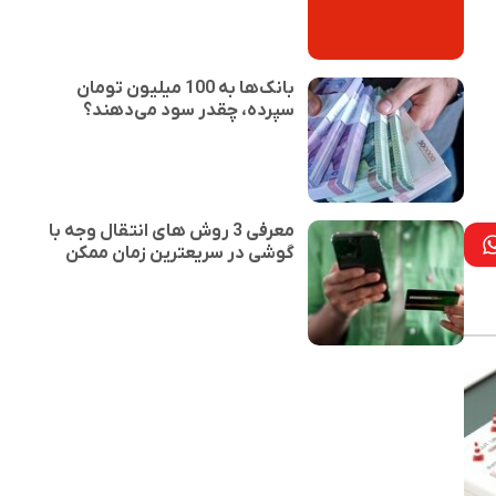
بانک‌ها به 100 میلیون تومان
سپرده، چقدر سود می‌دهند؟
معرفی 3 روش های انتقال وجه با
گوشی در سریعترین زمان ممکن