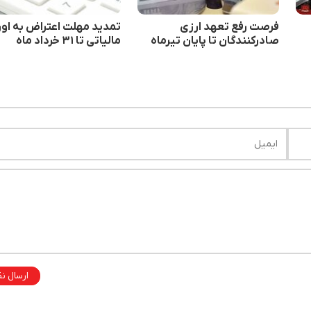
فرصت رفع تعهد ارزی
تمدید مهلت اعتراض به اور
صادرکنندگان تا پایان تیرماه
مالیاتی تا ۳۱ خرداد ماه
۹۹ است
ارسال ن