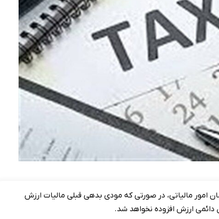
ن امور مالیاتی، در صورتی که مودی بدهی قبلی مالیات ارزش