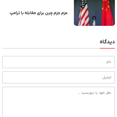
عزم جزم چین برای مقابله با ترامپ
دیدگاه