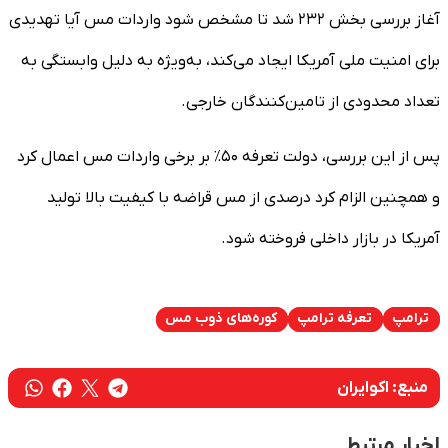
آغاز بررسی بخش ۲۳۲ شد تا مشخص شود واردات مس آیا تهدیدی
برای امنیت ملی آمریکا ایجاد می‌کند، به‌ویژه به دلیل وابستگی به
تعداد محدودی از تامین‌کنندگان خارجی.
پس از این بررسی، دولت تعرفه ۵۰٪ بر برخی واردات مس اعمال کرد
و همچنین الزام کرد درصدی از مس قراضه با کیفیت بالا تولید
آمریکا در بازار داخلی فروخته شود.
ترامپ
تعرفه ترامپ
کوره‌های ذوب مس
منبع:
اکوایران
اخبار مرتبط