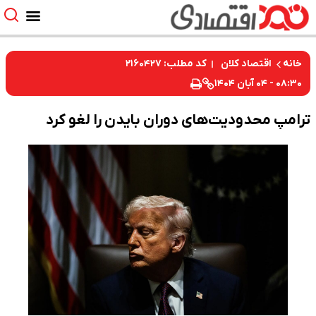
کد مطلب: ۲۱۶۰۴۲۷
خانه
اقتصاد کلان
۰۸:۳۰ - ۰۴ آبان ۱۴۰۴
ترامپ محدودیت‌های دوران بایدن را لغو کرد