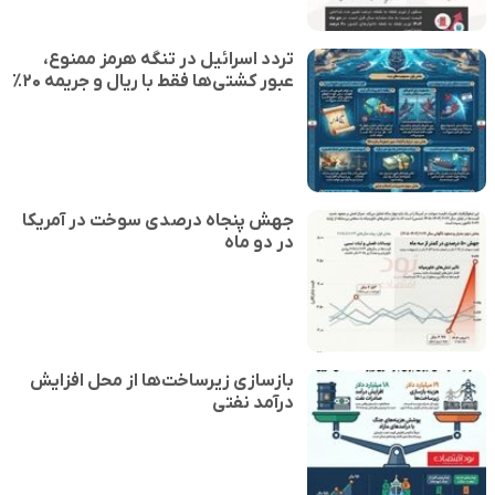
تردد اسرائیل در تنگه هرمز ممنوع،
عبور کشتی‌ها فقط با ریال و جریمه ۲۰٪
جهش پنجاه درصدی سوخت در آمریکا
در دو ماه
بازسازی زیرساخت‌ها از محل افزایش
درآمد نفتی