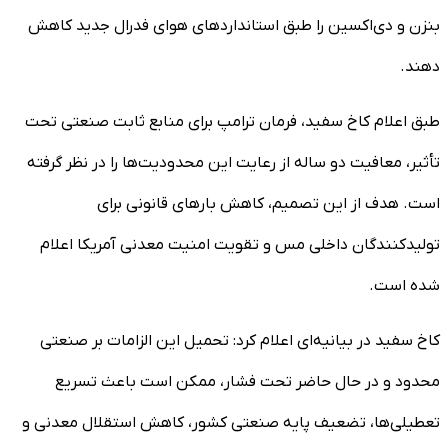
بنزن و دی‌اکسین را طبق استانداردهای هوای فدرال جدید کاهش
دهند.
طبق اعلام کاخ سفید، فرمان ترامپ برای منابع ثابت صنعتی تحت
تأثیر، معافیت دو ساله از رعایت این محدودیت‌ها را در نظر گرفته
است. هدف از این تصمیم، کاهش بارهای قانونی برای
تولیدکنندگان داخلی مس و تقویت امنیت معدنی آمریکا اعلام
شده است.
کاخ سفید در بیانیه‌ای اعلام کرد: تحمیل این الزامات بر صنعتی
محدود و در حال حاضر تحت فشار، ممکن است باعث تسریع
تعطیلی‌ها، تضعیف پایه صنعتی کشور، کاهش استقلال معدنی و