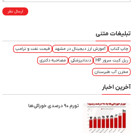
ارسال نظر
تبلیغات متنی
چاپ کتاب
آموزش ارز دیجیتال در مشهد
قیمت نفت و ترامپ
ریل کیت سرور HP
دندانپزشکی
مصاحبه دکتری
مخزن آب طبرستان
آخرین اخبار
تورم ۹۰ درصدی خوراکی‌ها