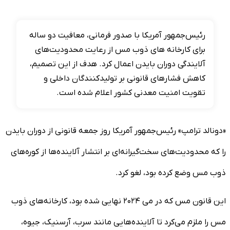
رئیس‌جمهور آمریکا با صدور فرمانی، معافیت دو ساله
برای کارخانه‌ های ذوب مس از رعایت محدودیت‌های
آلایندگی دوران بایدن اعمال کرد. هدف از این تصمیم،
کاهش فشارهای قانونی بر تولیدکنندگان داخلی و
تقویت امنیت معدنی کشور اعلام شده است.
«دونالد ترامپ» رئیس‌جمهور آمریکا روز جمعه قانونی از دوران بایدن
را که محدودیت‌های سخت‌گیرانه‌ای بر انتشار آلاینده‌ها از کوره‌های
ذوب مس وضع کرده بود، لغو کرد.
این قانون مس که در می ۲۰۲۴ نهایی شده بود، کارخانه‌های ذوب
مس را ملزم می‌کرد تا آلاینده‌هایی مانند سرب، آرسنیک، جیوه،