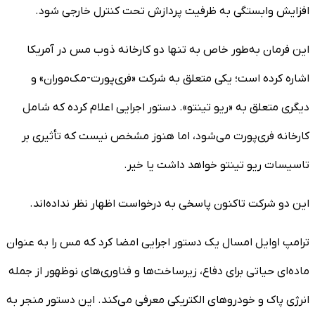
افزایش وابستگی به ظرفیت پردازش تحت کنترل خارجی شود.
این فرمان به‌طور خاص به تنها دو کارخانه ذوب مس در آمریکا
اشاره کرده است؛ یکی متعلق به شرکت «فری‌پورت-مک‌موران» و
دیگری متعلق به «ریو تینتو». دستور اجرایی اعلام کرده که شامل
کارخانه فری‌پورت می‌شود، اما هنوز مشخص نیست که تأثیری بر
تاسیسات ریو تینتو خواهد داشت یا خیر.
این دو شرکت تاکنون پاسخی به درخواست اظهار نظر نداده‌اند.
ترامپ اوایل امسال یک دستور اجرایی امضا کرد که مس را به عنوان
ماده‌ای حیاتی برای دفاع، زیرساخت‌ها و فناوری‌های نوظهور از جمله
انرژی پاک و خودروهای الکتریکی معرفی می‌کند. این دستور منجر به