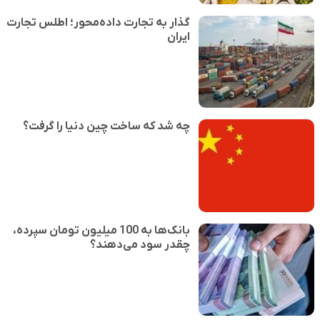
گذار به تجارت داده‌محور؛ اطلس تجارت
ایران
چه شد که ساخت چین دنیا را گرفت؟
بانک‌ها به 100 میلیون تومان سپرده،
چقدر سود می‌دهند؟