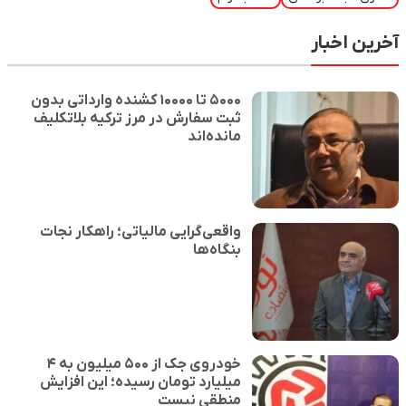
آخرین اخبار
۵۰۰۰ تا ۱۰۰۰۰ کشنده وارداتی بدون
ثبت سفارش در مرز ترکیه بلاتکلیف
مانده‌اند
واقعی‌گرایی مالیاتی؛ راهکار نجات
بنگاه‌ها
خودروی جک از ۵۰۰ میلیون به ۴
میلیارد تومان رسیده؛ این افزایش
منطقی نیست