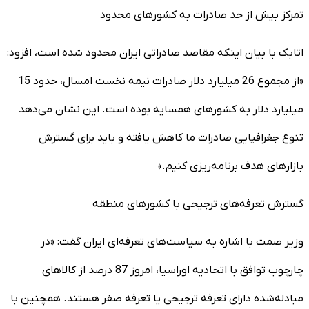
تمرکز بیش از حد صادرات به کشورهای محدود
اتابک با بیان اینکه مقاصد صادراتی ایران محدود شده است، افزود:
«از مجموع 26 میلیارد دلار صادرات نیمه نخست امسال، حدود 15
میلیارد دلار به کشورهای همسایه بوده است. این نشان می‌دهد
تنوع جغرافیایی صادرات ما کاهش یافته و باید برای گسترش
بازارهای هدف برنامه‌ریزی کنیم.»
گسترش تعرفه‌های ترجیحی با کشورهای منطقه
وزیر صمت با اشاره به سیاست‌های تعرفه‌ای ایران گفت: «در
چارچوب توافق با اتحادیه اوراسیا، امروز 87 درصد از کالاهای
مبادله‌شده دارای تعرفه ترجیحی یا تعرفه صفر هستند. همچنین با