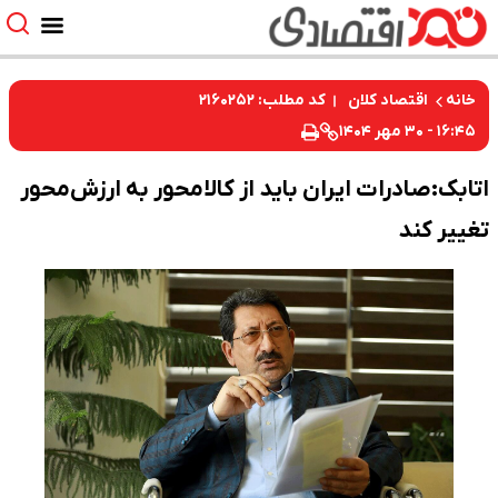
کد مطلب: ۲۱۶۰۲۵۲
خانه
اقتصاد کلان
۱۶:۴۵ - ۳۰ مهر ۱۴۰۴
اتابک:صادرات ایران باید از کالامحور به ارزش‌محور
تغییر کند