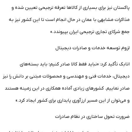
پاکستان نیز برای بسیاری از کالاها تعرفه ترجیحی تعیین شده و
مذاکرات مشابهی با عمان در حال انجام است تا این کشور نیز به
جمع شرکای تجاری ترجیحی ایران بپیوندد.»
لزوم توسعه خدمات و صادرات دیجیتال
اتابک تأکید کرد: «نباید فقط کالا صادر کنیم؛ باید بسته‌های
دیجیتال، خدمات فنی و مهندسی و محصولات مبتنی بر دانش را نیز
صادر نماییم. کشورهای زیادی آماده همکاری در این زمینه هستند
و می‌توان از این مسیر ارزآوری پایداری برای کشور ایجاد کرد.»
ضرورت تحول ساختاری در نظام صادرات