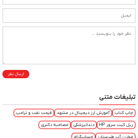
ارسال نظر
تبلیغات متنی
چاپ کتاب
آموزش ارز دیجیتال در مشهد
قیمت نفت و ترامپ
ریل کیت سرور HP
دندانپزشکی
مصاحبه دکتری
مخزن آب طبرستان
حساب‌گرام