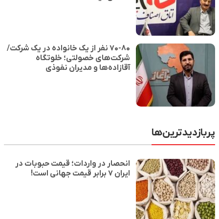
۷۰-۸۰ نفر از یک خانواده در یک شرکت/
شرکت‌های خصولتی؛ خلوتگاه
آقازاده‌ها و مدیران نفوذی
پربازدیدترین‌ها
انحصار در واردات؛ قیمت حبوبات در
ایران ۷ برابر قیمت جهانی است!