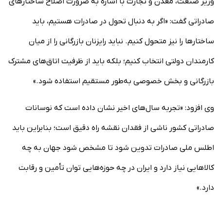
وزیر صنعت، معدن و تجارت با اشاره به ضرورت اصلاح ساختارهای
صادراتی گفت: «اگر به دنبال تحول در صادرات هستیم، باید
ساختارها را نیز متحول کنیم. نباید رایزنان بازرگانی را از میان
کارمندان دولتی انتخاب کنیم؛ بلکه باید از ظرفیت اتاق‌های مشترک
بازرگانی و بخش خصوصی به‌طور مستقیم استفاده شود.»
وی افزود: «تجربه سال‌های اخیر نشان داده است که نوسانات
صادراتی کشور ناشی از فقدان نقشه راه دقیق است؛ بنابراین باید
اطلس ملی صادرات تدوین شود تا مشخص شود جهان به چه
کالاهایی نیاز دارد و ایران در چه حوزه‌هایی توان تأمین و رقابت
دارد.»