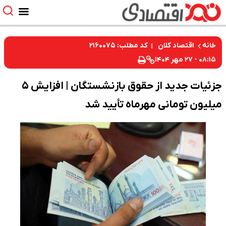
کد مطلب: ۲۱۶۰۰۷۵
خانه
اقتصاد کلان
۰۸:۱۵ - ۲۷ مهر ۱۴۰۴
جزئیات جدید از حقوق بازنشستگان | افزایش ۵
میلیون تومانی مهرماه تأیید شد