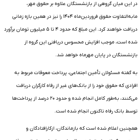
در این میان گروهی از بازنشستگان علاوه بر حقوق مهر،
مابه‌التفاوت حقوق فروردین‌ماه ۱۴۰۴ را نیز در همین بازه زمانی
دریافت خواهند کرد. این مبلغ که حدود ۴ تا ۵ میلیون تومان برآورد
شده است، موجب افزایش محسوس دریافتی این گروه از
بازنشستگان در پایان مهرماه خواهد شد.
به گفته مسئولان تأمین اجتماعی، پرداخت معوقات مربوط به
افرادی که حقوق خود را از بانک‌های غیر از رفاه کارگران دریافت
می‌کنند، به‌طور کامل انجام شده و حدود ۲۰ درصد از پرداخت‌ها
توسط بانک رفاه تاکنون انجام شده است.
همچنین اعلام شده است که بازماندگان، ازکارافتادگان و