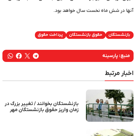
آنها در شش ماه نخست سال خواهد بود.
بازنشستگان
حقوق بازنشستگان
پرداخت حقوق
منبع:
پارسینه
اخبار مرتبط
بازنشستگان بخوانند / تغییر بزرگ در
زمان واریز حقوق بازنشستگان مهر
۱۴۰۴