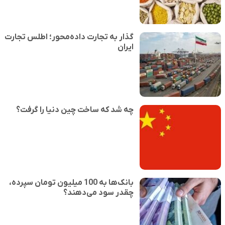
گذار به تجارت داده‌محور؛ اطلس تجارت
ایران
چه شد که ساخت چین دنیا را گرفت؟
بانک‌ها به 100 میلیون تومان سپرده،
چقدر سود می‌دهند؟