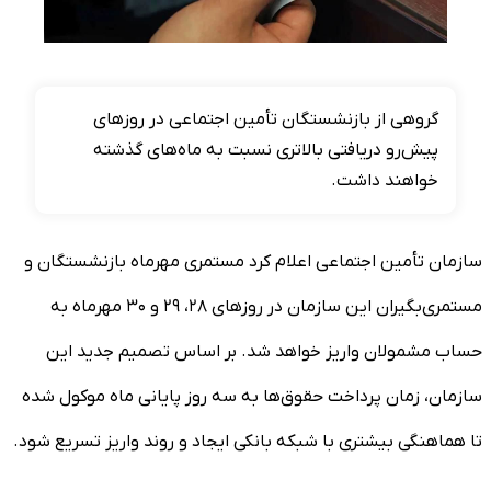
گروهی از بازنشستگان تأمین اجتماعی در روزهای
پیش‌رو دریافتی بالاتری نسبت به ماه‌های گذشته
خواهند داشت.
سازمان تأمین اجتماعی اعلام کرد مستمری مهرماه بازنشستگان و
مستمری‌بگیران این سازمان در روزهای ۲۸، ۲۹ و ۳۰ مهرماه به
حساب مشمولان واریز خواهد شد. بر اساس تصمیم جدید این
سازمان، زمان پرداخت حقوق‌ها به سه روز پایانی ماه موکول شده
تا هماهنگی بیشتری با شبکه بانکی ایجاد و روند واریز تسریع شود.