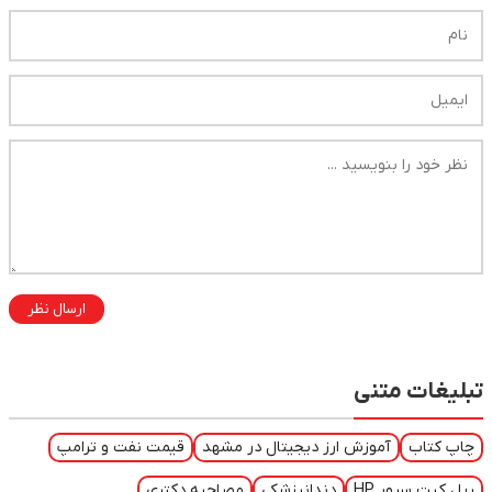
ارسال نظر
تبلیغات متنی
چاپ کتاب
آموزش ارز دیجیتال در مشهد
قیمت نفت و ترامپ
ریل کیت سرور HP
دندانپزشکی
مصاحبه دکتری