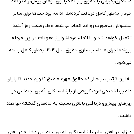
مستمری‌بگیرانی با حقوق زیر ۲۰ میلیون تومان پیش‌تر معوقات
خود را به‌طور کامل دریافت کرده‌اند. ادامه پرداخت‌ها برای سایر
مشمولان به‌صورت روزانه انجام می‌شود و طی هفت روز آینده
تکمیل خواهد شد و با اتمام مرحله واریز معوقات در این مرحله،
پرونده اجرای متناسب‌سازی حقوق سال ۱۴۰۴ به‌طور کامل بسته
می‌شود.
به این ترتیب در حالی‌که حقوق مهرماه طبق تقویم جدید تا پایان
ماه پرداخت می‌شود، گروهی از بازنشستگان تأمین اجتماعی در
روزهای پیش‌رو دریافتی بالاتری نسبت به ماه‌های گذشته خواهند
داشت.
میزان دریافتی سایر بازنشستگان تامین اجتماعی مشابه دریافتی