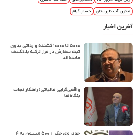
مخزن آب طبرستان
حساب‌گرام
آخرین اخبار
۵۰۰۰ تا ۱۰۰۰۰ کشنده وارداتی بدون
ثبت سفارش در مرز ترکیه بلاتکلیف
مانده‌اند
واقعی‌گرایی مالیاتی؛ راهکار نجات
بنگاه‌ها
خودروی جک از ۵۰۰ میلیون به ۴