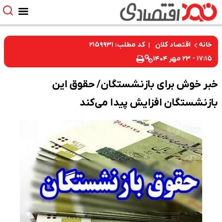
کد مطلب: ۲۱۵۹۹۳۱
خانه
اقتصاد کلان
۱۷:۱۵ - ۲۳ مهر ۱۴۰۴
خبر خوش برای بازنشستگان/ حقوق این
بازنشستگان افزایش پیدا می‌کند