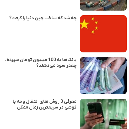
چه شد که ساخت چین دنیا را گرفت؟
بانک‌ها به 100 میلیون تومان سپرده،
چقدر سود می‌دهند؟
معرفی 3 روش های انتقال وجه با
گوشی در سریعترین زمان ممکن