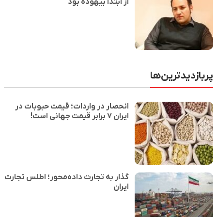
از ابتدا بیهوده بود
پربازدیدترین‌ها
انحصار در واردات؛ قیمت حبوبات در
ایران ۷ برابر قیمت جهانی است!
گذار به تجارت داده‌محور؛ اطلس تجارت
ایران