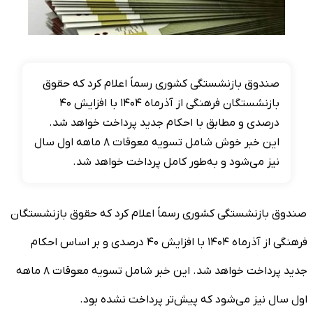
صندوق بازنشستگی کشوری رسماً اعلام کرد که حقوق
بازنشستگان فرهنگی از آذرماه ۱۴۰۴ با افزایش ۴۰
درصدی و مطابق با احکام جدید پرداخت خواهد شد.
این خبر خوش شامل تسویه معوقات ۸ ماهه اول سال
نیز می‌شود و به‌طور کامل پرداخت خواهد شد.
صندوق بازنشستگی کشوری رسماً اعلام کرد که حقوق بازنشستگان
فرهنگی از آذرماه ۱۴۰۴ با افزایش ۴۰ درصدی و بر اساس احکام
جدید پرداخت خواهد شد. این خبر شامل تسویه معوقات ۸ ماهه
اول سال نیز می‌شود که پیش‌تر پرداخت نشده بود.