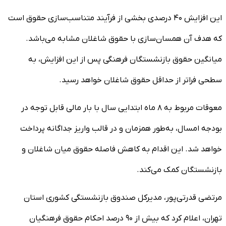
این افزایش ۴۰ درصدی بخشی از فرآیند متناسب‌سازی حقوق است
که هدف آن همسان‌سازی با حقوق شاغلان مشابه می‌باشد.
میانگین حقوق بازنشستگان فرهنگی پس از این افزایش، به
سطحی فراتر از حداقل حقوق شاغلان خواهد رسید.
معوقات مربوط به ۸ ماه ابتدایی سال با بار مالی قابل توجه در
بودجه امسال، به‌طور همزمان و در قالب واریز جداگانه پرداخت
خواهد شد. این اقدام به کاهش فاصله حقوق میان شاغلان و
بازنشستگان کمک می‌کند.
مرتضی قدرتی‌پور، مدیرکل صندوق بازنشستگی کشوری استان
تهران، اعلام کرد که بیش از ۹۰ درصد احکام حقوق فرهنگیان