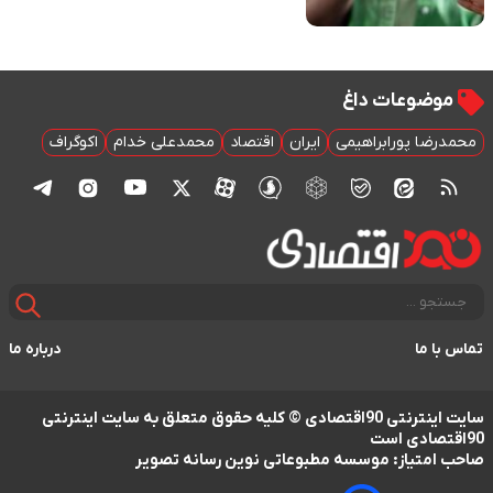
موضوعات داغ
محمدرضا پورابراهیمی
ایران
اقتصاد
محمدعلی خدام
اکوگراف
تماس با ما
درباره ما
سایت اینترنتی 90اقتصادی © کلیه حقوق متعلق به سایت اینترنتی
90اقتصادی است
صاحب امتیاز: موسسه مطبوعاتی نوین رسانه تصویر