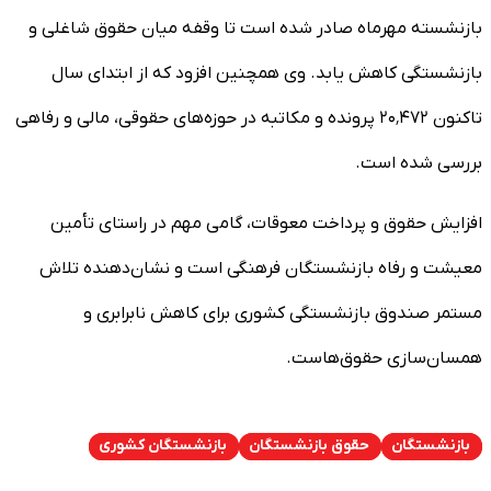
بازنشسته مهرماه صادر شده است تا وقفه میان حقوق شاغلی و
بازنشستگی کاهش یابد. وی همچنین افزود که از ابتدای سال
تاکنون ۲۰٬۴۷۲ پرونده و مکاتبه در حوزه‌های حقوقی، مالی و رفاهی
بررسی شده است.
افزایش حقوق و پرداخت معوقات، گامی مهم در راستای تأمین
معیشت و رفاه بازنشستگان فرهنگی است و نشان‌دهنده تلاش
مستمر صندوق بازنشستگی کشوری برای کاهش نابرابری و
همسان‌سازی حقوق‌هاست.
بازنشستگان
حقوق بازنشستگان
بازنشستگان کشوری