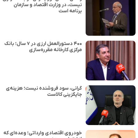
نیست، در وزارت اقتصاد و سازمان
برنامه است
۴۰۰ دستورالعمل ارزی در ۷ سال؛ بانک
مرکزی کارخانه مقرره‌سازی
گرانی، سود فروشنده نیست؛ هزینه‌ی
جایگزینی کالاست
خودروی اقتصادی وارداتی؛ وعده‌ای که