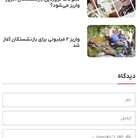
واریز می‌شود؟
واریز ۲ میلیونی برای بازنشستگان آغاز
شد
دیدگاه