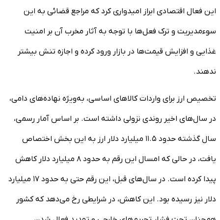
این فعال اقتصادی ابراز امیدواری کرد که مراجع قضائی به این
سوءمدیریت و ترک فعل‌ها با توجه به آثار مخرب آن بر امنیت
غذایی و افزایش قیمت‌ها در بازار ورود کرده و اجازه تنش بیشتر
ندهند.
تخصیص ارز برای واردات کالاهای اساسی، به‌ویژه نهاده‌های دامی،
در سال‌های اخیر روندی نزولی داشته است. بر اساس آمار رسمی،
سال گذشته حدود ۱۱.۵ میلیارد دلار ارز به این بخش اختصاص
یافت، در حالی که امسال این رقم به حدود ۸ میلیارد دلار کاهش
پیدا کرده است. در سال‌های قبل، این رقم حتی به حدود ۱۷ میلیارد
دلار نیز رسیده بود. این کاهش، در شرایطی رخ می‌دهد که کشور
همچنان تحت فشار تحریم‌های خارجی و تهدید فعال شدن