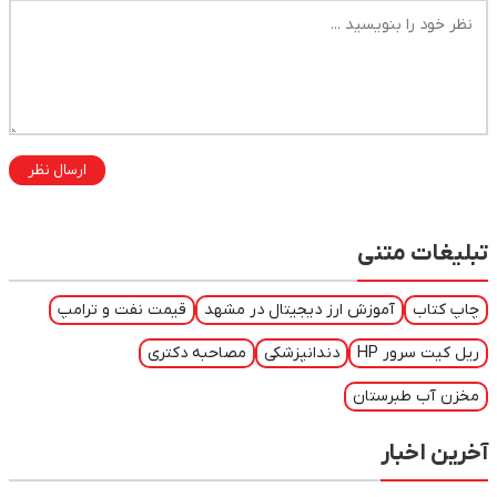
ارسال نظر
تبلیغات متنی
چاپ کتاب
آموزش ارز دیجیتال در مشهد
قیمت نفت و ترامپ
ریل کیت سرور HP
دندانپزشکی
مصاحبه دکتری
مخزن آب طبرستان
آخرین اخبار