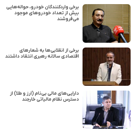
برخی واردکنندگان خودرو، حواله‌هایی
بیش از تعداد خودروهای موجود
می‌فروشند
برخی از انقلابی‌ها به شعارهای
اقتصادی سالانه رهبری انتقاد داشتند
دارایی‌های مالی بی‌نام (ارز و طلا) از
دسترس نظام مالیاتی خارجند