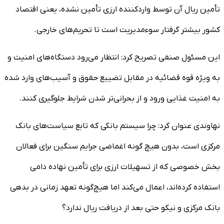
تأمین ریال آن توسط واردکننده ارزی تأمین نشده، یعنی اقتصاد
کشور بیشتر گرفتار سوءمدیریت است تا تحریم‌های خارجی.
این مسئول صنفی تصریح کرد: انتظار می‌رود دستگاه‌های امنیت و
به ویژه قوه قضائیه در مقابل تضییع حقوق و آسیب‌های وارد شده
به امنیت غذایی ورود و از بحرانی‌تر شدن شرایط جلوگیری کنند.
نهاوندی عنوان کرد: چرا سیستم بانکی که تابع سیاست‌های بانک
مرکزی است، بدون هیچ گونه اغماضی جرایم سنگین برای فعالان
بخش خصوصی که از تسهیلات ارزی برای تأمین نهاده دامی
استفاده کرده‌اند، اعمال می‌کند اما هیچ‌گونه تعهد زمانی در بدهی
بانک مرکزی و نیکو حتی بعد از دریافت ریال ندارد؟