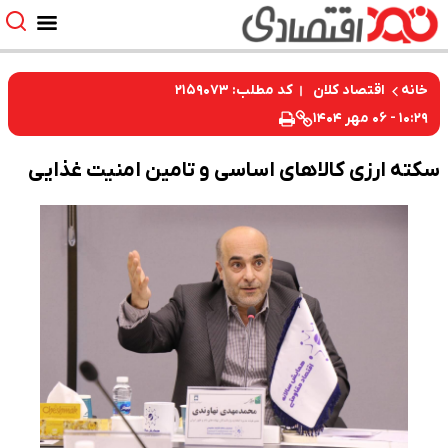
کد مطلب: ۲۱۵۹۰۷۳
خانه
اقتصاد کلان
۱۰:۲۹ - ۰۶ مهر ۱۴۰۴
سکته ارزی کالاهای اساسی و تامین امنیت غذایی