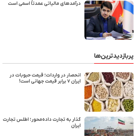
درآمدهای مالیاتی عمدتاً اسمی است
پربازدیدترین‌ها
انحصار در واردات؛ قیمت حبوبات در
ایران ۷ برابر قیمت جهانی است!
گذار به تجارت داده‌محور؛ اطلس تجارت
ایران