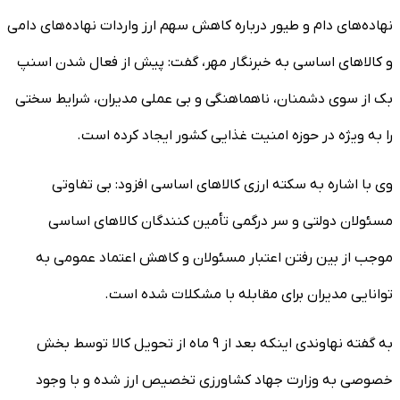
نهاده‌های دام و طیور درباره کاهش سهم ارز واردات نهاده‌های دامی
و کالاهای اساسی به خبرنگار مهر، گفت: پیش از فعال شدن اسنپ
بک از سوی دشمنان، ناهماهنگی و بی عملی مدیران، شرایط سختی
را به ویژه در حوزه امنیت غذایی کشور ایجاد کرده است.
وی با اشاره به سکته ارزی کالاهای اساسی افزود: بی تفاوتی
مسئولان دولتی و سر درگمی تأمین کنندگان کالاهای اساسی
موجب از بین رفتن اعتبار مسئولان و کاهش اعتماد عمومی به
توانایی مدیران برای مقابله با مشکلات شده است.
به گفته نهاوندی اینکه بعد از ۹ ماه از تحویل کالا توسط بخش
خصوصی به وزارت جهاد کشاورزی تخصیص ارز شده و با وجود