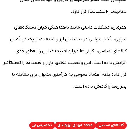
مکانیسم «اسنپ‌بک» قرار دارد.
همزمان، مشکلات داخلی مانند ناهماهنگی میان دستگاه‌های
اجرایی، تأخیر طولانی در تخصیص ارز و ضعف مدیریت در تأمین
کالاهای اساسی، نگرانی‌ها درباره امنیت غذایی را به‌طور جدی
افزایش داده است. این وضعیت نه‌تنها بازار و قیمت‌ها را تحت‌تأثیر
قرار داده بلکه اعتماد عمومی به کارآمدی مدیران برای مقابله با
بحران‌ها را کاهش داده است.
کالاهای اساسی
محمد مهدی نهاوندی
تخصیص ارز