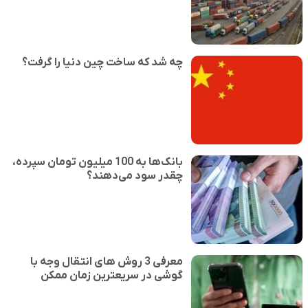
چه شد که ساخت چین دنیا را گرفت؟
بانک‌ها به 100 میلیون تومان سپرده،
چقدر سود می‌دهند؟
معرفی 3 روش های انتقال وجه با
گوشی در سریعترین زمان ممکن