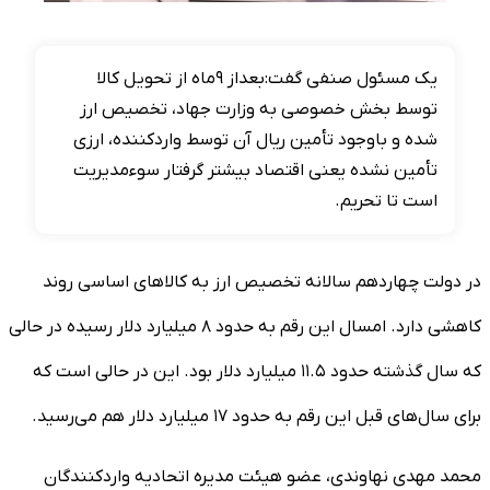
یک مسئول صنفی گفت:بعداز ۹ماه از تحویل کالا
توسط بخش خصوصی به وزارت جهاد، تخصیص ارز
شده و باوجود تأمین ریال آن توسط واردکننده، ارزی
تأمین نشده یعنی اقتصاد بیشتر گرفتار سوءمدیریت
است تا تحریم.
در دولت چهاردهم سالانه تخصیص ارز به کالاهای اساسی روند
کاهشی دارد. امسال این رقم به حدود ۸ میلیارد دلار رسیده در حالی
که سال گذشته حدود ۱۱.۵ میلیارد دلار بود. این در حالی است که
برای سال‌های قبل این رقم به حدود ۱۷ میلیارد دلار هم می‌رسید.
محمد مهدی نهاوندی، عضو هیئت مدیره اتحادیه واردکنندگان