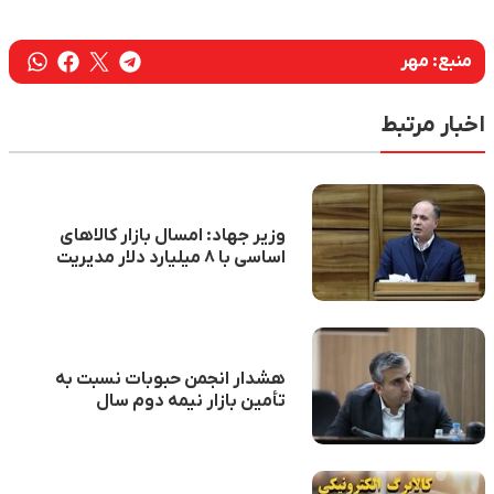
منبع:
مهر
اخبار مرتبط
وزیر جهاد: امسال بازار کالاهای
اساسی با ۸ میلیارد دلار مدیریت
می‌شود
هشدار انجمن حبوبات نسبت به
تأمین بازار نیمه دوم سال