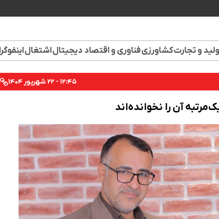
لید و تجارت
کشاورزی
فناوری و اقتصاد دیجیتال
اشتغال
اینفوگر
۱۲:۴۵ - ۲۲ شهریور ۱۴۰۴