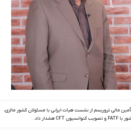
تأمین مالی تروریسم از نشست هیات ایرانی با مسئولان کشور مالزی،
شدار داد.