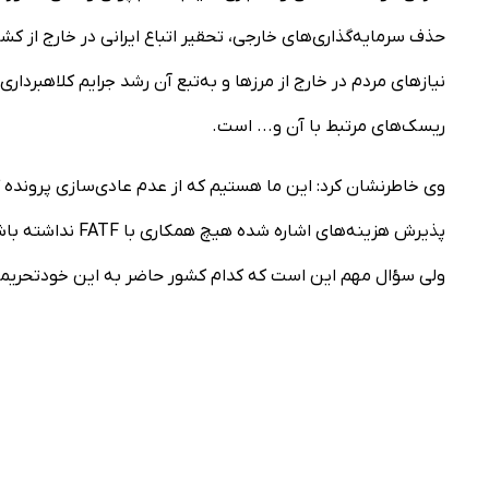
حذف سرمایه‌گذاری‌های خارجی، تحقیر اتباع ایرانی در خارج از 
نیاز‌های مردم در خارج از مرز‌ها و به‌تبع آن رشد جرایم کلاهبرد
ریسک‌های مرتبط با آن و... است.
پذیرش هزینه‌های 
ولی سؤال مهم این است که کدام کشور حاضر به این خودتحریم