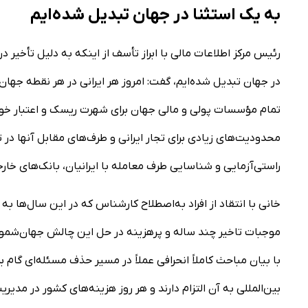
به یک استثنا در جهان تبدیل شده‌ایم
در جهان تبدیل شده‌ایم، گفت: امروز هر ایرانی در هر نقطه 
تمام مؤسسات پولی و مالی جهان برای شهرت ریسک و اعتبار خود و 
محدودیت‌های زیادی برای تجار ایرانی و طرف‌های مقابل آنها د
راستی‌آزمایی و شناسایی طرف معامله با ایرانیان، بانک‌های خارج
خانی با انتقاد از افراد به‌اصطلاح کارشناس که در این سال‌ها ب
با بیان مباحث کاملاً انحرافی عملاً در مسیر حذف مسئله‌ای گام
بین‌المللی به آن التزام دارند و هر روز هزینه‌های کشور در مد