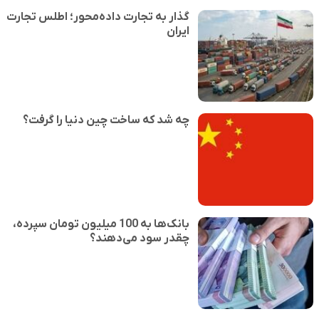
گذار به تجارت داده‌محور؛ اطلس تجارت
ایران
چه شد که ساخت چین دنیا را گرفت؟
بانک‌ها به 100 میلیون تومان سپرده،
چقدر سود می‌دهند؟