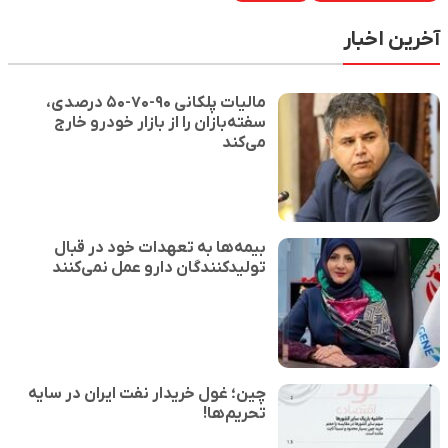
آخرین اخبار
مالیات پلکانی ۹۰-۷۰-۵۰ درصدی،
سفته‌بازان را از بازار خودرو خارج
می‌کند
بیمه‌ها به تعهدات خود در قبال
تولیدکنندگان دارو عمل نمی‌کنند
چین؛ غول خریدار نفت ایران در سایه
تحریم‌ها!