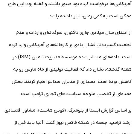
آمریکایی‌ها درخواست کرده بود صبور باشند و گفته بود: این طرح
ممکن است به کمی زمان، نیاز داشته باشد.
از ابتدای سال میلادی جاری تاکنون، تعرفه‌های واردات و عدم
قطعیت گسترده‌تر، فشار زیادی بر کارخانه‌های آمریکایی وارد کرده
است. داده‌های منتشر شده موسسه مدیریت تامین (ISM) در
هفته گذشته، نشان داد که فعالیت تولیدی از ماه مارس رو به
کاهش بوده است. بسیاری از مدیران صنایع اظهار کردند: بخش
عمده‌ای از تقصیر، متوجه سیاست‌های تجاری ترامپ است.
بر اساس گزارش ایسنا از بلومبرگ، «کوین هاست»، مشاور اقتصادی
ارشد ترامپ، جمعه در شبکه فاکس نیوز گفت: آنها باید قبل از