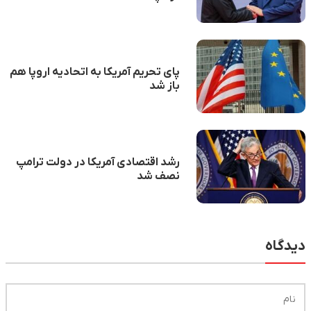
پای تحریم آمریکا به اتحادیه اروپا هم
باز شد
رشد اقتصادی آمریکا در دولت ترامپ
نصف شد
دیدگاه