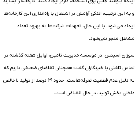
اینکه بتوانند جایی برای استخدام کارگر ایجاد کنند، کارخانه را بسازند
و به این ترتیب، اندکی آرامش در اشتغال با راه‌اندازی این کارخانه‌ها
ایجاد می‌شود. با این حال، تعهدات شرکت‌ها به بهبود تعداد
مشاغل منجر نمی‌شود.
سوزان اسپنس، در موسسه مدیریت تامین، اوایل هفته گذشته در
تماس تلفنی با خبرنگاران گفت: همچنان تقاضای ضعیفی داریم که
به دلیل عدم قطعیت تعرفه‌هاست. حدود ۶۹ درصد از تولید ناخالص
داخلی بخش تولید، در حال انقباض است.