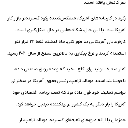
نفر کاهش یافته است.
رکود در کارخانه‌های آمریکا، منعکس‌کننده رکود گسترده‌تر بازار کار
آمریکاست. با این حال، شکاف‌هایی در حال شکل‌گیری است.
کارفرمایان آمریکایی به طور کلی، ماه گذشته فقط ۲۲ هزار نفر
استخدام کردند و نرخ بیکاری به بالاترین سطح از سال ۲۰۲۱ رسید.
آمار ضعیف تولید برای کاخ سفید که وعده رونق صنعتی داده،
ناخوشایند است. دونالد ترامپ، رئیس‌جمهور آمریکا در سخنرانی
مراسم تحلیف خود قول داده بود که تحت برنامه اقتصادی خود،
آمریکا را بار دیگر به یک کشور تولیدکننده تبدیل خواهد کرد.
همزمان با ارائه طرح‌های تعرفه‌ای گسترده، دونالد ترامپ، از