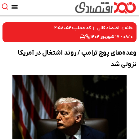
کد مطلب: ۲۱۵۸۰۵۲
خانه
اقتصاد کلان
۰۸:۱۰ - ۱۷ شهریور ۱۴۰۴
وعده‌های پوچ ترامپ / روند اشتغال در آمریکا
نزولی شد