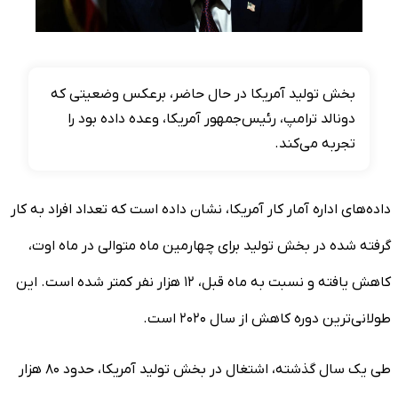
بخش تولید آمریکا در حال حاضر، برعکس وضعیتی که
دونالد ترامپ، رئیس‌جمهور آمریکا، وعده داده بود را
تجربه می‌کند.
داده‌های اداره آمار کار آمریکا، نشان داده است که تعداد افراد به کار
گرفته شده در بخش تولید برای چهارمین ماه متوالی در ماه اوت،
کاهش یافته و نسبت به ماه قبل، ۱۲ هزار نفر کمتر شده است. این
طولانی‌ترین دوره کاهش از سال ۲۰۲۰ است.
طی یک سال گذشته، اشتغال‌ در بخش تولید آمریکا، حدود ۸۰ هزار