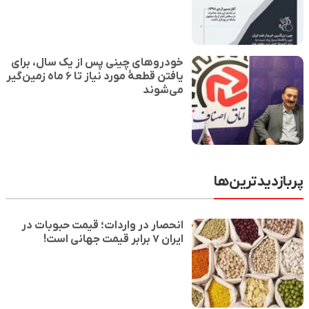
خودروهای چینی پس از یک سال، برای
یافتن قطعهٔ مورد نیاز تا ۶ ماه زمین‌گیر
می‌شوند
پربازدیدترین‌ها
انحصار در واردات؛ قیمت حبوبات در
ایران ۷ برابر قیمت جهانی است!