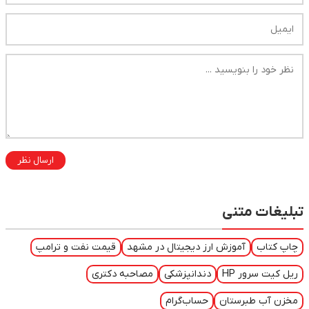
ارسال نظر
تبلیغات متنی
چاپ کتاب
آموزش ارز دیجیتال در مشهد
قیمت نفت و ترامپ
ریل کیت سرور HP
دندانپزشکی
مصاحبه دکتری
مخزن آب طبرستان
حساب‌گرام