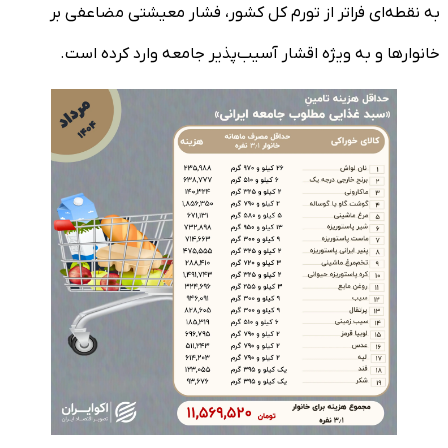
به نقطه‌ای فراتر از تورم کل کشور، فشار معیشتی مضاعفی بر
خانوارها و به ویژه اقشار آسیب‌پذیر جامعه وارد کرده است.