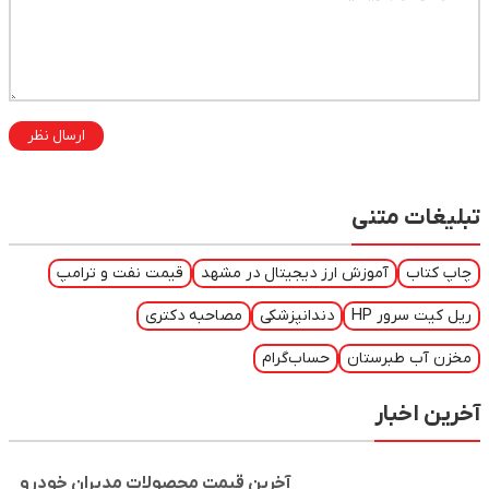
ارسال نظر
تبلیغات متنی
چاپ کتاب
آموزش ارز دیجیتال در مشهد
قیمت نفت و ترامپ
ریل کیت سرور HP
دندانپزشکی
مصاحبه دکتری
مخزن آب طبرستان
حساب‌گرام
آخرین اخبار
آخرین قیمت محصولات مدیران خودرو