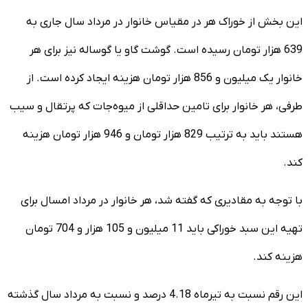
این بخش از خوراک هر در مقیاس خانوار در مرداد سال جاری به
639 هزار تومان رسیده است. گوشت گاو یا گوساله نیز برای هر
خانوار یک میلیون و 856 هزار تومان هزینه ایجاد کرده است. از
طرفی، هر خانوار برای تامین حداقلی از میوه‌جات که پرتقال و سیب
هستند باید به ترتیب 829 هزار تومان و 946 هزار تومان هزینه
کند.
با توجه به مقادیری که گفته شد، هر خانوار در مرداد امسال برای
تهیه این سبد خوراکی باید 11 میلیون و 105 هزار و 704 تومان
هزینه کند.
این رقم نسبت به تیرماه 4.18 درصد و نسبت به مرداد سال گذشته