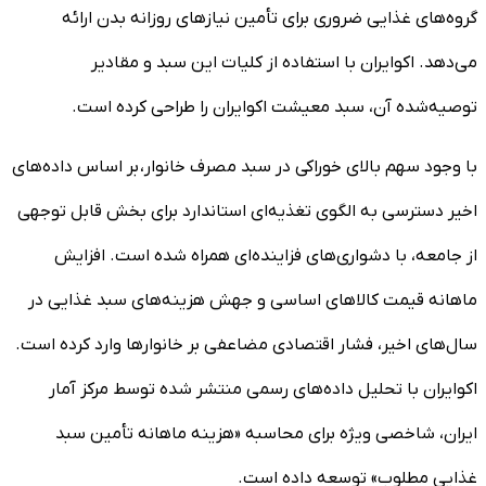
گروه‌های غذایی ضروری برای تأمین نیازهای روزانه بدن ارائه
می‌دهد. اکوایران با استفاده از کلیات این سبد و مقادیر
توصیه‌شده آن، سبد معیشت اکوایران را طراحی کرده است.
با وجود سهم بالای خوراکی در سبد مصرف خانوار، بر اساس داده‌های
اخیر دسترسی به الگوی تغذیه‌ای استاندارد برای بخش قابل توجهی
از جامعه، با دشواری‌های فزاینده‌ای همراه شده است. افزایش
ماهانه قیمت کالاهای اساسی و جهش هزینه‌های سبد غذایی در
سال‌های اخیر، فشار اقتصادی مضاعفی بر خانوارها وارد کرده است.
اکوایران با تحلیل داده‌های رسمی منتشر شده توسط مرکز آمار
ایران، شاخصی ویژه برای محاسبه «هزینه ماهانه تأمین سبد
غذایی مطلوب» توسعه داده است.