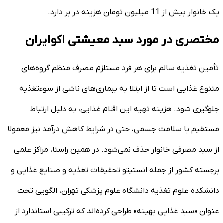
یک خانوار بیش از 11 میلیون تومان هزینه در بر دارد.
مختصری در مورد سبد معیشتی اکوایران
تأمین تغذیه سالم برای هر فرد مستلزم مصرف منظم گروه‌های
متنوع غذایی است تا از ابتلا به بیماری‌های ناشی از سوءتغذیه
جلوگیری شود. هزینه تهیه این اقلام غذایی، به دلیل ارتباط
مستقیم با سلامت جسمی، حتی در شرایط کاهش درآمد نیز معمولا
از سبد مصرفی خانوار حذف نمی‌شود. در همین راستا، مراکز علمی
برجسته کشور از جمله انستیتو تحقیقات تغذیه و صنایع غذایی و
دانشکده علوم تغذیه دانشگاه علوم پزشکی تهران، الگویی تحت
عنوان «سبد غذایی بهینه» طراحی کرده‌اند که ترکیبی استاندارد از