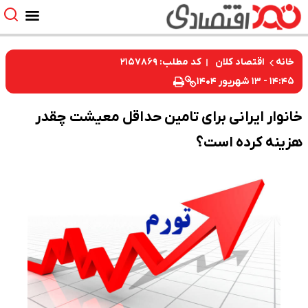
کد مطلب: ۲۱۵۷۸۶۹
خانه
اقتصاد کلان
۱۴:۴۵ - ۱۳ شهریور ۱۴۰۴
خانوار ایرانی برای تامین حداقل معیشت چقدر
هزینه کرده است؟