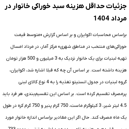
جزئیات حداقل هزینه سبد خوراکی خانوار در
مرداد 1404
براساس محاسبات اکوایران و بر اساس گزارش «متوسط قیمت
خوراکی‌های منتخب در مناطق شهری» مرکز آمار، در مرداد امسال
تهیه لبنیات برای یک خانوار نزدیک به 3 میلیون و 500 هزار تومان
هزینه داشته است. بر اساس آن چه که قبلا اشاره شد، اکوایران،
گروه لبنیات در جدول انستیتو تغذیه را به 4 نوع کالای لبنی
پرمصرف تقسیم کرده است. بر اساس این تقسیم‌بندی، هر فرد باید
4.5 لیتر شیر، 3 کیلوگرم ماست، 750 گرم پنیر و 750 گرم کره در طول
یک ماه مصرف کند. حال اگر این مقادیر براساس اندازه خانوار مورد