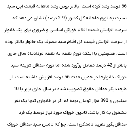
56 درصد رشد کرده است. بالاتر بودن رشد ماهانه قیمت این سبد
نسبت به تورم ماهانه کل کشور (2.9 درصد) نشان می‌دهد که
سرعت افزایش قیمت اقلام خوراکی اساسی و ضروری برای یک خانوار
از سرعت افزایش قیمت کل اقلام سبد مصرف یک خانوار بالاتر بوده
است. همچنین با اینکه تورم نقطه به نقطه مردادماه سال جاری
بالاتر از 42 درصد معادل برآورد شده اما تورم حداقل هزینه سبد
خوراک خانوارها در همین مدت 56 درصد افزایش داشته است. از
طرف دیگر حداقل حقوق تصویب شده در سال جاری برابر با 10
میلیون و 390 هزار تومان بوده که اگر در خانواری تنها یک نفر
مشغول به کار باشد، تامین خوراک مورد نیاز توسط یک فرد
حداقل‌بگیر تقریبا ناممکن است. چرا که تامین سبد حداقل خوراک