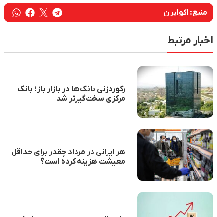
منبع:
اکوایران
اخبار مرتبط
رکوردزنی بانک‌ها در بازار باز؛ بانک
مرکزی سخت‌گیرتر شد
هر ایرانی در مرداد چقدر برای حداقل
معیشت هزینه کرده است؟