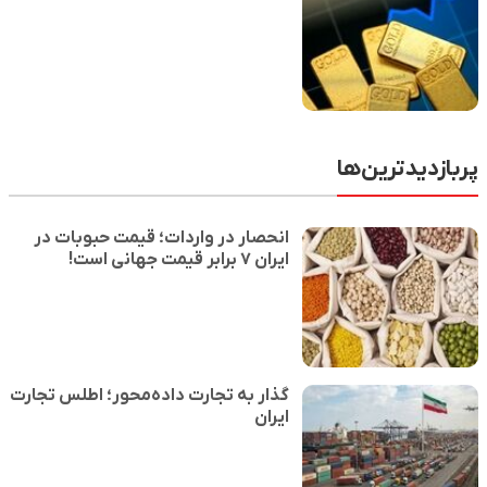
پربازدیدترین‌ها
انحصار در واردات؛ قیمت حبوبات در
ایران ۷ برابر قیمت جهانی است!
گذار به تجارت داده‌محور؛ اطلس تجارت
ایران