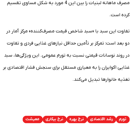
مصرف ماهانه لبنیات را بین این 4 مورد به شکل مساوی تقسیم
کرده است.
تفاوت این سبد با «سبد شاخص قیمت مصرف‌کننده» مرکز آمار در
دو بعد است: تمرکز بر تأمین حداقل نیازهای غذایی فردی و تفاوت
در روند نوسانات قیمتی نسبت به تورم عمومی. این ویژگی‌ها، سبد
غذایی اکوایران را به معیاری مستقل برای سنجش فشار اقتصادی بر
تغذیه خانوارها تبدیل می‌کند.
تورم
رشد اقتصادی
نرخ بهره
نرخ بیکاری
معیشت