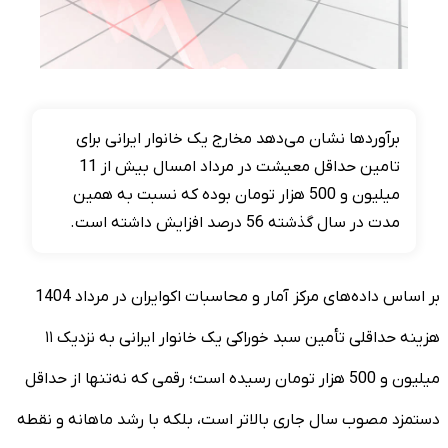
برآوردها نشان می‌دهد مخارج یک خانوار ایرانی برای
تامین حداقل معیشت در مرداد امسال بیش از 11
میلیون و 500 هزار تومان بوده که نسبت به همین
مدت در سال گذشته 56 درصد افزایش داشته است.
بر اساس داده‌های مرکز آمار و محاسبات اکوایران در مرداد 1404
هزینه حداقلی تأمین سبد خوراکی یک خانوار ایرانی به نزدیک ۱۱
میلیون و 500 هزار تومان رسیده است؛ رقمی که نه‌تنها از حداقل
دستمزد مصوب سال جاری بالاتر است، بلکه با رشد ماهانه و نقطه