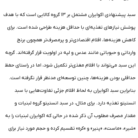
سبد پیشنهادی اکوایران مشتمل بر ۱۳ گروه کالایی است که با هدف
پوشش نیازهای تغذیه‌ای با حداقل هزینه طراحی شده است. برای
کاهش هزینه‌ها، اقلام اقتصادی‌تر و پرمصرف‌تر همچون برنج
وارداتی و حبوباتی مانند عدس و لپه در اولویت قرار گرفته‌اند. گرچه
این سبد می‌تواند با اقلام مغذی‌تر تکمیل شود، اما در راستای حفظ
حداقلی بودن هزینه‌ها، چنین توسعه‌ای مدنظر قرار نگرفته است.
بنابراین سبد اکوایران به لحاظ اقلام جزئی تفاوت‌هایی با سبد
انستیتو تغذیه دارد. برای مثال، در سبد انستیتو گروه لبنیات و
مقدار مصرف مطلوب آن ذکر شده در حالی که اکوایران لبنیات را به
«شیر»، «ماست»، «پنیر» و «کره» تقسیم کرده و حجم مورد نیاز برای