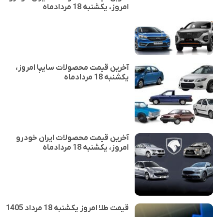
امروز، یکشنبه 18 مردادماه
آخرین قیمت محصولات سایپا امروز،
یکشنبه 18 مردادماه
آخرین قیمت محصولات ایران خودرو
امروز، یکشنبه 18 مردادماه
قیمت طلا امروز یکشنبه 18 مرداد 1405