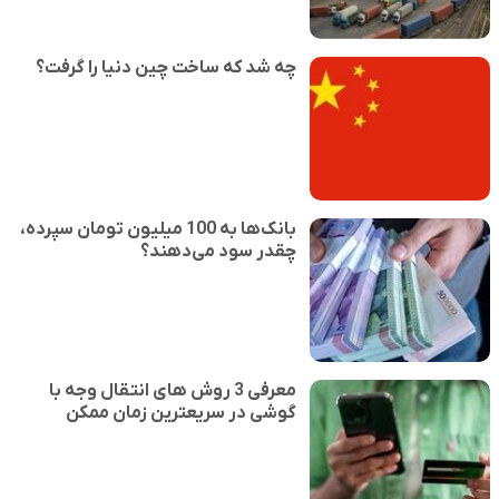
چه شد که ساخت چین دنیا را گرفت؟
بانک‌ها به 100 میلیون تومان سپرده،
چقدر سود می‌دهند؟
معرفی 3 روش های انتقال وجه با
گوشی در سریعترین زمان ممکن