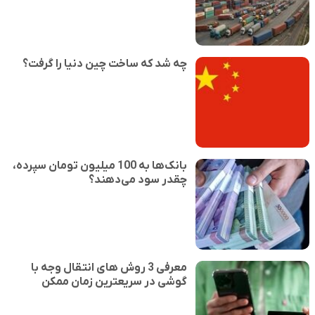
چه شد که ساخت چین دنیا را گرفت؟
بانک‌ها به 100 میلیون تومان سپرده،
چقدر سود می‌دهند؟
معرفی 3 روش های انتقال وجه با
گوشی در سریعترین زمان ممکن