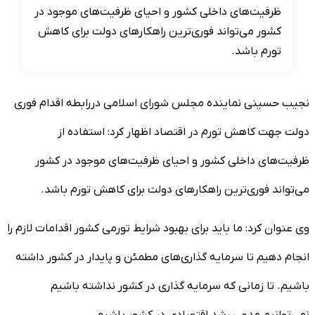
ظرفیت‌های داخلی کشور و احیای ظرفیت‌های موجود در
کشور می‌تواند فوری‌ترین راهکارهای دولت برای کاهش
تورم باشد.
نجیب حسینی نماینده مجلس شورای اسلامی دررابطه اقدام فوری
دولت جهت کاهش تورم در اقتصاد اظهار کرد: استفاده از
ظرفیت‌های داخلی کشور و احیای ظرفیت‌های موجود در کشور
می‌تواند فوری‌ترین راهکارهای دولت برای کاهش تورم باشد.
وی عنوان کرد: ما باید برای بهبود شرایط تورمی کشور اقدامات لازم را
انجام دهیم تا سرمایه گذاری‌های مطمئن و پایدار در کشور داشته
باشیم. تا زمانی که سرمایه گذاری در کشور نداشته باشیم