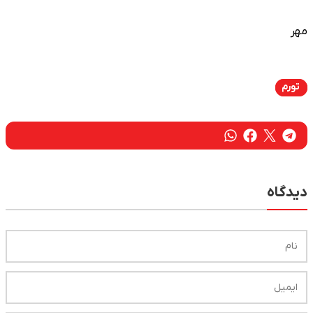
مهر
تورم
دیدگاه