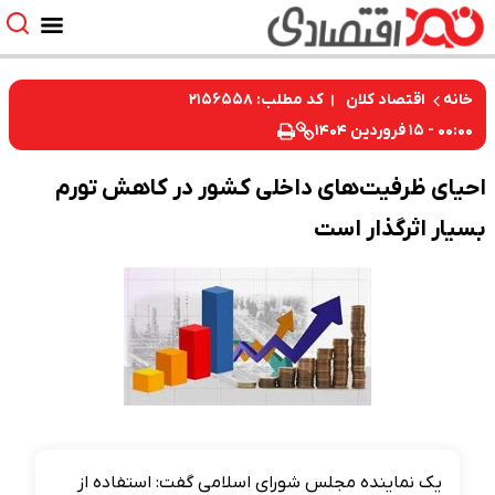
کد مطلب: ۲۱۵۶۵۵۸
خانه
اقتصاد کلان
۰۰:۰۰ - ۱۵ فروردین ۱۴۰۴
احیای ظرفیت‌های داخلی کشور در کاهش تورم
بسیار اثرگذار است
یک نماینده مجلس شورای اسلامی گفت: استفاده از