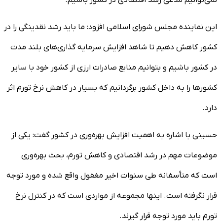
نمی‌توانیم مدعی رشد اقتصادی در کشور باشیم.
این نماینده مجلس شورای اسلامی افزود: ما باید رشد نقدینگی را در
کشور کاهش دهیم تا شاهد افزایش سرمایه گذاری‌های بلند مدت
در کشور باشیم و بتوانیم منابع صادرات ارزی از کشور خود با سایر
کشورها را به داخل کشور برگردانیم که بسیار در کاهش نرخ تورم اثر
دارد.
حسینی با اشاره به اهمیت افزایش بهره‌وری در کشور گفت: یکی از
موضوعات مهم در رشد اقتصادی و کاهش تورم، بحث بهره‌وری
است که متأسفانه طی سنوات اخیر مغفول واقع شده و مورد توجه
قرار نگرفته است. اینها مجموعه از مواردی است که در کنترل نرخ
تورم باید مورد توجه قرار گیرند.