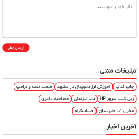
ارسال نظر
تبلیغات متنی
چاپ کتاب
آموزش ارز دیجیتال در مشهد
قیمت نفت و ترامپ
ریل کیت سرور HP
دندانپزشکی
مصاحبه دکتری
مخزن آب طبرستان
حساب‌گرام
آخرین اخبار