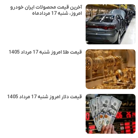
آخرین قیمت محصولات ایران خودرو
امروز، شنبه 17 مردادماه
قیمت طلا امروز شنبه 17 مرداد 1405
قیمت دلار امروز شنبه 17 مرداد 1405